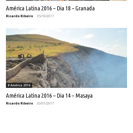
América Latina 2016 – Dia 18 – Granada
Ricardo Ribeiro
-
05/10/2017
# América 2016
América Latina 2016 – Dia 14 – Masaya
Ricardo Ribeiro
-
03/01/2017