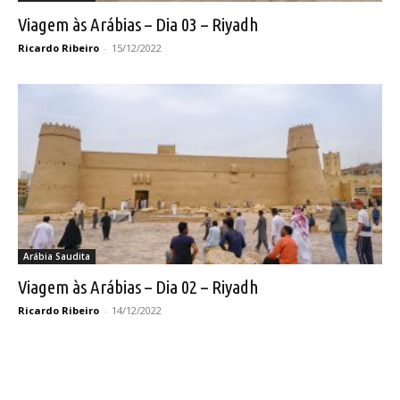
Viagem às Arábias – Dia 03 – Riyadh
Ricardo Ribeiro
-
15/12/2022
Arábia Saudita
Viagem às Arábias – Dia 02 – Riyadh
Ricardo Ribeiro
-
14/12/2022