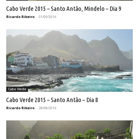
Cabo Verde 2015 – Santo Antão, Mindelo – Dia 9
Ricardo Ribeiro
-
01/09/2016
Cabo Verde
Cabo Verde 2015 – Santo Antão – Dia 8
Ricardo Ribeiro
-
28/08/2016