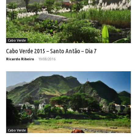
Cabo Verde
Cabo Verde 2015 – Santo Antão – Dia 7
Ricardo Ribeiro
-
19/08/2016
Cabo Verde