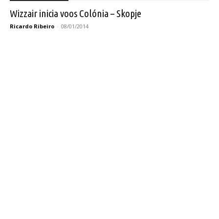
Wizzair inicia voos Colónia – Skopje
Ricardo Ribeiro
-
08/01/2014