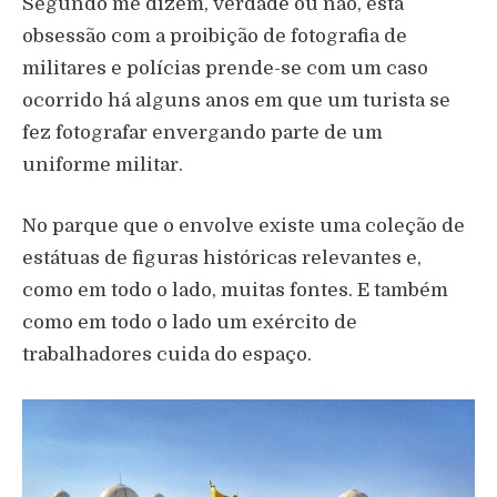
Segundo me dizem, verdade ou não, esta
obsessão com a proibição de fotografia de
militares e polícias prende-se com um caso
ocorrido há alguns anos em que um turista se
fez fotografar envergando parte de um
uniforme militar.
No parque que o envolve existe uma coleção de
estátuas de figuras históricas relevantes e,
como em todo o lado, muitas fontes. E também
como em todo o lado um exército de
trabalhadores cuida do espaço.