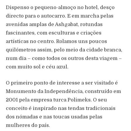
Dispenso o pequeno-almoço no hotel, desço
directo para o autocarro. E em marcha pelas
avenidas amplas de Ashgabat, rotundas
fascinantes, com esculturas e criações
artísticas no centro. Rolamos uns poucos
quilómetros assim, pelo meio da cidade branca,
num dia – como todos os outros desta viagem –
com muito sol e céu azul.
O primeiro ponto de interesse a ser visitado é
Monumento da Independência, construído em
2001 pela empresa turca Polimeks. O seu
conceito é inspirado nas tendas tradicionais
dos nómadas e nas toucas usadas pelas
mulheres do país.