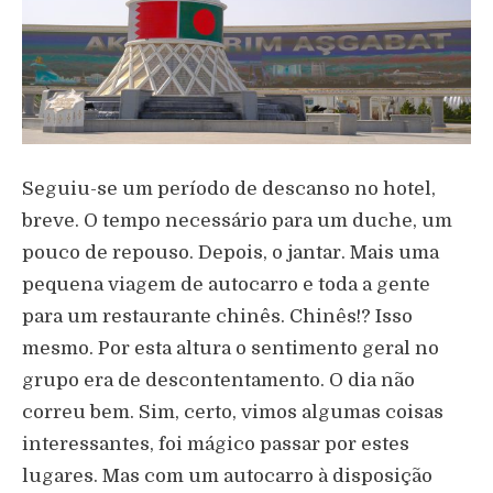
Seguiu-se um período de descanso no hotel,
breve. O tempo necessário para um duche, um
pouco de repouso. Depois, o jantar. Mais uma
pequena viagem de autocarro e toda a gente
para um restaurante chinês. Chinês!? Isso
mesmo. Por esta altura o sentimento geral no
grupo era de descontentamento. O dia não
correu bem. Sim, certo, vimos algumas coisas
interessantes, foi mágico passar por estes
lugares. Mas com um autocarro à disposição