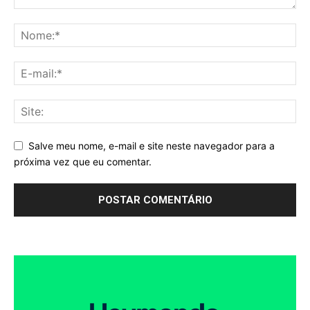
Salve meu nome, e-mail e site neste navegador para a
próxima vez que eu comentar.