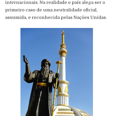
internacionais. Na realidade o país alega ser o
primeiro caso de uma neutralidade oficial,
assumida, e reconhecida pelas Nações Unidas.