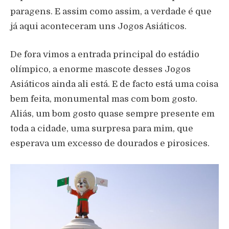
paragens. E assim como assim, a verdade é que
já aqui aconteceram uns Jogos Asiáticos.
De fora vimos a entrada principal do estádio
olímpico, a enorme mascote desses Jogos
Asiáticos ainda ali está. E de facto está uma coisa
bem feita, monumental mas com bom gosto.
Aliás, um bom gosto quase sempre presente em
toda a cidade, uma surpresa para mim, que
esperava um excesso de dourados e pirosices.