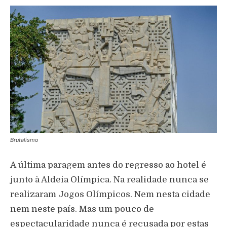
Brutalismo
A última paragem antes do regresso ao hotel é
junto à Aldeia Olímpica. Na realidade nunca se
realizaram Jogos Olímpicos. Nem nesta cidade
nem neste país. Mas um pouco de
espectacularidade nunca é recusada por estas