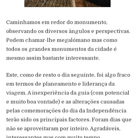
Caminhamos em redor do monumento,
observando os diversos ângulos e perspectivas.
Podem chamar-lhe megalómano mas como
todos os grandes monumentos da cidade é
mesmo assim bastante interessante.
Este, como de resto o dia seguinte, foi algo fraco
em termos de planeamento e liderança da
viagem. A inexperiência da guia (com potencial
e muito boa vontade) e as alterações causadas
pelas comemorações do dia da Independência
terão sido os principais factores. Foram dias que
não se aproveitaram por inteiro. Agradáveis,
interessantes mas com muito tempo