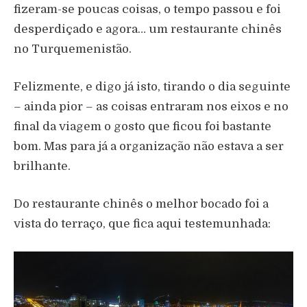
fizeram-se poucas coisas, o tempo passou e foi
desperdiçado e agora… um restaurante chinês
no Turquemenistão.
Felizmente, e digo já isto, tirando o dia seguinte
– ainda pior – as coisas entraram nos eixos e no
final da viagem o gosto que ficou foi bastante
bom. Mas para já a organização não estava a ser
brilhante.
Do restaurante chinês o melhor bocado foi a
vista do terraço, que fica aqui testemunhada: