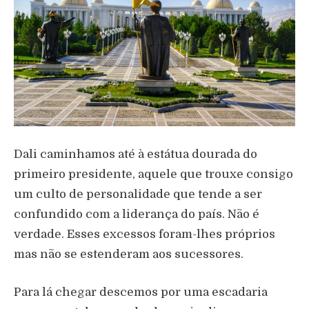
Dali caminhamos até à estátua dourada do
primeiro presidente, aquele que trouxe consigo
um culto de personalidade que tende a ser
confundido com a liderança do país. Não é
verdade. Esses excessos foram-lhes próprios
mas não se estenderam aos sucessores.
Para lá chegar descemos por uma escadaria