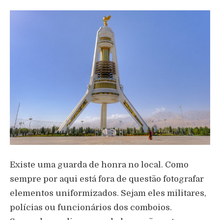
Existe uma guarda de honra no local. Como
sempre por aqui está fora de questão fotografar
elementos uniformizados. Sejam eles militares,
polícias ou funcionários dos comboios.