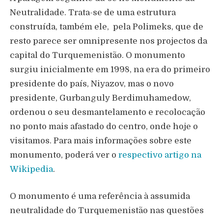
Neutralidade. Trata-se de uma estrutura
construída, também ele, pela Polimeks, que de
resto parece ser omnipresente nos projectos da
capital do Turquemenistão. O monumento
surgiu inicialmente em 1998, na era do primeiro
presidente do país,
Niyazov, mas o novo
presidente, Gurbanguly Berdimuhamedow,
ordenou o seu desmantelamento e recolocação
no ponto mais afastado do centro, onde hoje o
visitamos. Para mais informações sobre este
monumento, poderá ver o
respectivo artigo na
Wikipedia
.
O monumento é uma referência à assumida
neutralidade do Turquemenistão nas questões