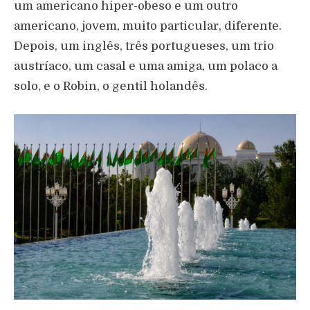
um americano hiper-obeso e um outro
americano, jovem, muito particular, diferente.
Depois, um inglês, três portugueses, um trio
austríaco, um casal e uma amiga, um polaco a
solo, e o Robin, o gentil holandês.