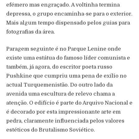
efémero mas engraçado. A voltinha termina
depressa, o grupo encaminha-se para o exterior.
Mais algum tempo dispensado pelos guias para
fotografias da área.
Paragem seguinte é no Parque Lenine onde
existe uma estátua do famoso líder comunista e
também, já agora, do escritor poeta russo
Pushkine que cumpriu uma pena de exílio no
actual Turquemenistão. Do outro lado da
avenida uma escultura de relevo chama a
atenção. O edifício é parte do Arquivo Nacional e
é decorado por esta impressionante arte em
pedra, claramente influenciada pelos valores
estéticos do Brutalismo Soviético.