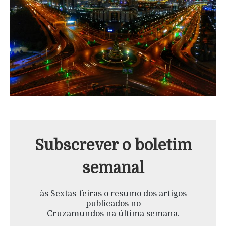
Subscrever o boletim
semanal
às Sextas-feiras o resumo dos artigos
publicados no
Cruzamundos na última semana.