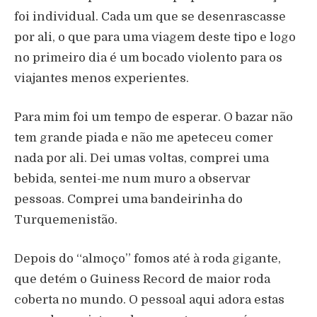
foi individual. Cada um que se desenrascasse
por ali, o que para uma viagem deste tipo e logo
no primeiro dia é um bocado violento para os
viajantes menos experientes.
Para mim foi um tempo de esperar. O bazar não
tem grande piada e não me apeteceu comer
nada por ali. Dei umas voltas, comprei uma
bebida, sentei-me num muro a observar
pessoas. Comprei uma bandeirinha do
Turquemenistão.
Depois do “almoço” fomos até à roda gigante,
que detém o Guiness Record de maior roda
coberta no mundo. O pessoal aqui adora estas