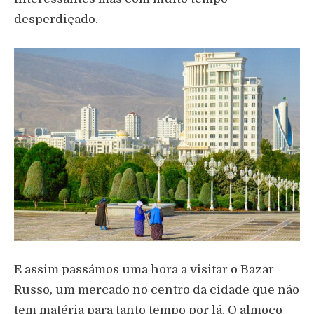
desperdiçado.
E assim passámos uma hora a visitar o Bazar
Russo, um mercado no centro da cidade que não
tem matéria para tanto tempo por lá. O almoço