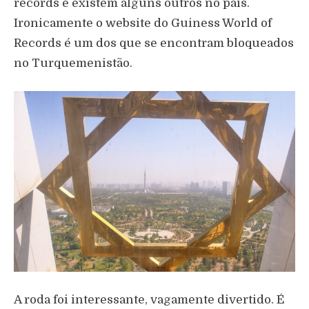
records e existem alguns outros no país.
Ironicamente o website do Guiness World of
Records é um dos que se encontram bloqueados
no Turquemenistão.
A roda foi interessante, vagamente divertido. É