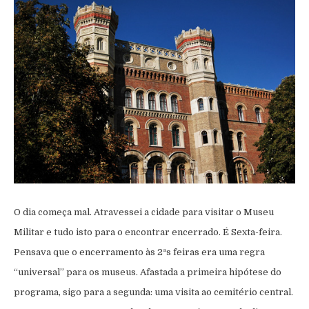
O dia começa mal. Atravessei a cidade para visitar o Museu
Militar e tudo isto para o encontrar encerrado. É Sexta-feira.
Pensava que o encerramento às 2ªs feiras era uma regra
“universal” para os museus. Afastada a primeira hipótese do
programa, sigo para a segunda: uma visita ao cemitério central.