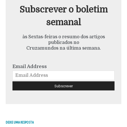
Subscrever o boletim
semanal
às Sextas-feiras o resumo dos artigos
publicados no
Cruzamundos na última semana.
Email Address
DEIXE UMA RESPOSTA