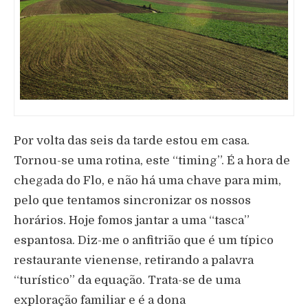
Por volta das seis da tarde estou em casa.
Tornou-se uma rotina, este “timing”. É a hora de
chegada do Flo, e não há uma chave para mim,
pelo que tentamos sincronizar os nossos
horários. Hoje fomos jantar a uma “tasca”
espantosa. Diz-me o anfitrião que é um típico
restaurante vienense, retirando a palavra
“turístico” da equação. Trata-se de uma
exploração familiar e é a dona