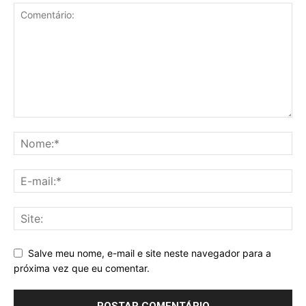
Salve meu nome, e-mail e site neste navegador para a
próxima vez que eu comentar.