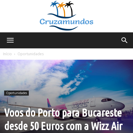
Cruzamundos
Início
Oportunidades
Oportunidades
Voos do Porto para Bucareste
desde 50 Euros com a Wizz Air