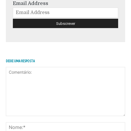
Email Address
DEIXE UMA RESPOSTA