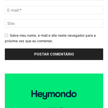
Salve meu nome, e-mail e site neste navegador para a
próxima vez que eu comentar.