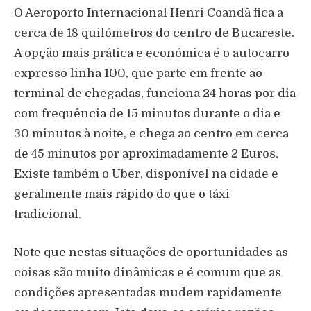
O Aeroporto Internacional Henri Coandă fica a
cerca de 18 quilómetros do centro de Bucareste.
A opção mais prática e económica é o autocarro
expresso linha 100, que parte em frente ao
terminal de chegadas, funciona 24 horas por dia
com frequência de 15 minutos durante o dia e
30 minutos à noite, e chega ao centro em cerca
de 45 minutos por aproximadamente 2 Euros.
Existe também o Uber, disponível na cidade e
geralmente mais rápido do que o táxi
tradicional.
Note que nestas situações de oportunidades as
coisas são muito dinâmicas e é comum que as
condições apresentadas mudem rapidamente