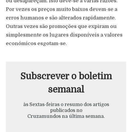
ou desapareçam. Isto deve-se a várias razões.
Por vezes os preços muito baixos devem-se a
erros humanos e são alterados rapidamente.
Outras vezes são promoções que expiram ou
simplesmente os lugares disponíveis a valores
económicos esgotam-se.​​​​​​​​​​​​​​​​
Subscrever o boletim
semanal
às Sextas-feiras o resumo dos artigos
publicados no
Cruzamundos na última semana.