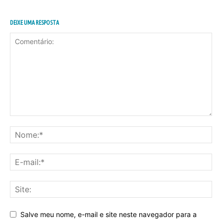
DEIXE UMA RESPOSTA
Salve meu nome, e-mail e site neste navegador para a