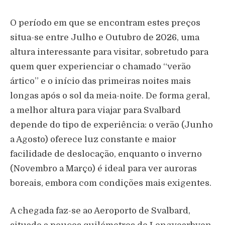
O período em que se encontram estes preços
situa-se entre Julho e Outubro de 2026, uma
altura interessante para visitar, sobretudo para
quem quer experienciar o chamado “verão
ártico” e o início das primeiras noites mais
longas após o sol da meia-noite. De forma geral,
a melhor altura para viajar para Svalbard
depende do tipo de experiência: o verão (Junho
a Agosto) oferece luz constante e maior
facilidade de deslocação, enquanto o inverno
(Novembro a Março) é ideal para ver auroras
boreais, embora com condições mais exigentes.
A chegada faz-se ao
Aeroporto de Svalbard
,