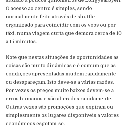
situado a poucos quilómetros de Longyearbyen.
O acesso ao centro é simples, sendo
normalmente feito através de shuttle
organizado para coincidir com os voos ou por
táxi, numa viagem curta que demora cerca de 10
a 15 minutos.
Note que nestas situações de oportunidades as
coisas são muito dinâmicas e é comum que as
condições apresentadas mudem rapidamente
ou desapareçam. Isto deve-se a várias razões.
Por vezes os preços muito baixos devem-se a
erros humanos e são alterados rapidamente.
Outras vezes são promoções que expiram ou
simplesmente os lugares disponíveis a valores
económicos esgotam-se.