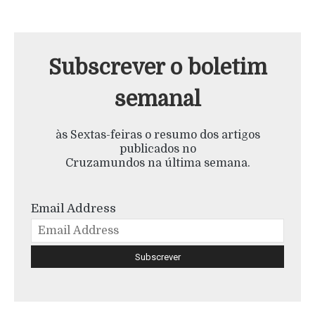
Subscrever o boletim
semanal
às Sextas-feiras o resumo dos artigos
publicados no
Cruzamundos na última semana.
Email Address