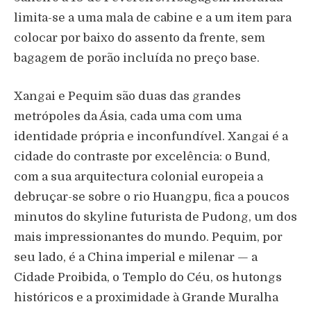
limita-se a uma mala de cabine e a um item para
colocar por baixo do assento da frente, sem
bagagem de porão incluída no preço base.
Xangai e Pequim são duas das grandes
metrópoles da Ásia, cada uma com uma
identidade própria e inconfundível. Xangai é a
cidade do contraste por excelência: o Bund,
com a sua arquitectura colonial europeia a
debruçar-se sobre o rio Huangpu, fica a poucos
minutos do skyline futurista de Pudong, um dos
mais impressionantes do mundo. Pequim, por
seu lado, é a China imperial e milenar — a
Cidade Proibida, o Templo do Céu, os hutongs
históricos e a proximidade à Grande Muralha