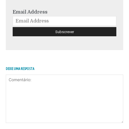
Email Address
DEIXE UMA RESPOSTA