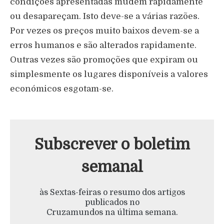
condições apresentadas mudem rapidamente
ou desapareçam. Isto deve-se a várias razões.
Por vezes os preços muito baixos devem-se a
erros humanos e são alterados rapidamente.
Outras vezes são promoções que expiram ou
simplesmente os lugares disponíveis a valores
económicos esgotam-se.
Subscrever o boletim
semanal
às Sextas-feiras o resumo dos artigos
publicados no
Cruzamundos na última semana.