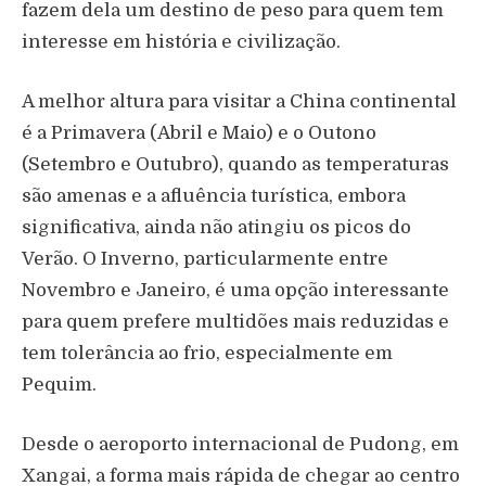
fazem dela um destino de peso para quem tem
interesse em história e civilização.
A melhor altura para visitar a China continental
é a Primavera (Abril e Maio) e o Outono
(Setembro e Outubro), quando as temperaturas
são amenas e a afluência turística, embora
significativa, ainda não atingiu os picos do
Verão. O Inverno, particularmente entre
Novembro e Janeiro, é uma opção interessante
para quem prefere multidões mais reduzidas e
tem tolerância ao frio, especialmente em
Pequim.
Desde o aeroporto internacional de Pudong, em
Xangai, a forma mais rápida de chegar ao centro