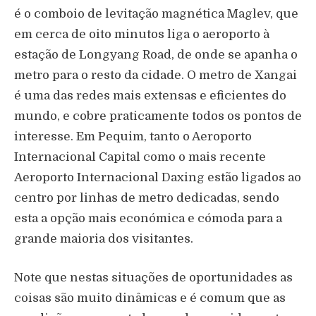
é o comboio de levitação magnética Maglev, que
em cerca de oito minutos liga o aeroporto à
estação de Longyang Road, de onde se apanha o
metro para o resto da cidade. O metro de Xangai
é uma das redes mais extensas e eficientes do
mundo, e cobre praticamente todos os pontos de
interesse. Em Pequim, tanto o Aeroporto
Internacional Capital como o mais recente
Aeroporto Internacional Daxing estão ligados ao
centro por linhas de metro dedicadas, sendo
esta a opção mais económica e cómoda para a
grande maioria dos visitantes.
Note que nestas situações de oportunidades as
coisas são muito dinâmicas e é comum que as