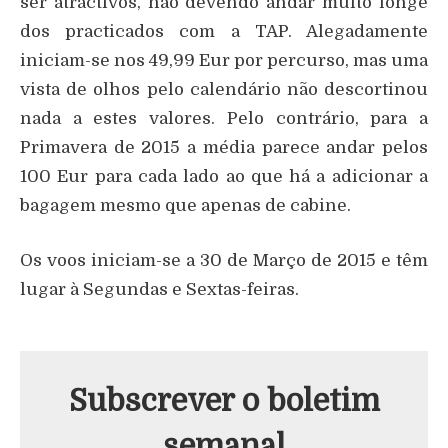
ser atractivos, não devendo andar muito longe
dos practicados com a TAP. Alegadamente
iniciam-se nos 49,99 Eur por percurso, mas uma
vista de olhos pelo calendário não descortinou
nada a estes valores. Pelo contrário, para a
Primavera de 2015 a média parece andar pelos
100 Eur para cada lado ao que há a adicionar a
bagagem mesmo que apenas de cabine.
Os voos iniciam-se a 30 de Março de 2015 e têm
lugar à Segundas e Sextas-feiras.
Subscrever o boletim
semanal