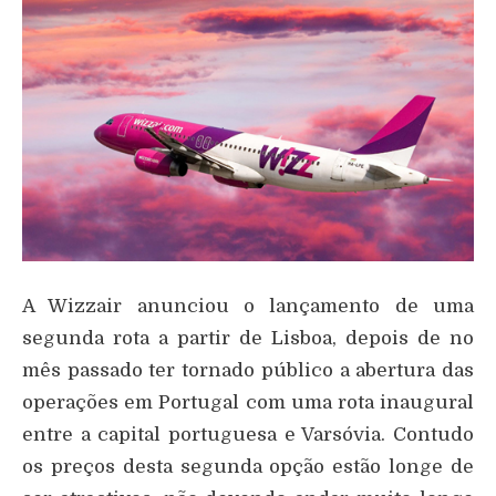
A Wizzair anunciou o lançamento de uma
segunda rota a partir de Lisboa, depois de no
mês passado ter tornado público a abertura das
operações em Portugal com uma rota inaugural
entre a capital portuguesa e Varsóvia. Contudo
os preços desta segunda opção estão longe de