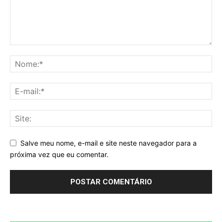
Salve meu nome, e-mail e site neste navegador para a
próxima vez que eu comentar.