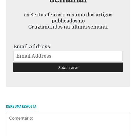
às Sextas-feiras o resumo dos artigos
publicados no
Cruzamundos na última semana.
Email Address
DEIXE UMA RESPOSTA