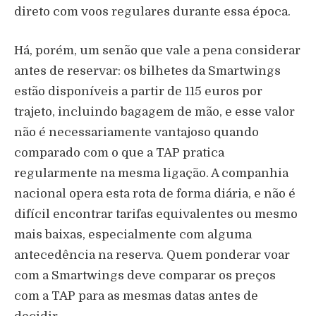
direto com voos regulares durante essa época.
Há, porém, um senão que vale a pena considerar
antes de reservar: os bilhetes da Smartwings
estão disponíveis a partir de 115 euros por
trajeto, incluindo bagagem de mão, e esse valor
não é necessariamente vantajoso quando
comparado com o que a TAP pratica
regularmente na mesma ligação. A companhia
nacional opera esta rota de forma diária, e não é
difícil encontrar tarifas equivalentes ou mesmo
mais baixas, especialmente com alguma
antecedência na reserva. Quem ponderar voar
com a Smartwings deve comparar os preços
com a TAP para as mesmas datas antes de