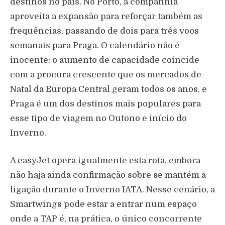
destinos no país. No Porto, a companhia
aproveita a expansão para reforçar também as
frequências, passando de dois para três voos
semanais para Praga. O calendário não é
inocente: o aumento de capacidade coincide
com a procura crescente que os mercados de
Natal da Europa Central geram todos os anos, e
Praga é um dos destinos mais populares para
esse tipo de viagem no Outono e início do
Inverno.
A easyJet opera igualmente esta rota, embora
não haja ainda confirmação sobre se mantém a
ligação durante o Inverno IATA. Nesse cenário, a
Smartwings pode estar a entrar num espaço
onde a TAP é, na prática, o único concorrente