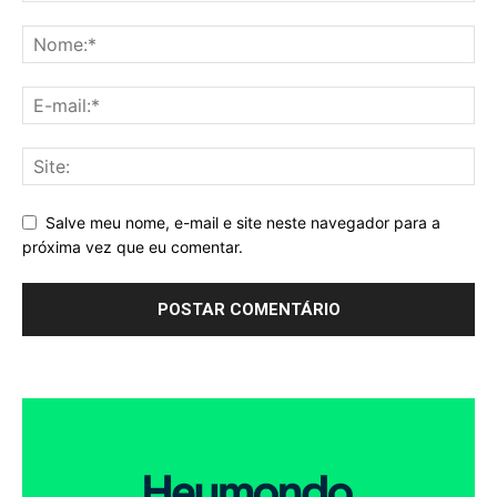
Salve meu nome, e-mail e site neste navegador para a
próxima vez que eu comentar.