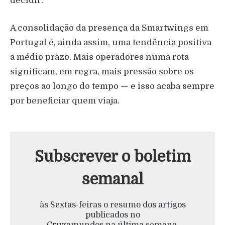
decidir.
A consolidação da presença da Smartwings em
Portugal é, ainda assim, uma tendência positiva
a médio prazo. Mais operadores numa rota
significam, em regra, mais pressão sobre os
preços ao longo do tempo — e isso acaba sempre
por beneficiar quem viaja.
Subscrever o boletim
semanal
às Sextas-feiras o resumo dos artigos
publicados no