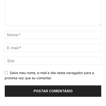
Salve meu nome, e-mail e site neste navegador para a
próxima vez que eu comentar.