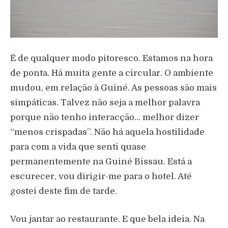
É de qualquer modo pitoresco. Estamos na hora
de ponta. Há muita gente a circular. O ambiente
mudou, em relação à Guiné. As pessoas são mais
simpáticas. Talvez não seja a melhor palavra
porque não tenho interacção… melhor dizer
“menos crispadas”. Não há aquela hostilidade
para com a vida que senti quase
permanentemente na Guiné Bissau. Está a
escurecer, vou dirigir-me para o hotel. Até
gostei deste fim de tarde.
Vou jantar ao restaurante. E que bela ideia. Na