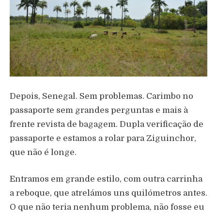
Depois, Senegal. Sem problemas. Carimbo no
passaporte sem grandes perguntas e mais à
frente revista de bagagem. Dupla verificação de
passaporte e estamos a rolar para Ziguinchor,
que não é longe.
Entramos em grande estilo, com outra carrinha
a reboque, que atrelámos uns quilómetros antes.
O que não teria nenhum problema, não fosse eu