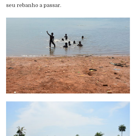
seu rebanho a passar.