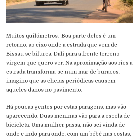
Muitos quilómetros. Boa parte deles é um
retorno, ao eixo onde a estrada que vem de
Bissau se bifurca. Dali para a frente terreno
virgem que quero ver. Na aproximação aos rios a
estrada transforma-se num mar de buracos,
imagino que as cheias periódicas causem
aqueles danos no pavimento.
Há poucas gentes por estas paragens, mas vão
aparecendo. Duas meninas vão para a escola de
bicicleta. Uma mulher passa, não sei vinda de
onde e indo para onde, com um bébé nas costas,