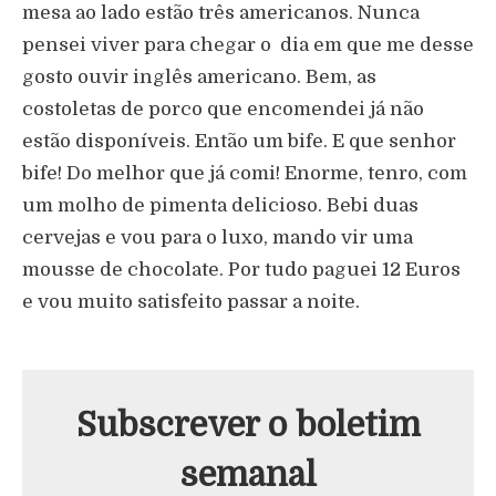
mesa ao lado estão três americanos. Nunca
pensei viver para chegar o dia em que me desse
gosto ouvir inglês americano. Bem, as
costoletas de porco que encomendei já não
estão disponíveis. Então um bife. E que senhor
bife! Do melhor que já comi! Enorme, tenro, com
um molho de pimenta delicioso. Bebi duas
cervejas e vou para o luxo, mando vir uma
mousse de chocolate. Por tudo paguei 12 Euros
e vou muito satisfeito passar a noite.
Subscrever o boletim
semanal