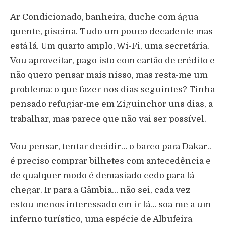
Ar Condicionado, banheira, duche com água
quente, piscina. Tudo um pouco decadente mas
está lá. Um quarto amplo, Wi-Fi, uma secretária.
Vou aproveitar, pago isto com cartão de crédito e
não quero pensar mais nisso, mas resta-me um
problema: o que fazer nos dias seguintes? Tinha
pensado refugiar-me em Ziguinchor uns dias, a
trabalhar, mas parece que não vai ser possível.
Vou pensar, tentar decidir… o barco para Dakar..
é preciso comprar bilhetes com antecedência e
de qualquer modo é demasiado cedo para lá
chegar. Ir para a Gâmbia… não sei, cada vez
estou menos interessado em ir lá… soa-me a um
inferno turístico, uma espécie de Albufeira