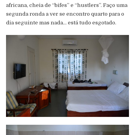
africana, cheia de “bifes” e “hustlers”. Faço uma
segunda ronda a ver se encontro quarto para o
dia seguinte mas nada… está tudo esgotado.