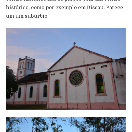
histórico, como por exemplo em Bissau. Parece
um um subúrbio.