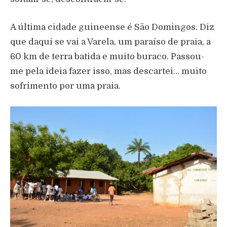
A última cidade guineense é São Domingos. Diz
que daqui se vai a Varela, um paraíso de praia, a
60 km de terra batida e muito buraco. Passou-
me pela ideia fazer isso, mas descartei… muito
sofrimento por uma praia.