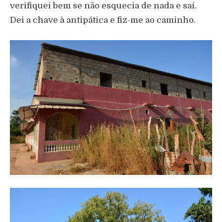
verifiquei bem se não esquecia de nada e saí.
Dei a chave à antipática e fiz-me ao caminho.