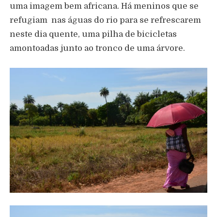
uma imagem bem africana. Há meninos que se
refugiam nas águas do rio para se refrescarem
neste dia quente, uma pilha de bicicletas
amontoadas junto ao tronco de uma árvore.