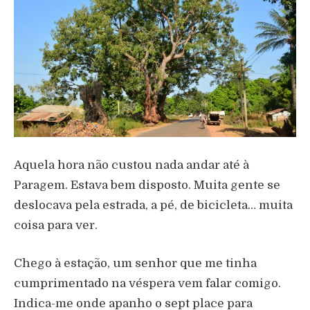
Aquela hora não custou nada andar até à
Paragem. Estava bem disposto. Muita gente se
deslocava pela estrada, a pé, de bicicleta… muita
coisa para ver.
Chego à estação, um senhor que me tinha
cumprimentado na véspera vem falar comigo.
Indica-me onde apanho o sept place para