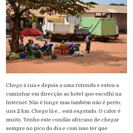
Chego à rua e depois a uma rotunda e estou a
caminhar em direcção ao hotel que escolhi na
Internet. Não é longe mas também não é perto,
uns 2 km. Chego lá e… está esgotado. O calor é
muito. Tenho este condão africano de chegar
sempre no pico do dia e com isso ter que