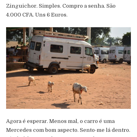
Zinguichor. Simples. Compro a senha. São
4.000 CFA. Uns 6 Euros.
Agora é esperar. Menos mal, o carro é uma
Mercedes com bom aspecto. Sento-me lá dentro.