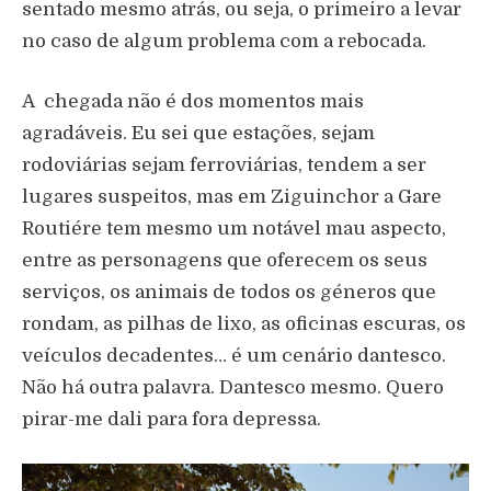
sentado mesmo atrás, ou seja, o primeiro a levar
no caso de algum problema com a rebocada.
A chegada não é dos momentos mais
agradáveis. Eu sei que estações, sejam
rodoviárias sejam ferroviárias, tendem a ser
lugares suspeitos, mas em Ziguinchor a Gare
Routiére tem mesmo um notável mau aspecto,
entre as personagens que oferecem os seus
serviços, os animais de todos os géneros que
rondam, as pilhas de lixo, as oficinas escuras, os
veículos decadentes… é um cenário dantesco.
Não há outra palavra. Dantesco mesmo. Quero
pirar-me dali para fora depressa.