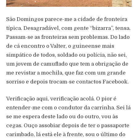
São Domingos parece-me a cidade de fronteira
típica. Desagradável, com gente “bizarra”, tensa.
Passam-se as fronteiras sem problemas. Do lado
de cá encontro o Valter, o guineense mais
simpático de todos, soldado ou polícia, não sei,
um jovem de camuflado que tem a obrigação de
me revistar a mochila, que faz com um grande
sorriso e depois trocam-se contactos Facebook.
Verificação aqui, verificação acolá. O pior é
entender-me com o condutor da carrinha. Sei lá
se me espera deste lado ou do outro, vou às
cegas. Ouço assobiar depois de ter o passaporte
carimbado, lá está ele à frente, sou o último do