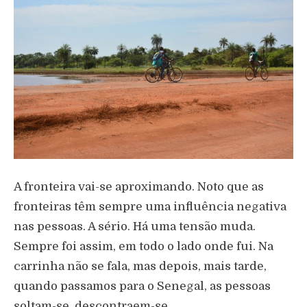
A fronteira vai-se aproximando. Noto que as
fronteiras têm sempre uma influência negativa
nas pessoas. A sério. Há uma tensão muda.
Sempre foi assim, em todo o lado onde fui. Na
carrinha não se fala, mas depois, mais tarde,
quando passamos para o Senegal, as pessoas
soltam-se, descontraem-se.