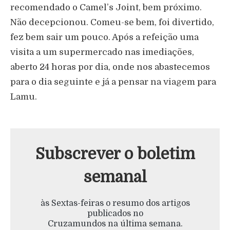
recomendado o Camel’s Joint, bem próximo.
Não decepcionou. Comeu-se bem, foi divertido,
fez bem sair um pouco. Após a refeição uma
visita a um supermercado nas imediações,
aberto 24 horas por dia, onde nos abastecemos
para o dia seguinte e já a pensar na viagem para
Lamu.
Subscrever o boletim
semanal
às Sextas-feiras o resumo dos artigos
publicados no
Cruzamundos na última semana.