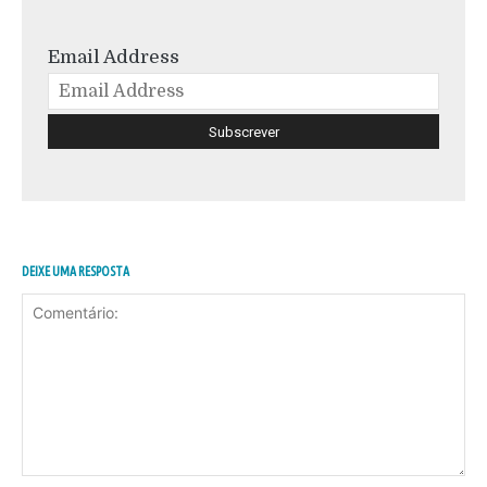
Email Address
DEIXE UMA RESPOSTA