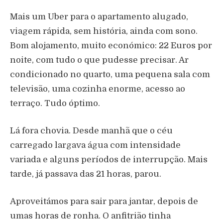
Mais um Uber para o apartamento alugado,
viagem rápida, sem história, ainda com sono.
Bom alojamento, muito económico: 22 Euros por
noite, com tudo o que pudesse precisar. Ar
condicionado no quarto, uma pequena sala com
televisão, uma cozinha enorme, acesso ao
terraço. Tudo óptimo.
Lá fora chovia. Desde manhã que o céu
carregado largava água com intensidade
variada e alguns períodos de interrupção. Mais
tarde, já passava das 21 horas, parou.
Aproveitámos para sair para jantar, depois de
umas horas de ronha. O anfitrião tinha