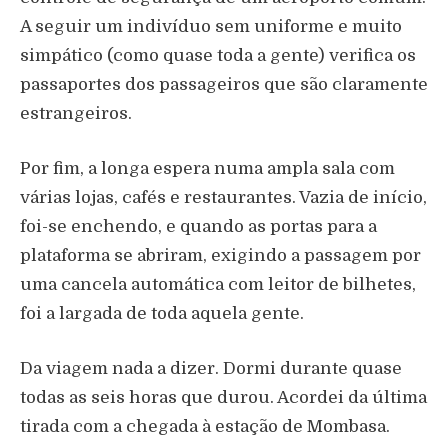
A seguir um indivíduo sem uniforme e muito
simpático (como quase toda a gente) verifica os
passaportes dos passageiros que são claramente
estrangeiros.
Por fim, a longa espera numa ampla sala com
várias lojas, cafés e restaurantes. Vazia de início,
foi-se enchendo, e quando as portas para a
plataforma se abriram, exigindo a passagem por
uma cancela automática com leitor de bilhetes,
foi a largada de toda aquela gente.
Da viagem nada a dizer. Dormi durante quase
todas as seis horas que durou. Acordei da última
tirada com a chegada à estação de Mombasa.