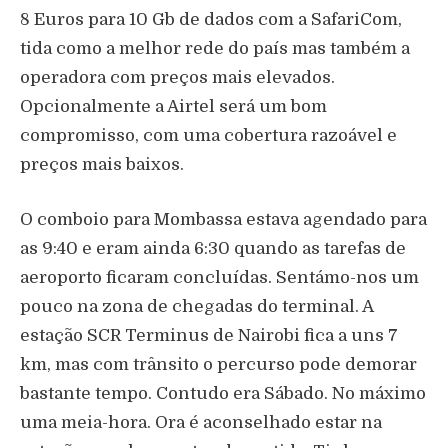
8 Euros para 10 Gb de dados com a SafariCom,
tida como a melhor rede do país mas também a
operadora com preços mais elevados.
Opcionalmente a Airtel será um bom
compromisso, com uma cobertura razoável e
preços mais baixos.
O comboio para Mombassa estava agendado para
as 9:40 e eram ainda 6:30 quando as tarefas de
aeroporto ficaram concluídas. Sentámo-nos um
pouco na zona de chegadas do terminal. A
estação SCR Terminus de Nairobi fica a uns 7
km, mas com trânsito o percurso pode demorar
bastante tempo. Contudo era Sábado. No máximo
uma meia-hora. Ora é aconselhado estar na