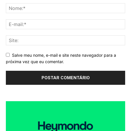
Salve meu nome, e-mail e site neste navegador para a
próxima vez que eu comentar.