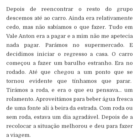
Depois de reencontrar o resto do grupo
descemos até ao carro. Ainda era relativamente
cedo, mas não sabíamos o que fazer. Tudo em
Vale Anton era a pagar e a mim não me apetecia
nada pagar. Parámos no supermercado. E
decidimos iniciar o regresso a casa. O carro
começou a fazer um barulho estranho. Era no
rodado. Até que chegou a um ponto que se
tornou evidente que tínhamos que parar.
Tirámos a roda, e era o que eu pensava… um
rolamento. Aproveitámos para beber água fresca
de uma fonte ali à beira da estrada. Com roda ou
sem roda, estava um dia agradável. Depois de a
recolocar a situação melhorou e deu para fazer
a viagem.