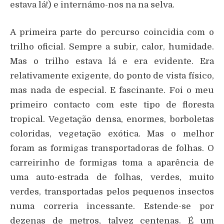
estava lá!) e internámo-nos na na selva.
A primeira parte do percurso coincidia com o
trilho oficial. Sempre a subir, calor, humidade.
Mas o trilho estava lá e era evidente. Era
relativamente exigente, do ponto de vista físico,
mas nada de especial. E fascinante. Foi o meu
primeiro contacto com este tipo de floresta
tropical. Vegetação densa, enormes, borboletas
coloridas, vegetação exótica. Mas o melhor
foram as formigas transportadoras de folhas. O
carreirinho de formigas toma a aparência de
uma auto-estrada de folhas, verdes, muito
verdes, transportadas pelos pequenos insectos
numa correria incessante. Estende-se por
dezenas de metros, talvez centenas. É um