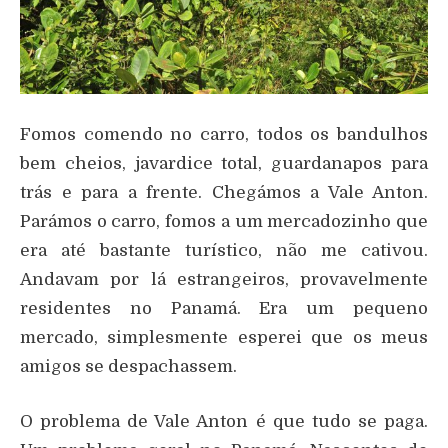
Fomos comendo no carro, todos os bandulhos
bem cheios, javardice total, guardanapos para
trás e para a frente. Chegámos a Vale Anton.
Parámos o carro, fomos a um mercadozinho que
era até bastante turístico, não me cativou.
Andavam por lá estrangeiros, provavelmente
residentes no Panamá. Era um pequeno
mercado, simplesmente esperei que os meus
amigos se despachassem.
O problema de Vale Anton é que tudo se paga.