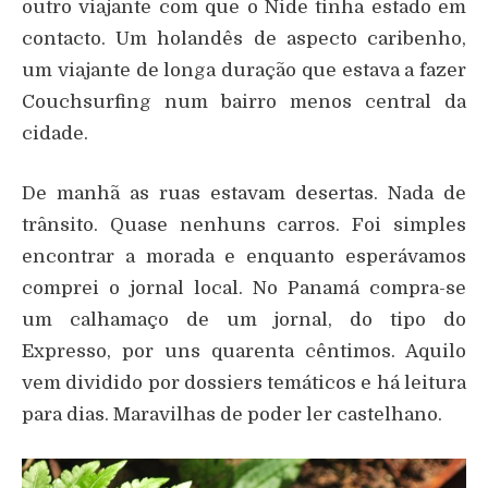
outro viajante com que o Nide tinha estado em
contacto. Um holandês de aspecto caribenho,
um viajante de longa duração que estava a fazer
Couchsurfing num bairro menos central da
cidade.
De manhã as ruas estavam desertas. Nada de
trânsito. Quase nenhuns carros. Foi simples
encontrar a morada e enquanto esperávamos
comprei o jornal local. No Panamá compra-se
um calhamaço de um jornal, do tipo do
Expresso, por uns quarenta cêntimos. Aquilo
vem dividido por dossiers temáticos e há leitura
para dias. Maravilhas de poder ler castelhano.