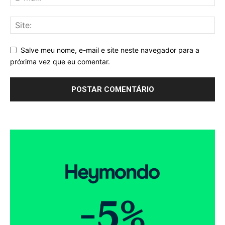
Salve meu nome, e-mail e site neste navegador para a
próxima vez que eu comentar.