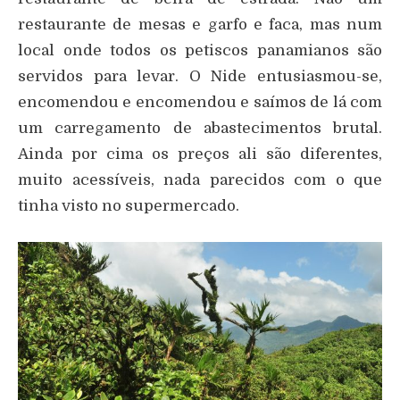
restaurante de mesas e garfo e faca, mas num
local onde todos os petiscos panamianos são
servidos para levar. O Nide entusiasmou-se,
encomendou e encomendou e saímos de lá com
um carregamento de abastecimentos brutal.
Ainda por cima os preços ali são diferentes,
muito acessíveis, nada parecidos com o que
tinha visto no supermercado.