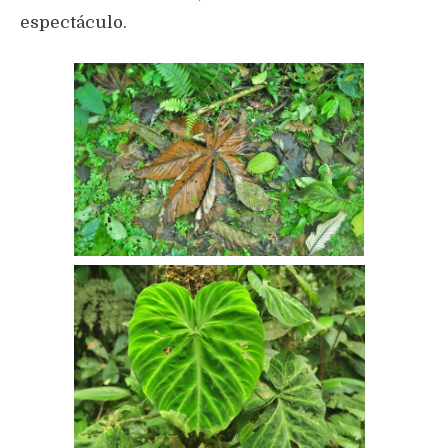
espectáculo.