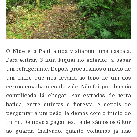
O Nide e o Paul ainda visitaram uma cascata.
Para entrar, 3 Eur. Fiquei no exterior, a beber
um refrigerante. Depois procurámos o início de
um trilho que nos levaria ao topo de um dos
cerros envolventes do vale. Não foi por demais
complicado lá chegar. Por estradas de terra
batida, entre quintas e floresta, e depois de
perguntar a um peão, lá demos com o início do
trilho. De novo a pagantes. Lá deixámos os 6 Eur
ao guarda (malvado, quanto voltámos já não