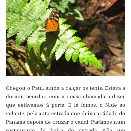
Chegou o Paul, ainda a calçar os ténis. Estava a
dormir, acordou com a nossa chamada a dizer
que estávamos à porta. E lá fomos, o Nide ao
volante, pela auto-estrada que deixa a Cidade do
Panamá depois de cruzar o canal. Parámos num
restaurante de beira de estrada. Não um