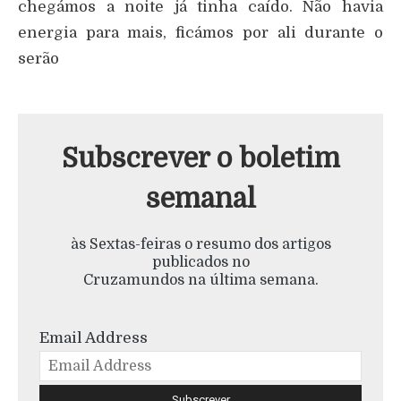
chegámos a noite já tinha caído. Não havia
energia para mais, ficámos por ali durante o
serão
Subscrever o boletim
semanal
às Sextas-feiras o resumo dos artigos
publicados no
Cruzamundos na última semana.
Email Address