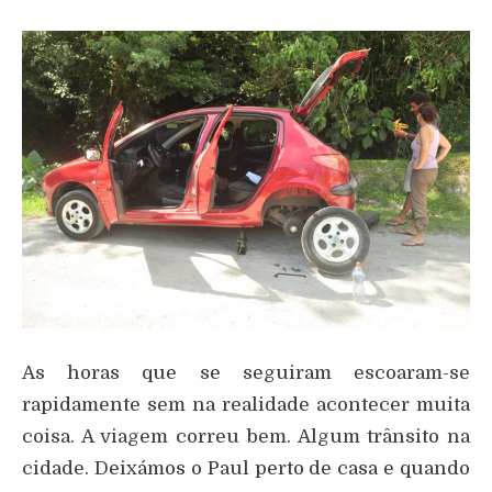
As horas que se seguiram escoaram-se
rapidamente sem na realidade acontecer muita
coisa. A viagem correu bem. Algum trânsito na
cidade. Deixámos o Paul perto de casa e quando