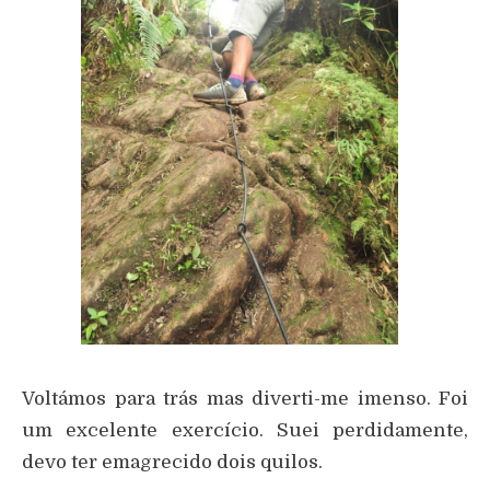
Voltámos para trás mas diverti-me imenso. Foi
um excelente exercício. Suei perdidamente,
devo ter emagrecido dois quilos.