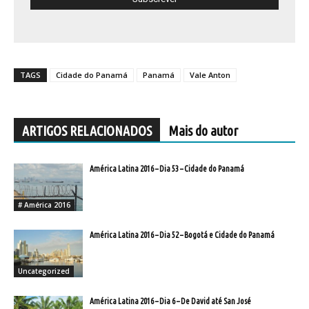
TAGS
Cidade do Panamá
Panamá
Vale Anton
ARTIGOS RELACIONADOS
Mais do autor
América Latina 2016 – Dia 53 – Cidade do Panamá
# América 2016
América Latina 2016 – Dia 52 – Bogotá e Cidade do Panamá
Uncategorized
América Latina 2016 – Dia 6 – De David até San José