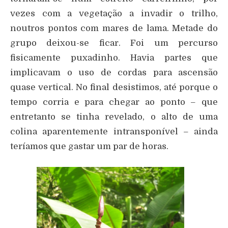
vezes com a vegetação a invadir o trilho,
noutros pontos com mares de lama. Metade do
grupo deixou-se ficar. Foi um percurso
fisicamente puxadinho. Havia partes que
implicavam o uso de cordas para ascensão
quase vertical. No final desistimos, até porque o
tempo corria e para chegar ao ponto – que
entretanto se tinha revelado, o alto de uma
colina aparentemente intransponível – ainda
teríamos que gastar um par de horas.