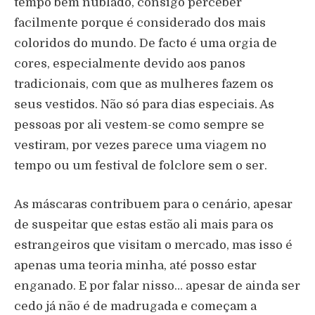
tempo bem nublado, consigo perceber
facilmente porque é considerado dos mais
coloridos do mundo. De facto é uma orgia de
cores, especialmente devido aos panos
tradicionais, com que as mulheres fazem os
seus vestidos. Não só para dias especiais. As
pessoas por ali vestem-se como sempre se
vestiram, por vezes parece uma viagem no
tempo ou um festival de folclore sem o ser.
As máscaras contribuem para o cenário, apesar
de suspeitar que estas estão ali mais para os
estrangeiros que visitam o mercado, mas isso é
apenas uma teoria minha, até posso estar
enganado. E por falar nisso… apesar de ainda ser
cedo já não é de madrugada e começam a