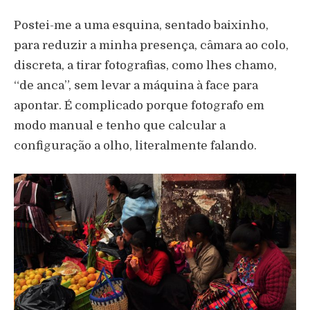
Postei-me a uma esquina, sentado baixinho,
para reduzir a minha presença, câmara ao colo,
discreta, a tirar fotografias, como lhes chamo,
“de anca”, sem levar a máquina à face para
apontar. É complicado porque fotografo em
modo manual e tenho que calcular a
configuração a olho, literalmente falando.