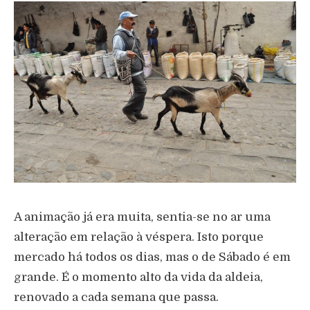
A animação já era muita, sentia-se no ar uma
alteração em relação à véspera. Isto porque
mercado há todos os dias, mas o de Sábado é em
grande. É o momento alto da vida da aldeia,
renovado a cada semana que passa.