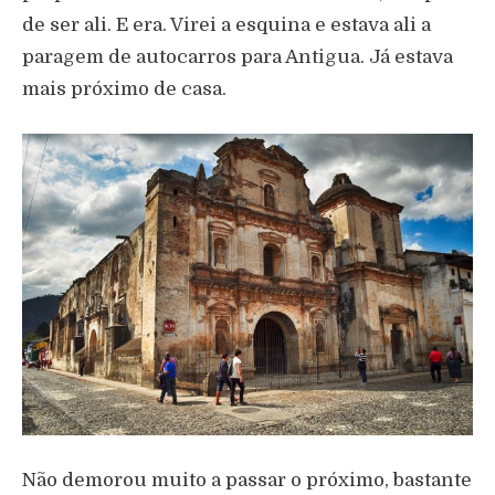
de ser ali. E era. Virei a esquina e estava ali a
paragem de autocarros para Antigua. Já estava
mais próximo de casa.
Não demorou muito a passar o próximo, bastante