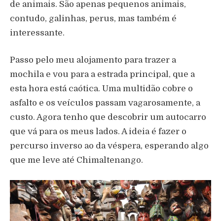
de animais. São apenas pequenos animais,
contudo, galinhas, perus, mas também é
interessante.
Passo pelo meu alojamento para trazer a
mochila e vou para a estrada principal, que a
esta hora está caótica. Uma multidão cobre o
asfalto e os veículos passam vagarosamente, a
custo. Agora tenho que descobrir um autocarro
que vá para os meus lados. A ideia é fazer o
percurso inverso ao da véspera, esperando algo
que me leve até Chimaltenango.