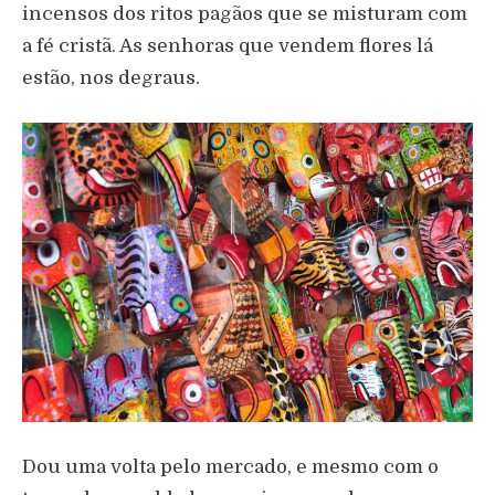
incensos dos ritos pagãos que se misturam com
a fé cristã. As senhoras que vendem flores lá
estão, nos degraus.
Dou uma volta pelo mercado, e mesmo com o