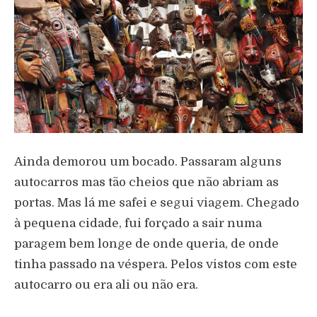
Ainda demorou um bocado. Passaram alguns
autocarros mas tão cheios que não abriam as
portas. Mas lá me safei e segui viagem. Chegado
à pequena cidade, fui forçado a sair numa
paragem bem longe de onde queria, de onde
tinha passado na véspera. Pelos vistos com este
autocarro ou era ali ou não era.