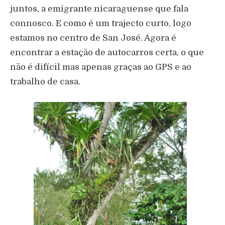
juntos, a emigrante nicaraguense que fala
connosco. E como é um trajecto curto, logo
estamos no centro de San José. Agora é
encontrar a estação de autocarros certa, o que
não é difícil mas apenas graças ao GPS e ao
trabalho de casa.