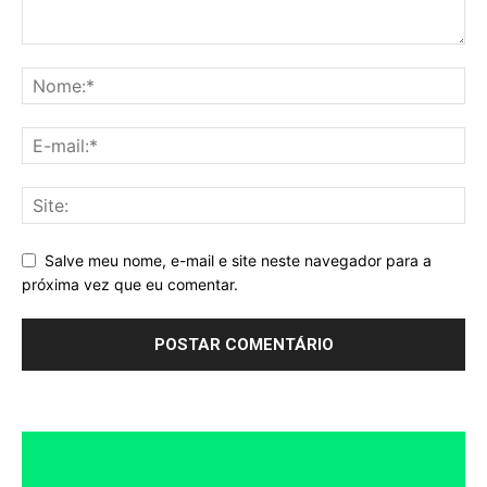
Salve meu nome, e-mail e site neste navegador para a
próxima vez que eu comentar.