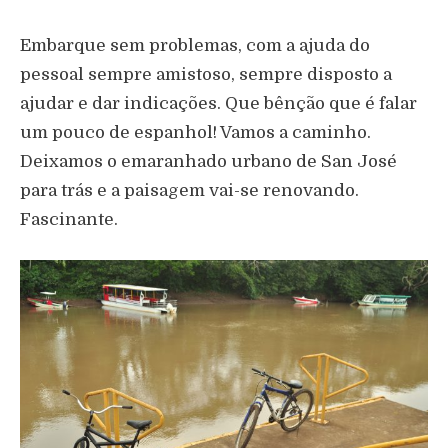
Embarque sem problemas, com a ajuda do
pessoal sempre amistoso, sempre disposto a
ajudar e dar indicações. Que bênção que é falar
um pouco de espanhol! Vamos a caminho.
Deixamos o emaranhado urbano de San José
para trás e a paisagem vai-se renovando.
Fascinante.