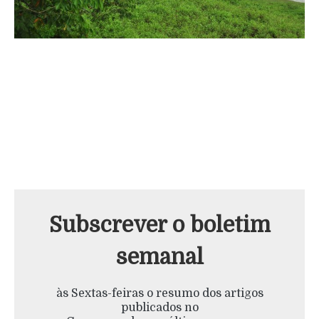
Subscrever o boletim
semanal
às Sextas-feiras o resumo dos artigos
publicados no