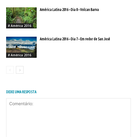
América Latina 2016 – Dia 8 – Volcan Barva
# América 2016
América Latina 2016 – Dia 7 – Em redor de San José
# América 2016
DEIXE UMA RESPOSTA