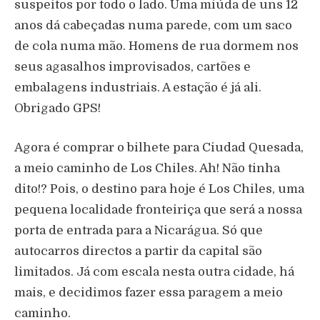
suspeitos por todo o lado. Uma miúda de uns 12
anos dá cabeçadas numa parede, com um saco
de cola numa mão. Homens de rua dormem nos
seus agasalhos improvisados, cartões e
embalagens industriais. A estação é já ali.
Obrigado GPS!
Agora é comprar o bilhete para Ciudad Quesada,
a meio caminho de Los Chiles. Ah! Não tinha
dito!? Pois, o destino para hoje é Los Chiles, uma
pequena localidade fronteiriça que será a nossa
porta de entrada para a Nicarágua. Só que
autocarros directos a partir da capital são
limitados. Já com escala nesta outra cidade, há
mais, e decidimos fazer essa paragem a meio
caminho.