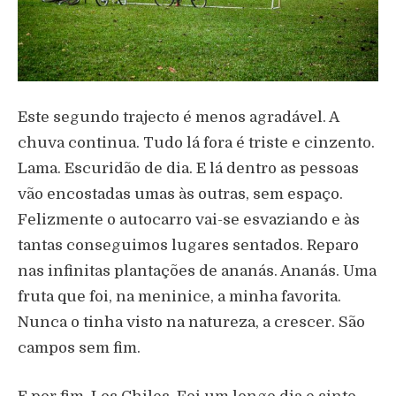
Este segundo trajecto é menos agradável. A
chuva continua. Tudo lá fora é triste e cinzento.
Lama. Escuridão de dia. E lá dentro as pessoas
vão encostadas umas às outras, sem espaço.
Felizmente o autocarro vai-se esvaziando e às
tantas conseguimos lugares sentados. Reparo
nas infinitas plantações de ananás. Ananás. Uma
fruta que foi, na meninice, a minha favorita.
Nunca o tinha visto na natureza, a crescer. São
campos sem fim.