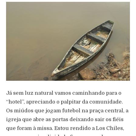
Já sem luz natural vamos caminhando para o
“hotel”, apreciando o palpitar da comunidade.
Os miúdos que jogam futebol na praça central, a
igreja que abre as portas deixando sair os fiéis
que foram à missa. Estou rendido a Los Chiles,