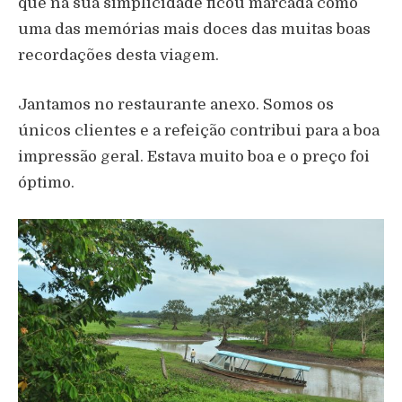
que na sua simplicidade ficou marcada como
uma das memórias mais doces das muitas boas
recordações desta viagem.
Jantamos no restaurante anexo. Somos os
únicos clientes e a refeição contribui para a boa
impressão geral. Estava muito boa e o preço foi
óptimo.