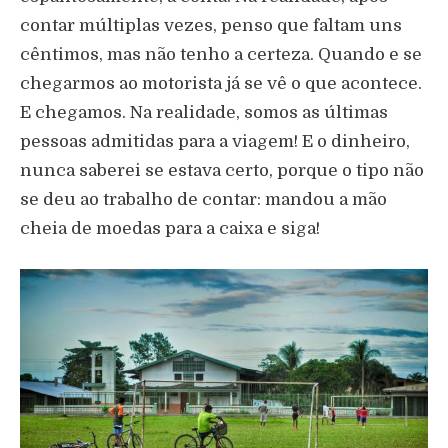
contar múltiplas vezes, penso que faltam uns
cêntimos, mas não tenho a certeza. Quando e se
chegarmos ao motorista já se vê o que acontece.
E chegamos. Na realidade, somos as últimas
pessoas admitidas para a viagem! E o dinheiro,
nunca saberei se estava certo, porque o tipo não
se deu ao trabalho de contar: mandou a mão
cheia de moedas para a caixa e siga!