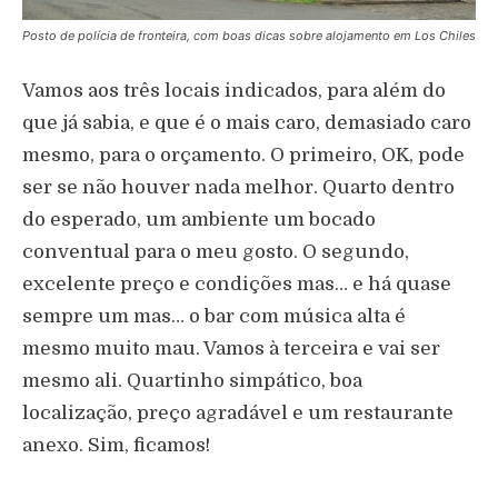
Posto de polícia de fronteira, com boas dicas sobre alojamento em Los Chiles
Vamos aos três locais indicados, para além do
que já sabia, e que é o mais caro, demasiado caro
mesmo, para o orçamento. O primeiro, OK, pode
ser se não houver nada melhor. Quarto dentro
do esperado, um ambiente um bocado
conventual para o meu gosto. O segundo,
excelente preço e condições mas… e há quase
sempre um mas… o bar com música alta é
mesmo muito mau. Vamos à terceira e vai ser
mesmo ali. Quartinho simpático, boa
localização, preço agradável e um restaurante
anexo. Sim, ficamos!