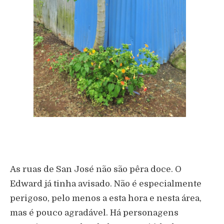
As ruas de San José não são pêra doce. O
Edward já tinha avisado. Não é especialmente
perigoso, pelo menos a esta hora e nesta área,
mas é pouco agradável. Há personagens