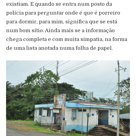
existiam. E quando se entra num posto da
polícia para perguntar onde é que é porreiro
para dormir, para mim, significa que se está
num bom sítio. Ainda mais se a informação
chega completa e com muita simpatia, na forma
de uma lista anotada numa folha de papel.