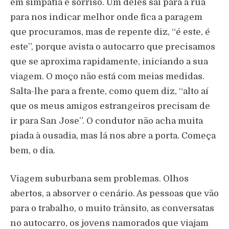
em simpatia e sorriso. Um deles sai para a rua
para nos indicar melhor onde fica a paragem
que procuramos, mas de repente diz, “é este, é
este”, porque avista o autocarro que precisamos
que se aproxima rapidamente, iniciando a sua
viagem. O moço não está com meias medidas.
Salta-lhe para a frente, como quem diz, “alto aí
que os meus amigos estrangeiros precisam de
ir para San Jose”. O condutor não acha muita
piada à ousadia, mas lá nos abre a porta. Começa
bem, o dia.
Viagem suburbana sem problemas. Olhos
abertos, a absorver o cenário. As pessoas que vão
para o trabalho, o muito trânsito, as conversatas
no autocarro, os jovens namorados que viajam