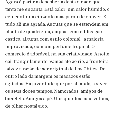
Agora é partir à descoberta desta cidade que
tanto me encanta. Está calor, um calor húmido, o
céu continua cinzento mas parou de chover. E
tudo ali me agrada. As ruas que se estendem em
planta de quadrícula, amplas, com edificação
castiça, alguma com estilo colonial, a maioria
improvisada, com um perfume tropical. O
comércio é adorável, na sua criatividade. A noite
cai, tranquilamente. Vamos até ao rio, a fronteira,
talvez a razão de ser original de Los Chiles. Do
outro lado da margem os macacos estão
agitados. Há juventude que por ali anda, a viver
os seus doces tempos. Namorados, amigos de
bicicleta. Amigos a pé. Uns quantos mais velhos,
de olhar nostálgico.