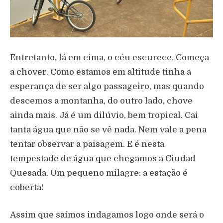
Entretanto, lá em cima, o céu escurece. Começa
a chover. Como estamos em altitude tinha a
esperança de ser algo passageiro, mas quando
descemos a montanha, do outro lado, chove
ainda mais. Já é um dilúvio, bem tropical. Cai
tanta água que não se vê nada. Nem vale a pena
tentar observar a paisagem. E é nesta
tempestade de água que chegamos a Ciudad
Quesada. Um pequeno milagre: a estação é
coberta!
Assim que saímos indagamos logo onde será o