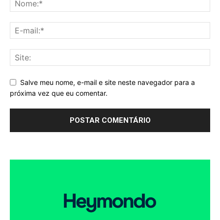
Salve meu nome, e-mail e site neste navegador para a
próxima vez que eu comentar.