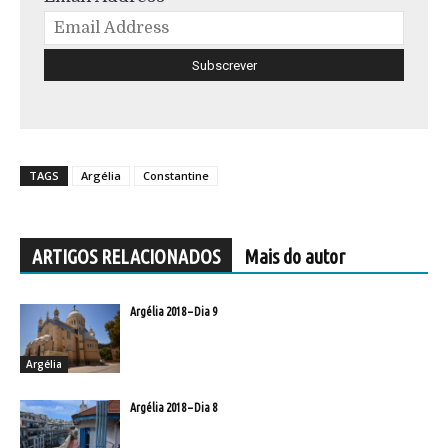
TAGS
Argélia
Constantine
ARTIGOS RELACIONADOS
Mais do autor
Argélia 2018 – Dia 9
Argélia
Argélia 2018 – Dia 8