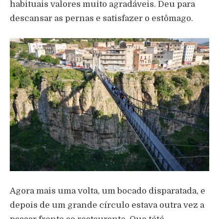
habituais valores muito agradáveis. Deu para
descansar as pernas e satisfazer o estômago.
Agora mais uma volta, um bocado disparatada, e
depois de um grande círculo estava outra vez a