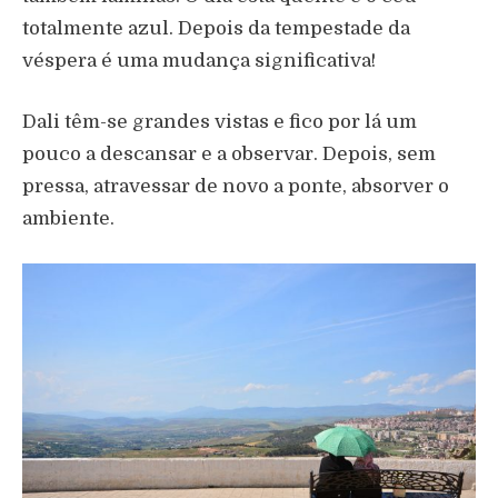
totalmente azul. Depois da tempestade da
véspera é uma mudança significativa!
Dali têm-se grandes vistas e fico por lá um
pouco a descansar e a observar. Depois, sem
pressa, atravessar de novo a ponte, absorver o
ambiente.