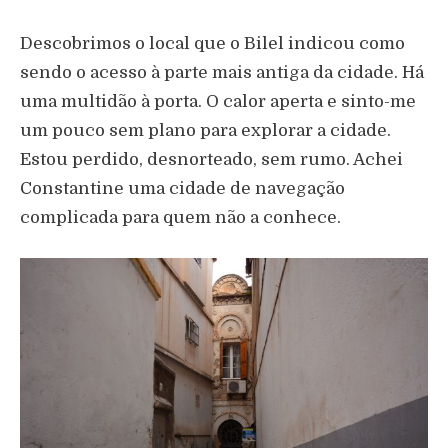
Descobrimos o local que o Bilel indicou como
sendo o acesso à parte mais antiga da cidade. Há
uma multidão à porta. O calor aperta e sinto-me
um pouco sem plano para explorar a cidade.
Estou perdido, desnorteado, sem rumo. Achei
Constantine uma cidade de navegação
complicada para quem não a conhece.