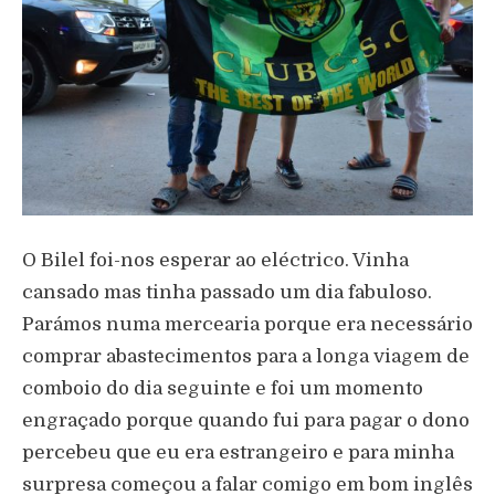
O Bilel foi-nos esperar ao eléctrico. Vinha
cansado mas tinha passado um dia fabuloso.
Parámos numa mercearia porque era necessário
comprar abastecimentos para a longa viagem de
comboio do dia seguinte e foi um momento
engraçado porque quando fui para pagar o dono
percebeu que eu era estrangeiro e para minha
surpresa começou a falar comigo em bom inglês