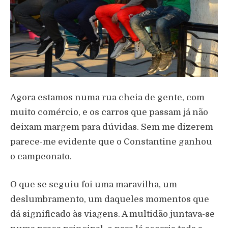
Agora estamos numa rua cheia de gente, com
muito comércio, e os carros que passam já não
deixam margem para dúvidas. Sem me dizerem
parece-me evidente que o Constantine ganhou
o campeonato.
O que se seguiu foi uma maravilha, um
deslumbramento, um daqueles momentos que
dá significado às viagens. A multidão juntava-se