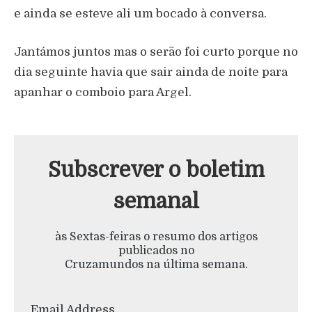
e ainda se esteve ali um bocado à conversa.
Jantámos juntos mas o serão foi curto porque no
dia seguinte havia que sair ainda de noite para
apanhar o comboio para Argel.
Subscrever o boletim
semanal
às Sextas-feiras o resumo dos artigos
publicados no
Cruzamundos na última semana.
Email Address