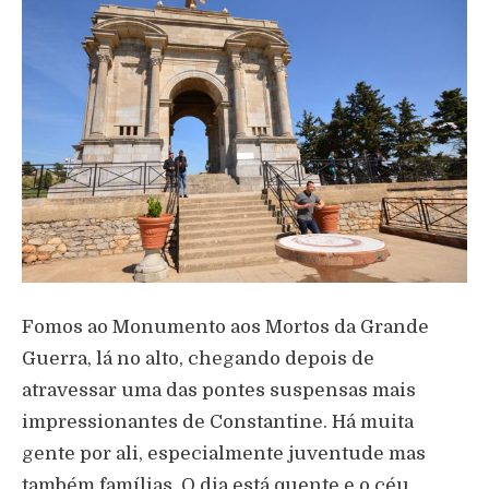
Fomos ao Monumento aos Mortos da Grande
Guerra, lá no alto, chegando depois de
atravessar uma das pontes suspensas mais
impressionantes de Constantine. Há muita
gente por ali, especialmente juventude mas
também famílias. O dia está quente e o céu