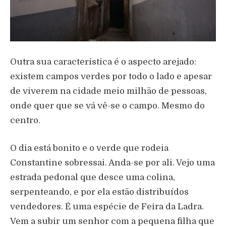
Outra sua característica é o aspecto arejado:
existem campos verdes por todo o lado e apesar
de viverem na cidade meio milhão de pessoas,
onde quer que se vá vê-se o campo. Mesmo do
centro.
O dia está bonito e o verde que rodeia
Constantine sobressai. Anda-se por ali. Vejo uma
estrada pedonal que desce uma colina,
serpenteando, e por ela estão distribuídos
vendedores. É uma espécie de Feira da Ladra.
Vem a subir um senhor com a pequena filha que