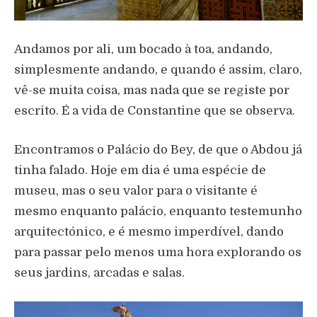
Andamos por ali, um bocado à toa, andando,
simplesmente andando, e quando é assim, claro,
vê-se muita coisa, mas nada que se registe por
escrito. É a vida de Constantine que se observa.
Encontramos o Palácio do Bey, de que o Abdou já
tinha falado. Hoje em dia é uma espécie de
museu, mas o seu valor para o visitante é
mesmo enquanto palácio, enquanto testemunho
arquitectónico, e é mesmo imperdível, dando
para passar pelo menos uma hora explorando os
seus jardins, arcadas e salas.