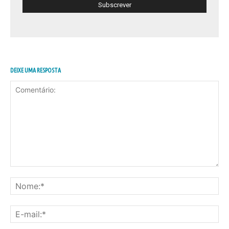
DEIXE UMA RESPOSTA