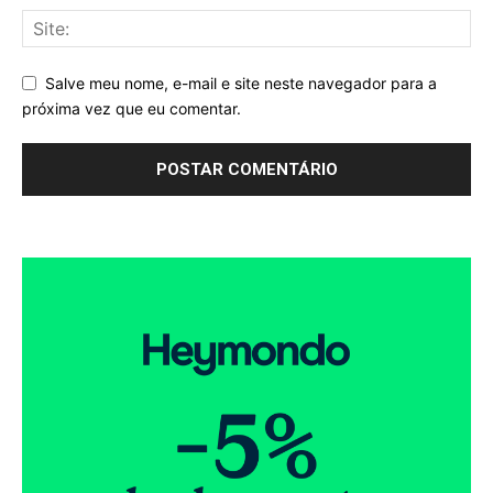
Salve meu nome, e-mail e site neste navegador para a
próxima vez que eu comentar.