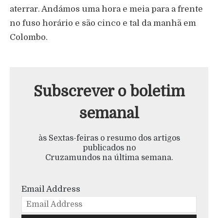
aterrar. Andámos uma hora e meia para a frente
no fuso horário e são cinco e tal da manhã em
Colombo.
Subscrever o boletim
semanal
às Sextas-feiras o resumo dos artigos
publicados no
Cruzamundos na última semana.
Email Address