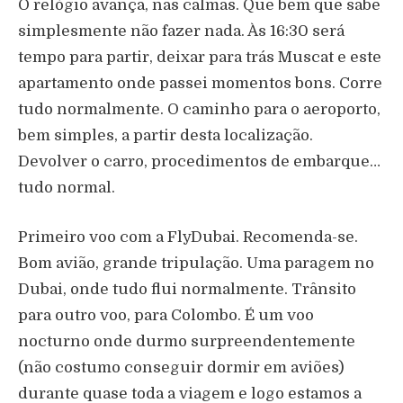
O relógio avança, nas calmas. Que bem que sabe
simplesmente não fazer nada. Às 16:30 será
tempo para partir, deixar para trás Muscat e este
apartamento onde passei momentos bons. Corre
tudo normalmente. O caminho para o aeroporto,
bem simples, a partir desta localização.
Devolver o carro, procedimentos de embarque…
tudo normal.
Primeiro voo com a FlyDubai. Recomenda-se.
Bom avião, grande tripulação. Uma paragem no
Dubai, onde tudo flui normalmente. Trânsito
para outro voo, para Colombo. É um voo
nocturno onde durmo surpreendentemente
(não costumo conseguir dormir em aviões)
durante quase toda a viagem e logo estamos a