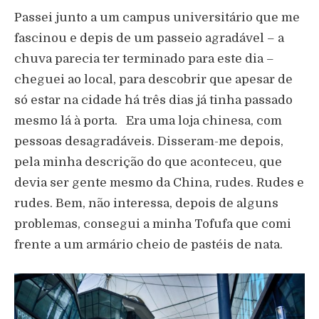
Passei junto a um campus universitário que me
fascinou e depis de um passeio agradável – a
chuva parecia ter terminado para este dia –
cheguei ao local, para descobrir que apesar de
só estar na cidade há três dias já tinha passado
mesmo lá à porta. Era uma loja chinesa, com
pessoas desagradáveis. Disseram-me depois,
pela minha descrição do que aconteceu, que
devia ser gente mesmo da China, rudes. Rudes e
rudes. Bem, não interessa, depois de alguns
problemas, consegui a minha Tofufa que comi
frente a um armário cheio de pastéis de nata.