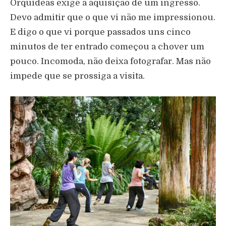
Orquídeas exige a aquisição de um ingresso.
Devo admitir que o que vi não me impressionou.
E digo o que vi porque passados uns cinco
minutos de ter entrado começou a chover um
pouco. Incomoda, não deixa fotografar. Mas não
impede que se prossiga a visita.