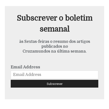
Subscrever o boletim
semanal
às Sextas-feiras o resumo dos artigos
publicados no
Cruzamundos na última semana.
Email Address