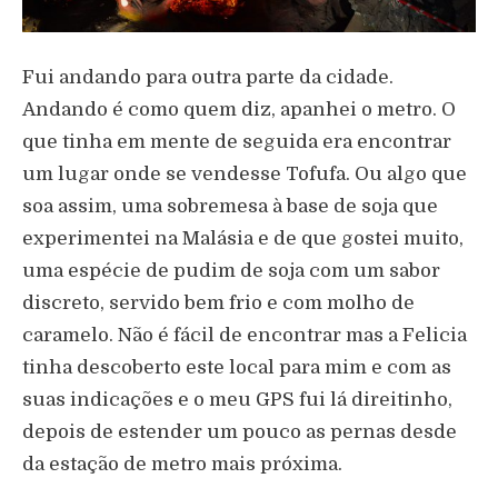
Fui andando para outra parte da cidade.
Andando é como quem diz, apanhei o metro. O
que tinha em mente de seguida era encontrar
um lugar onde se vendesse Tofufa. Ou algo que
soa assim, uma sobremesa à base de soja que
experimentei na Malásia e de que gostei muito,
uma espécie de pudim de soja com um sabor
discreto, servido bem frio e com molho de
caramelo. Não é fácil de encontrar mas a Felicia
tinha descoberto este local para mim e com as
suas indicações e o meu GPS fui lá direitinho,
depois de estender um pouco as pernas desde
da estação de metro mais próxima.