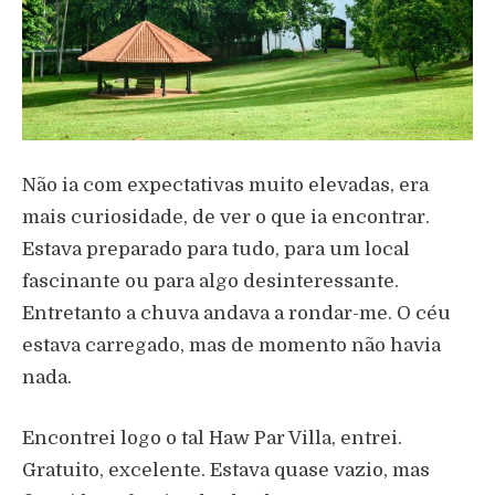
Não ia com expectativas muito elevadas, era
mais curiosidade, de ver o que ia encontrar.
Estava preparado para tudo, para um local
fascinante ou para algo desinteressante.
Entretanto a chuva andava a rondar-me. O céu
estava carregado, mas de momento não havia
nada.
Encontrei logo o tal Haw Par Villa, entrei.
Gratuito, excelente. Estava quase vazio, mas