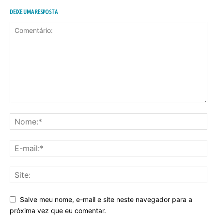
DEIXE UMA RESPOSTA
Salve meu nome, e-mail e site neste navegador para a
próxima vez que eu comentar.