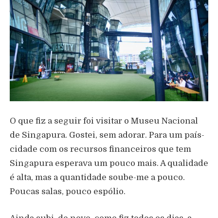
O que fiz a seguir foi visitar o Museu Nacional
de Singapura. Gostei, sem adorar. Para um país-
cidade com os recursos financeiros que tem
Singapura esperava um pouco mais. A qualidade
é alta, mas a quantidade soube-me a pouco.
Poucas salas, pouco espólio.