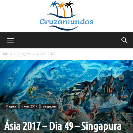
Cruzamundos
Início
Viagens
# Ásia 2017
Viagens
# Ásia 2017
Singapura
Ásia 2017 – Dia 49 – Singapura