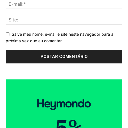
Salve meu nome, e-mail e site neste navegador para a
próxima vez que eu comentar.