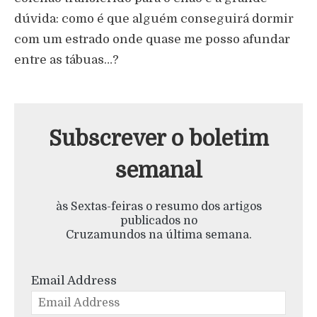
dúvida: como é que alguém conseguirá dormir
com um estrado onde quase me posso afundar
entre as tábuas…?
Subscrever o boletim
semanal
às Sextas-feiras o resumo dos artigos
publicados no
Cruzamundos na última semana.
Email Address