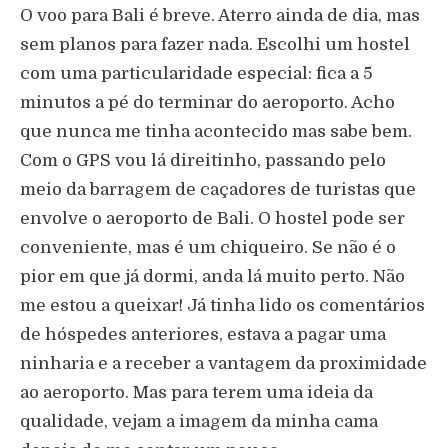
O voo para Bali é breve. Aterro ainda de dia, mas
sem planos para fazer nada. Escolhi um hostel
com uma particularidade especial: fica a 5
minutos a pé do terminar do aeroporto. Acho
que nunca me tinha acontecido mas sabe bem.
Com o GPS vou lá direitinho, passando pelo
meio da barragem de caçadores de turistas que
envolve o aeroporto de Bali. O hostel pode ser
conveniente, mas é um chiqueiro. Se não é o
pior em que já dormi, anda lá muito perto. Não
me estou a queixar! Já tinha lido os comentários
de hóspedes anteriores, estava a pagar uma
ninharia e a receber a vantagem da proximidade
ao aeroporto. Mas para terem uma ideia da
qualidade, vejam a imagem da minha cama