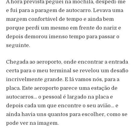
À hora prevista peguei na mochila, despedi-me
e fui para a paragem de autocarro. Levava uma
margem confortável de tempo e ainda bem
porque perdi um mesmo em frente do nariz e
depois demorou imenso tempo para passar o
seguinte.
Chegada ao aeroporto, onde encontrar a entrada
certa para o meu terminal se revelou um desafio
incrivelmente grande. E lá vamos nós, para a
placa. Este aeroporto parece uma estação de
autocarros… o pessoal é largado na placa e
depois cada um que encontre o seu avião… e
ainda havia uns quantos para escolher, como se
pode ver na imagem.