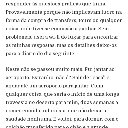
responder às questões práticas que tinha.
Provavelmente porque não implicavam lucro na
forma da compra de transfers, tours ou qualquer
coisa onde tivesse comissão a ganhar. Sem
problemas, usei a wi-fi do lugar para encontrar
as minhas respostas, mas os detalhes deixo-os
para o diário do dia seguinte.
Neste não se passou muito mais. Fui jantar ao
aeroporto. Estranho, não é? Sair de “casa” e
andar até um aeroporto para jantar. Comi
qualquer coisa, que seria o início de uma longa
travessia no deserto para mim, duas semanas a
comer comida indonésia, que não deixará
saudade nenhuma. E voltei, para dormir, com o
colchão transferido para o chão e a grande