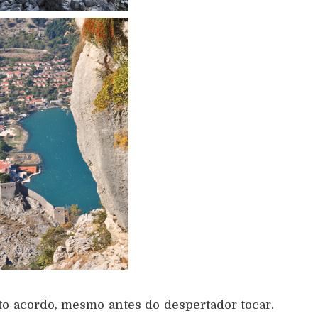
to acordo, mesmo antes do despertador tocar.