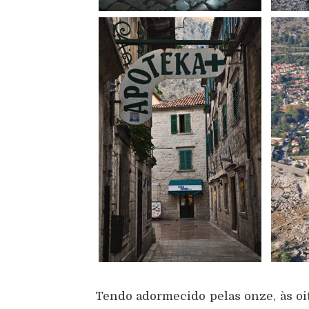
Tendo adormecido pelas onze, às oi