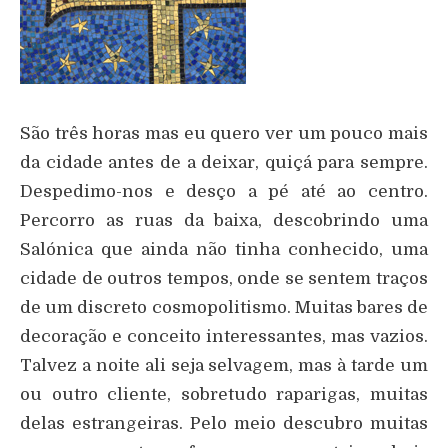
São três horas mas eu quero ver um pouco mais
da cidade antes de a deixar, quiçá para sempre.
Despedimo-nos e desço a pé até ao centro.
Percorro as ruas da baixa, descobrindo uma
Salónica que ainda não tinha conhecido, uma
cidade de outros tempos, onde se sentem traços
de um discreto cosmopolitismo. Muitas bares de
decoração e conceito interessantes, mas vazios.
Talvez a noite ali seja selvagem, mas à tarde um
ou outro cliente, sobretudo raparigas, muitas
delas estrangeiras. Pelo meio descubro muitas