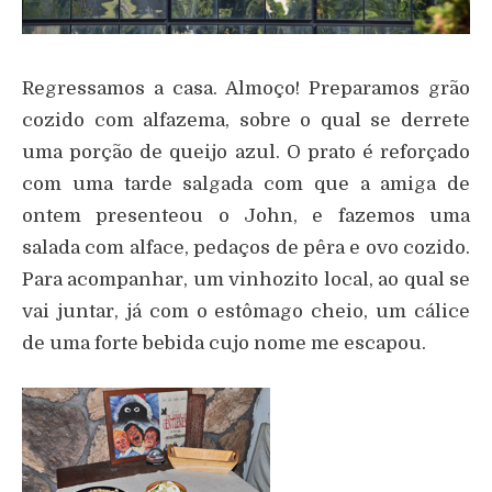
Regressamos a casa. Almoço! Preparamos grão
cozido com alfazema, sobre o qual se derrete
uma porção de queijo azul. O prato é reforçado
com uma tarde salgada com que a amiga de
ontem presenteou o John, e fazemos uma
salada com alface, pedaços de pêra e ovo cozido.
Para acompanhar, um vinhozito local, ao qual se
vai juntar, já com o estômago cheio, um cálice
de uma forte bebida cujo nome me escapou.