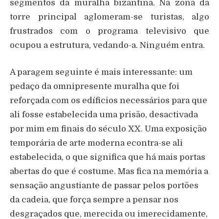
segmentos da muralha bizantina. Na zona da
torre principal aglomeram-se turistas, algo
frustrados com o programa televisivo que
ocupou a estrutura, vedando-a. Ninguém entra.
A paragem seguinte é mais interessante: um
pedaço da omnipresente muralha que foi
reforçada com os edíficios necessários para que
ali fosse estabelecida uma prisão, desactivada
por mim em finais do século XX. Uma exposição
temporária de arte moderna econtra-se ali
estabelecida, o que significa que há mais portas
abertas do que é costume. Mas fica na memória a
sensação angustiante de passar pelos portões
da cadeia, que força sempre a pensar nos
desgraçados que, merecida ou imerecidamente,