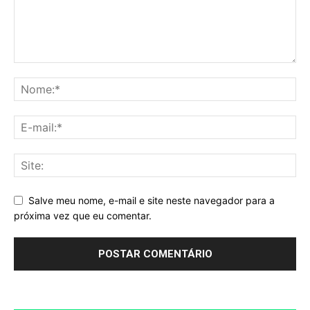
Salve meu nome, e-mail e site neste navegador para a
próxima vez que eu comentar.