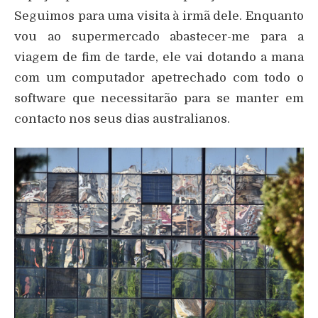
Seguimos para uma visita à irmã dele. Enquanto
vou ao supermercado abastecer-me para a
viagem de fim de tarde, ele vai dotando a mana
com um computador apetrechado com todo o
software que necessitarão para se manter em
contacto nos seus dias australianos.