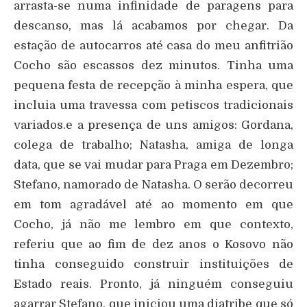
arrasta-se numa infinidade de paragens para
descanso, mas lá acabamos por chegar. Da
estação de autocarros até casa do meu anfitrião
Cocho são escassos dez minutos. Tinha uma
pequena festa de recepção à minha espera, que
incluia uma travessa com petiscos tradicionais
variados.e a presença de uns amigos: Gordana,
colega de trabalho; Natasha, amiga de longa
data, que se vai mudar para Praga em Dezembro;
Stefano, namorado de Natasha. O serão decorreu
em tom agradável até ao momento em que
Cocho, já não me lembro em que contexto,
referiu que ao fim de dez anos o Kosovo não
tinha conseguido construir instituições de
Estado reais. Pronto, já ninguém conseguiu
agarrar Stefano, que iniciou uma diatribe que só