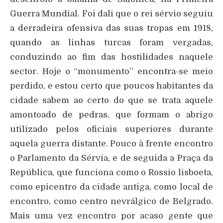
Guerra Mundial. Foi dali que o rei sérvio seguiu
a derradeira ofensiva das suas tropas em 1918,
quando as linhas turcas foram vergadas,
conduzindo ao fim das hostilidades naquele
sector. Hoje o “monumento” encontra-se meio
perdido, e estou certo que poucos habitantes da
cidade sabem ao certo do que se trata aquele
amontoado de pedras, que formam o abrigo
utilizado pelos oficiais superiores durante
aquela guerra distante. Pouco à frente encontro
o Parlamento da Sérvia, e de seguida a Praça da
República, que funciona como o Rossio lisboeta,
como epicentro da cidade antiga, como local de
encontro, como centro nevrálgico de Belgrado.
Mais uma vez encontro por acaso gente que