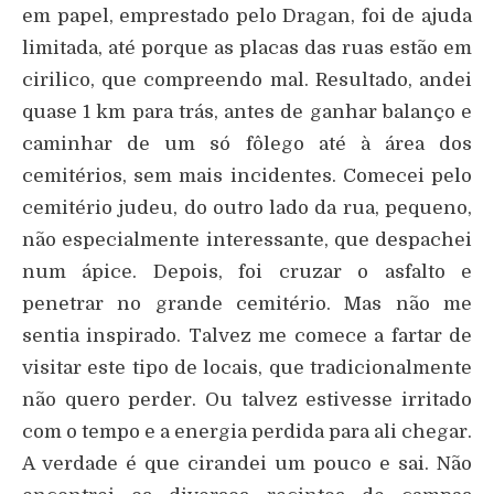
em papel, emprestado pelo Dragan, foi de ajuda
limitada, até porque as placas das ruas estão em
cirilico, que compreendo mal. Resultado, andei
quase 1 km para trás, antes de ganhar balanço e
caminhar de um só fôlego até à área dos
cemitérios, sem mais incidentes. Comecei pelo
cemitério judeu, do outro lado da rua, pequeno,
não especialmente interessante, que despachei
num ápice. Depois, foi cruzar o asfalto e
penetrar no grande cemitério. Mas não me
sentia inspirado. Talvez me comece a fartar de
visitar este tipo de locais, que tradicionalmente
não quero perder. Ou talvez estivesse irritado
com o tempo e a energia perdida para ali chegar.
A verdade é que cirandei um pouco e sai. Não