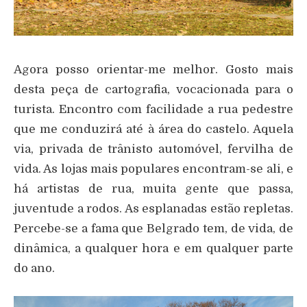
Agora posso orientar-me melhor. Gosto mais
desta peça de cartografia, vocacionada para o
turista. Encontro com facilidade a rua pedestre
que me conduzirá até à área do castelo. Aquela
via, privada de trânisto automóvel, fervilha de
vida. As lojas mais populares encontram-se ali, e
há artistas de rua, muita gente que passa,
juventude a rodos. As esplanadas estão repletas.
Percebe-se a fama que Belgrado tem, de vida, de
dinâmica, a qualquer hora e em qualquer parte
do ano.