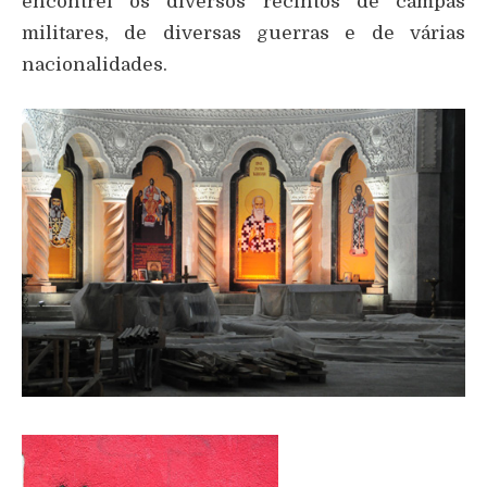
encontrei os diversos recintos de campas
militares, de diversas guerras e de várias
nacionalidades.