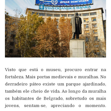
Visto que está o museu, procuro entrar na
fortaleza. Mais portas medievais e muralhas. No
derradeiro páteo existe um parque ajardinado,
também ele cheio de vida. Ao longo da muralha
os habitantes de Belgrado, sobretudo os mais
jovens, sentam-se, apreciando o momento.