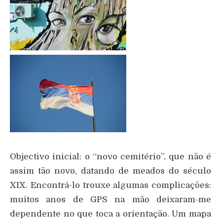
Objectivo inicial: o “novo cemitério”, que não é
assim tão novo, datando de meados do século
XIX. Encontrá-lo trouxe algumas complicações:
muitos anos de GPS na mão deixaram-me
dependente no que toca a orientação. Um mapa