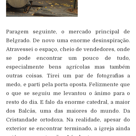
Paragem seguinte, o mercado principal de
Belgrado. De novo uma enorme desinspiração.
Atravessei o espaço, cheio de vendedores, onde
se pode encontrar um pouco de tudo,
especialmente bens agrícolas mas também
outras coisas. Tirei um par de fotografias a
medo, e parti pela porta oposta. Felizmente que
o que se seguiu me levantou o ânimo para o
resto do dia. E falo da enorme catedral, a maior
dos Balcâs, uma das maiores do mundo. Da
Cristandade ortodoxa. Na realidade, apesar do
exterior se encontrar terminado, a igreja ainda