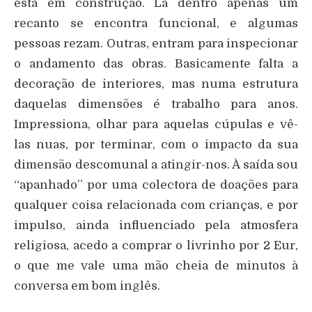
está em construção. Lá dentro apenas um
recanto se encontra funcional, e algumas
pessoas rezam. Outras, entram para inspecionar
o andamento das obras. Basicamente falta a
decoração de interiores, mas numa estrutura
daquelas dimensões é trabalho para anos.
Impressiona, olhar para aquelas cúpulas e vê-
las nuas, por terminar, com o impacto da sua
dimensão descomunal a atingir-nos. À saída sou
“apanhado” por uma colectora de doações para
qualquer coisa relacionada com crianças, e por
impulso, ainda influenciado pela atmosfera
religiosa, acedo a comprar o livrinho por 2 Eur,
o que me vale uma mão cheia de minutos à
conversa em bom inglês.