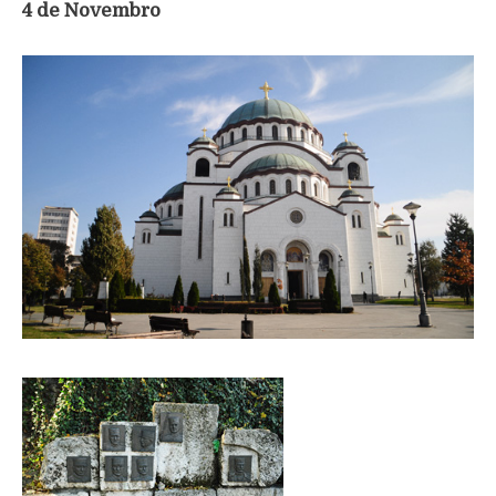
4 de Novembro