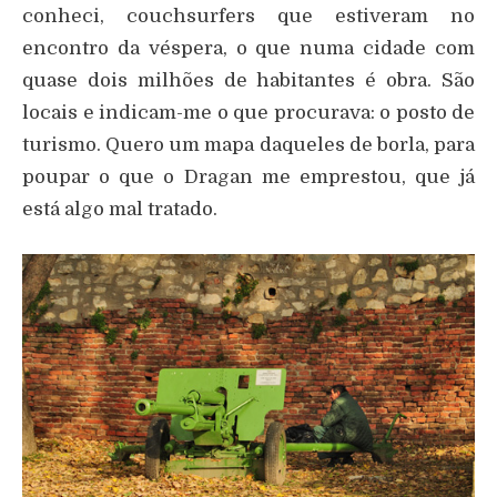
conheci, couchsurfers que estiveram no
encontro da véspera, o que numa cidade com
quase dois milhões de habitantes é obra. São
locais e indicam-me o que procurava: o posto de
turismo. Quero um mapa daqueles de borla, para
poupar o que o Dragan me emprestou, que já
está algo mal tratado.