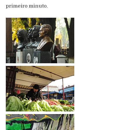
primeiro minuto.