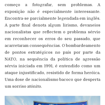
começo a fotografar, sem problemas. A
exposição não é especialmente interessante.
Encontra-se parcialmente legendada em inglês.
A parte final denota algum lirismo, devaneios
nacionalistas que reflectem o problema sérvio
em reconhecer os erros do seu passado, que
acarretaram consequências. O bombardeamento
de pontos estratégicos no país por parte da
NATO, na sequência da política de agressão
sérvia iniciada em 1991, é entendido como um
ataque injustificado, resistido de forma heróica.
Uma dose de nacionalismo bacoco que desperta
um sorriso atónito.