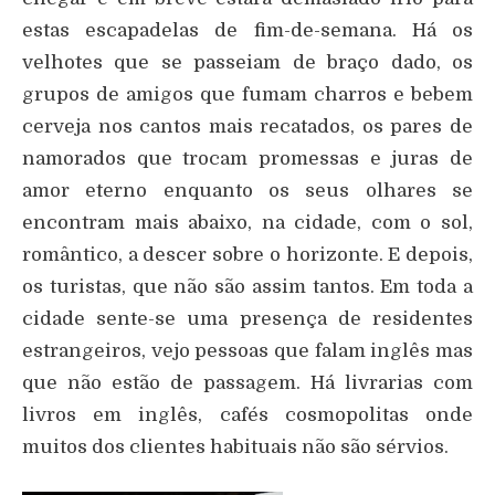
estas escapadelas de fim-de-semana. Há os
velhotes que se passeiam de braço dado, os
grupos de amigos que fumam charros e bebem
cerveja nos cantos mais recatados, os pares de
namorados que trocam promessas e juras de
amor eterno enquanto os seus olhares se
encontram mais abaixo, na cidade, com o sol,
romântico, a descer sobre o horizonte. E depois,
os turistas, que não são assim tantos. Em toda a
cidade sente-se uma presença de residentes
estrangeiros, vejo pessoas que falam inglês mas
que não estão de passagem. Há livrarias com
livros em inglês, cafés cosmopolitas onde
muitos dos clientes habituais não são sérvios.