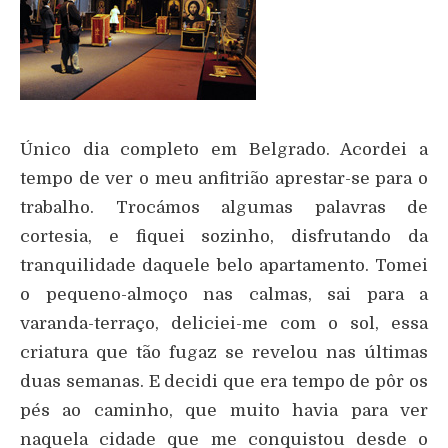
Único dia completo em Belgrado. Acordei a
tempo de ver o meu anfitrião aprestar-se para o
trabalho. Trocámos algumas palavras de
cortesia, e fiquei sozinho, disfrutando da
tranquilidade daquele belo apartamento. Tomei
o pequeno-almoço nas calmas, sai para a
varanda-terraço, deliciei-me com o sol, essa
criatura que tão fugaz se revelou nas últimas
duas semanas. E decidi que era tempo de pôr os
pés ao caminho, que muito havia para ver
naquela cidade que me conquistou desde o