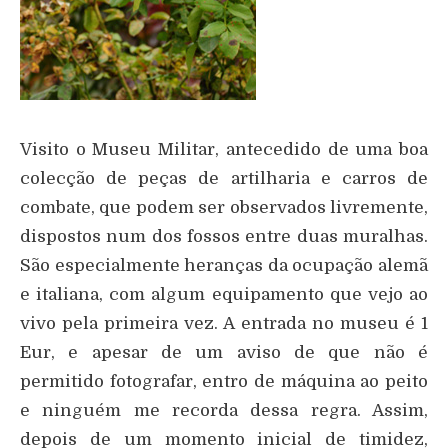
Visito o Museu Militar, antecedido de uma boa
colecção de peças de artilharia e carros de
combate, que podem ser observados livremente,
dispostos num dos fossos entre duas muralhas.
São especialmente heranças da ocupação alemã
e italiana, com algum equipamento que vejo ao
vivo pela primeira vez. A entrada no museu é 1
Eur, e apesar de um aviso de que não é
permitido fotografar, entro de máquina ao peito
e ninguém me recorda dessa regra. Assim,
depois de um momento inicial de timidez,