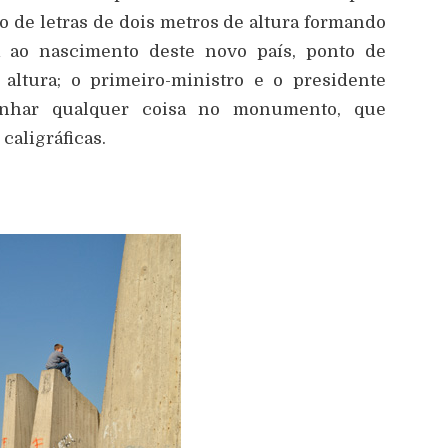
de letras de dois metros de altura formando
ia ao nascimento deste novo país, ponto de
altura; o primeiro-ministro e o presidente
inhar qualquer coisa no monumento, que
caligráficas.