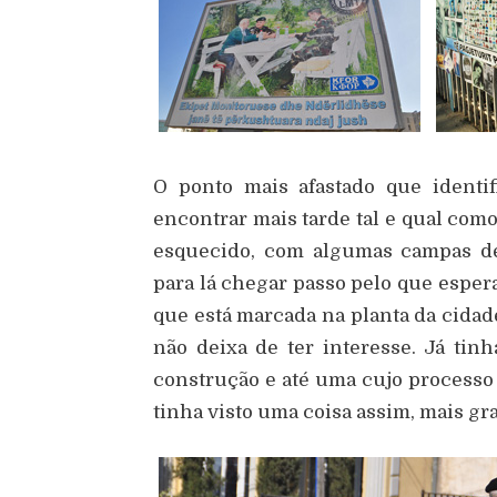
O ponto mais afastado que identi
encontrar mais tarde tal e qual como
esquecido, com algumas campas d
para lá chegar passo pelo que esper
que está marcada na planta da cidade
não deixa de ter interesse. Já tin
construção e até uma cujo processo 
tinha visto uma coisa assim, mais gr