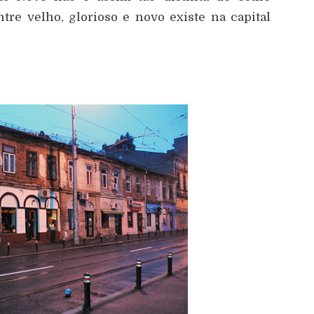
re velho, glorioso e novo existe na capital