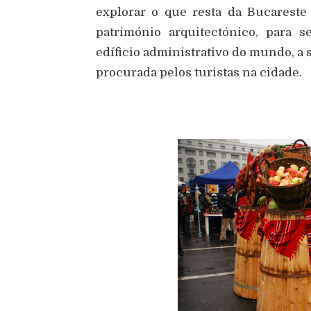
explorar o que resta da Bucareste 
património arquitectónico, para 
edíficio administrativo do mundo, a 
procurada pelos turistas na cidade.