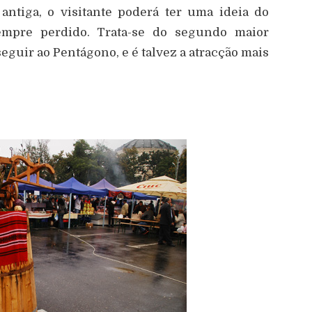
antiga, o visitante poderá ter uma ideia do
sempre perdido. Trata-se do segundo maior
seguir ao Pentágono, e é talvez a atracção mais