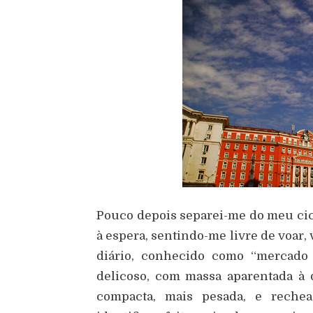
Pouco depois separei-me do meu cic
à espera, sentindo-me livre de voar,
diário, conhecido como “mercado
delicoso, com massa aparentada à 
compacta, mais pesada, e rech