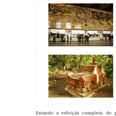
Estando a refeição completa, de 