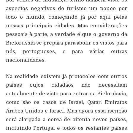
aspectos negativos do turismo um pouco por
todo o mundo, começando já por aqui pelas
nossas principais cidades. Mas considerações
pessoais à parte, a verdade é que o governo da
Bielorússia se prepara para abolir os vistos para
nós, portugueses, e para várias outras
nacionalidades.
Na realidade existem já protocolos com outros
países cujos cidadãos não necessitam
actualmente de visto para entrar na Bielorússia,
como são os casos de Israel, Qatar, Emiratos
Árabes Unidos e Israel. Mas agora essa isenção
será alargada a cerca de oitenta novos países,
incluindo Portugal e todos os restantes países