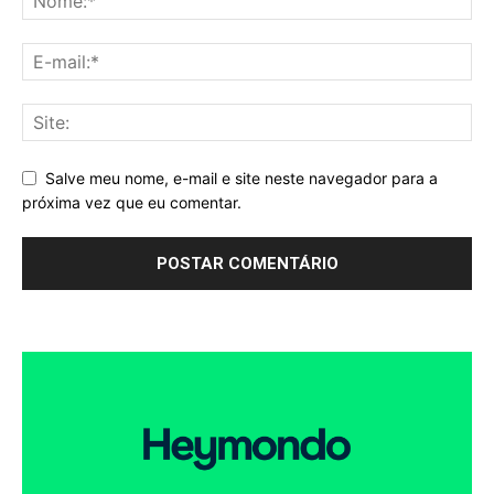
Salve meu nome, e-mail e site neste navegador para a
próxima vez que eu comentar.