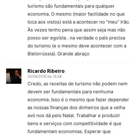
turismo são fundamentais para qualquer
economia. O mesmo (maior facilidade no que
toca aos vistos) está a acontecer no “meu” Irão.
Às vezes tenho pena que assim seja mas não
posso ser egoísta . na verdade o país precisa
do turismo (e o mesmo deve acontecer com a
Bielorrússia). Grande abraço
Ricardo Ribeiro
30/08/2016 No 16:48
Credo, as receitas de turismo não podem nem
devem ser fundamentais para nenhuma
economia. Isso é o mesmo que fazer depender
as nossas finanças dos dinheiros que a velha
avó nos dá pelo Natal. Trabalhar e produzir
bens e serviços com competitividade é que
fundamentam economias. Esperar que