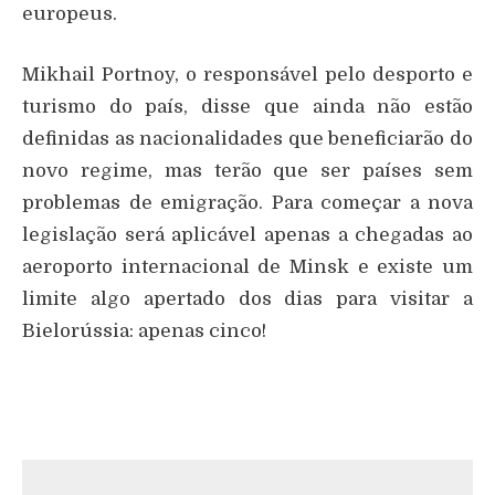
europeus.
Mikhail Portnoy, o responsável pelo desporto e
turismo do país, disse que ainda não estão
definidas as nacionalidades que beneficiarão do
novo regime, mas terão que ser países sem
problemas de emigração. Para começar a nova
legislação será aplicável apenas a chegadas ao
aeroporto internacional de Minsk e existe um
limite algo apertado dos dias para visitar a
Bielorússia: apenas cinco!