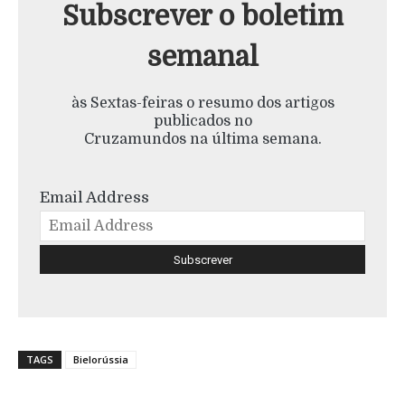
Subscrever o boletim
semanal
às Sextas-feiras o resumo dos artigos
publicados no
Cruzamundos na última semana.
Email Address
TAGS
Bielorússia