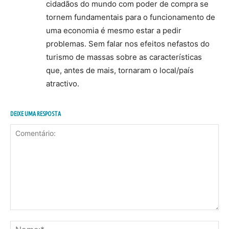
cidadãos do mundo com poder de compra se
tornem fundamentais para o funcionamento de
uma economia é mesmo estar a pedir
problemas. Sem falar nos efeitos nefastos do
turismo de massas sobre as características
que, antes de mais, tornaram o local/país
atractivo.
DEIXE UMA RESPOSTA