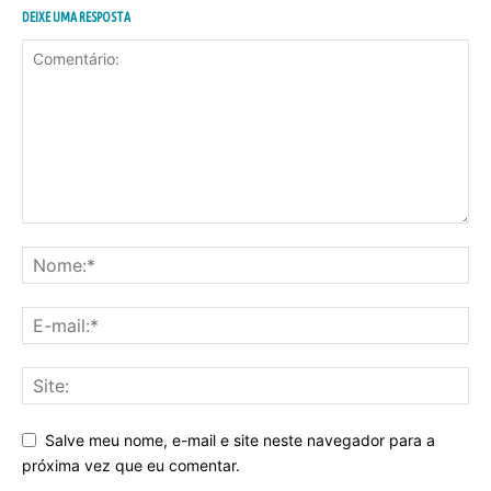
DEIXE UMA RESPOSTA
Salve meu nome, e-mail e site neste navegador para a
próxima vez que eu comentar.