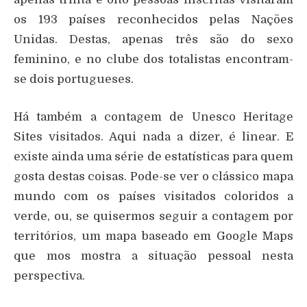
os 193 países reconhecidos pelas Nações
Unidas. Destas, apenas três são do sexo
feminino, e no clube dos totalistas encontram-
se dois portugueses.
Há também a contagem de Unesco Heritage
Sites visitados. Aqui nada a dizer, é linear. E
existe ainda uma série de estatísticas para quem
gosta destas coisas. Pode-se ver o clássico mapa
mundo com os países visitados coloridos a
verde, ou, se quisermos seguir a contagem por
territórios, um mapa baseado em Google Maps
que mos mostra a situação pessoal nesta
perspectiva.