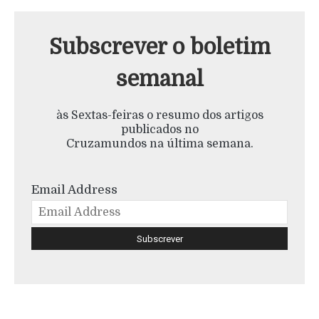
Subscrever o boletim
semanal
às Sextas-feiras o resumo dos artigos
publicados no
Cruzamundos na última semana.
Email Address