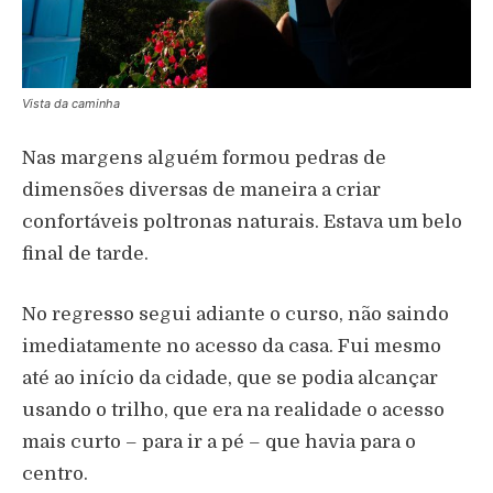
Vista da caminha
Nas margens alguém formou pedras de
dimensões diversas de maneira a criar
confortáveis poltronas naturais. Estava um belo
final de tarde.
No regresso segui adiante o curso, não saindo
imediatamente no acesso da casa. Fui mesmo
até ao início da cidade, que se podia alcançar
usando o trilho, que era na realidade o acesso
mais curto – para ir a pé – que havia para o
centro.