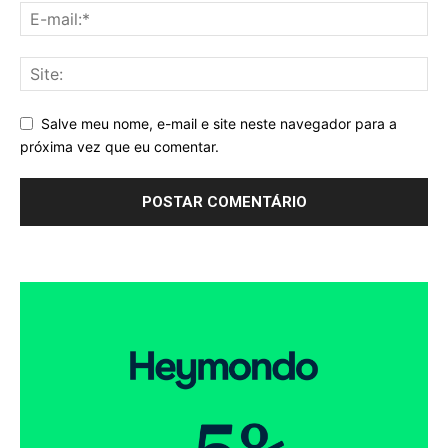
Salve meu nome, e-mail e site neste navegador para a
próxima vez que eu comentar.