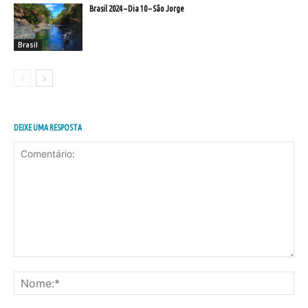
Brasil 2024 – Dia 10 – São Jorge
Brasil
DEIXE UMA RESPOSTA