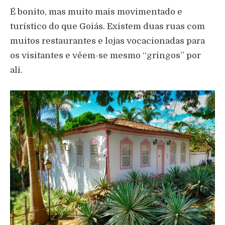
É bonito, mas muito mais movimentado e
turístico do que Goiás. Existem duas ruas com
muitos restaurantes e lojas vocacionadas para
os visitantes e vêem-se mesmo “gringos” por
ali.