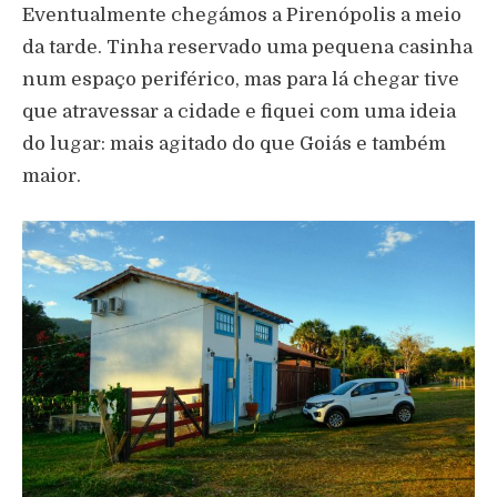
Eventualmente chegámos a Pirenópolis a meio
da tarde. Tinha reservado uma pequena casinha
num espaço periférico, mas para lá chegar tive
que atravessar a cidade e fiquei com uma ideia
do lugar: mais agitado do que Goiás e também
maior.