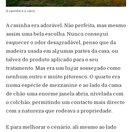
A casinha e o carro
A casinha era adorável. Não perfeita, mas mesmo
assim uma bela escolha. Nunca consegui
esquecer o odor desagradável, penso que da
madeira usada em algumas partes da casa, ou
talvez do produto aplicado para o seu
tratamento. Mas era um lugar sossegado como
nenhum outro e muito pitoresco. O quarto era
numa espécie de mezzanine e ao lado da cama
de chão uma enorme janela abria, nivelada com
o colchão, permitindo um contacto mais directo
com a natureza que rodeava a propriedade.
E para melhorar o cenário, ali mesmo ao lado