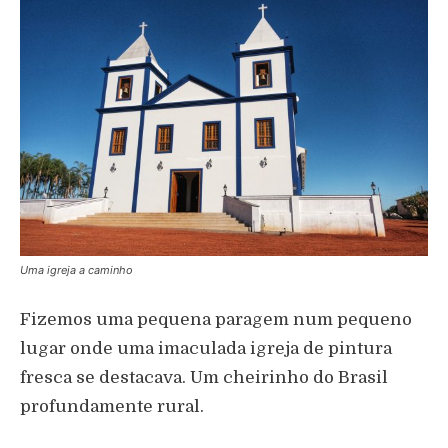
Uma igreja a caminho
Fizemos uma pequena paragem num pequeno
lugar onde uma imaculada igreja de pintura
fresca se destacava. Um cheirinho do Brasil
profundamente rural.