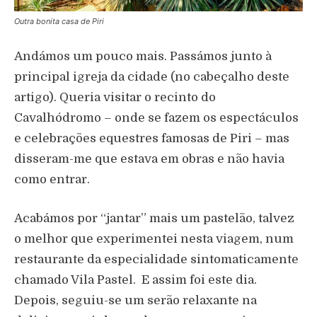
Outra bonita casa de Piri
Andámos um pouco mais. Passámos junto à
principal igreja da cidade (no cabeçalho deste
artigo). Queria visitar o recinto do
Cavalhódromo – onde se fazem os espectáculos
e celebrações equestres famosas de Piri – mas
disseram-me que estava em obras e não havia
como entrar.
Acabámos por “jantar” mais um pastelão, talvez
o melhor que experimentei nesta viagem, num
restaurante da especialidade sintomaticamente
chamado Vila Pastel. E assim foi este dia.
Depois, seguiu-se um serão relaxante na