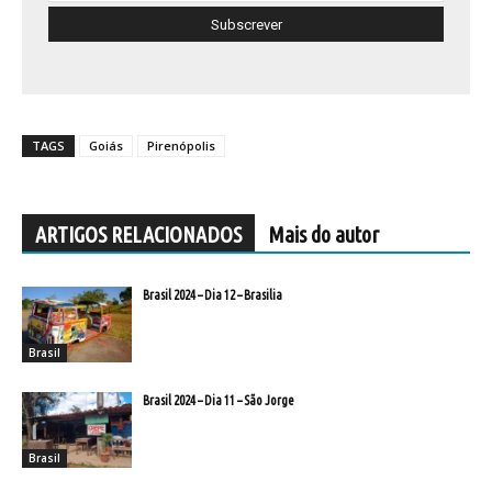
TAGS
Goiás
Pirenópolis
ARTIGOS RELACIONADOS
Mais do autor
Brasil 2024 – Dia 12 – Brasilia
Brasil
Brasil 2024 – Dia 11 – São Jorge
Brasil