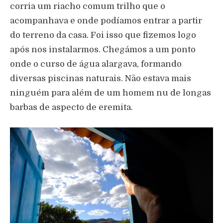
corria um riacho comum trilho que o
acompanhava e onde podíamos entrar a partir
do terreno da casa. Foi isso que fizemos logo
após nos instalarmos. Chegámos a um ponto
onde o curso de água alargava, formando
diversas piscinas naturais. Não estava mais
ninguém para além de um homem nu de longas
barbas de aspecto de eremita.