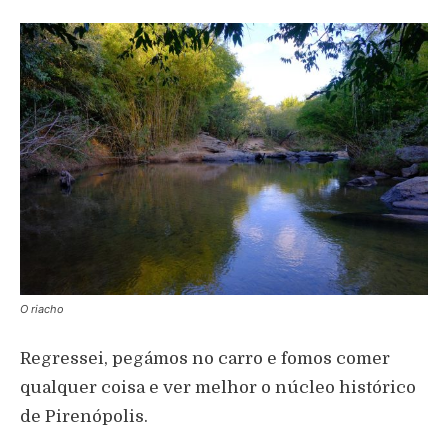
O riacho
Regressei, pegámos no carro e fomos comer
qualquer coisa e ver melhor o núcleo histórico
de Pirenópolis.