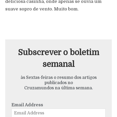
deliciosa casinha, onde apenas se ouvia um
suave sopro de vento. Muito bom.
Subscrever o boletim
semanal
às Sextas-feiras o resumo dos artigos
publicados no
Cruzamundos na última semana.
Email Address