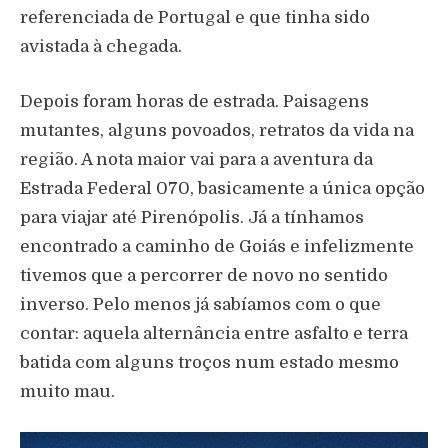
referenciada de Portugal e que tinha sido
avistada à chegada.
Depois foram horas de estrada. Paisagens
mutantes, alguns povoados, retratos da vida na
região. A nota maior vai para a aventura da
Estrada Federal 070, basicamente a única opção
para viajar até Pirenópolis. Já a tínhamos
encontrado a caminho de Goiás e infelizmente
tivemos que a percorrer de novo no sentido
inverso. Pelo menos já sabíamos com o que
contar: aquela alternância entre asfalto e terra
batida com alguns troços num estado mesmo
muito mau.