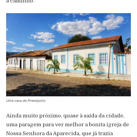
a caminho.
Uma casa de Pirenópolis
Ainda muito próximo, quase à saída da cidade,
uma paragem para ver melhor a bonita igreja de
Nossa Senhora da Aparecida, que já trazia