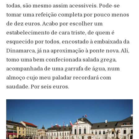
todas, são mesmo assim acessiveis. Pode-se
tomar uma refeição completa por pouco menos
de dez euros. Acabo por escolher um
estabelecimento de cara triste, de quem é
esquecido por todos, encostado à embaixada da
Dinamarca, já na aproximação à ponte nova. Ali,
tomo uma bem confecionada salada grega,
acompanhada de uma garrafa de água, num
almoço cujo meu paladar recordará com
saudade. Por seis euros.