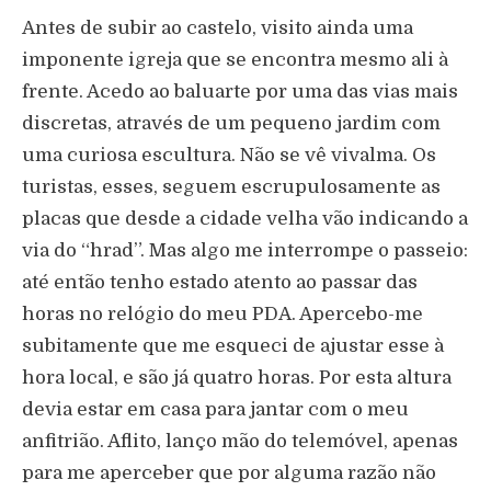
Antes de subir ao castelo, visito ainda uma
imponente igreja que se encontra mesmo ali à
frente. Acedo ao baluarte por uma das vias mais
discretas, através de um pequeno jardim com
uma curiosa escultura. Não se vê vivalma. Os
turistas, esses, seguem escrupulosamente as
placas que desde a cidade velha vão indicando a
via do “hrad”. Mas algo me interrompe o passeio:
até então tenho estado atento ao passar das
horas no relógio do meu PDA. Apercebo-me
subitamente que me esqueci de ajustar esse à
hora local, e são já quatro horas. Por esta altura
devia estar em casa para jantar com o meu
anfitrião. Aflito, lanço mão do telemóvel, apenas
para me aperceber que por alguma razão não