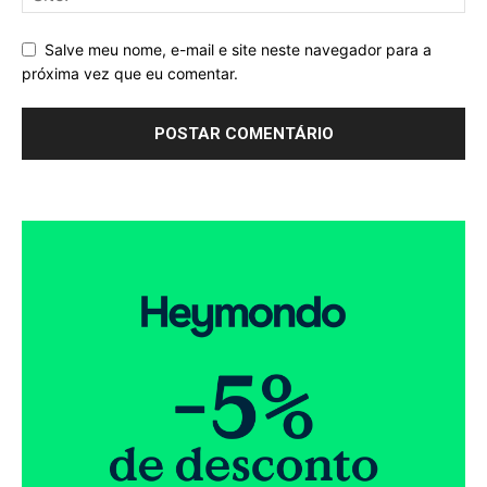
Salve meu nome, e-mail e site neste navegador para a
próxima vez que eu comentar.