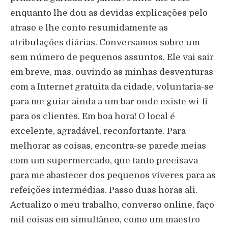
enquanto lhe dou as devidas explicações pelo
atraso e lhe conto resumidamente as
atribulações diárias. Conversamos sobre um
sem número de pequenos assuntos. Ele vai sair
em breve, mas, ouvindo as minhas desventuras
com a Internet gratuita da cidade, voluntaria-se
para me guiar ainda a um bar onde existe wi-fi
para os clientes. Em boa hora! O local é
excelente, agradável, reconfortante. Para
melhorar as coisas, encontra-se parede meias
com um supermercado, que tanto precisava
para me abastecer dos pequenos víveres para as
refeições intermédias. Passo duas horas ali.
Actualizo o meu trabalho, converso online, faço
mil coisas em simultâneo, como um maestro