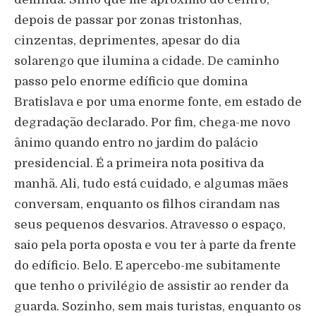
depois de passar por zonas tristonhas,
cinzentas, deprimentes, apesar do dia
solarengo que ilumina a cidade. De caminho
passo pelo enorme edíficio que domina
Bratislava e por uma enorme fonte, em estado de
degradação declarado. Por fim, chega-me novo
ânimo quando entro no jardim do palácio
presidencial. É a primeira nota positiva da
manhã. Ali, tudo está cuidado, e algumas mães
conversam, enquanto os filhos cirandam nas
seus pequenos desvarios. Atravesso o espaço,
saio pela porta oposta e vou ter à parte da frente
do edíficio. Belo. E apercebo-me subitamente
que tenho o privilégio de assistir ao render da
guarda. Sozinho, sem mais turistas, enquanto os