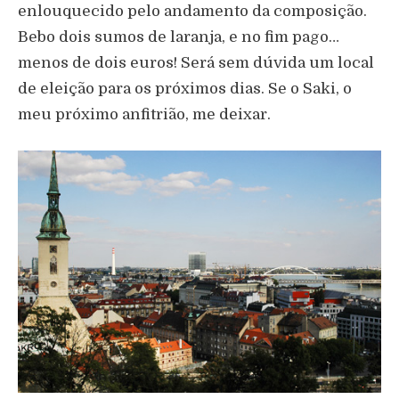
enlouquecido pelo andamento da composição.
Bebo dois sumos de laranja, e no fim pago…
menos de dois euros! Será sem dúvida um local
de eleição para os próximos dias. Se o Saki, o
meu próximo anfitrião, me deixar.