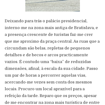
Deixando para trás o palácio presidencial,
interno-me na zona mais antiga de Bratislava, e
a presença crescente de turistas faz-me crer
que me aproximo da praça central. As ruas que a
circundam são belas, repletas de pequenos
detalhes e de becos e arcos practicamente
vazios. É contudo uma “baixa” de reduzidas
dimensões, afinal, à escala da sua cidade. Passo
um par de horas a percorrer aquelas vias,
acercando-me vezes sem conta dos mesmos
locais. Procuro um local aprazível para a
refeição da tarde. Reparo que os preços, apesar
de me encontrar na zona mais turística de entre