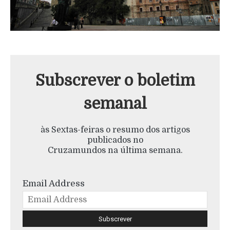
Subscrever o boletim
semanal
às Sextas-feiras o resumo dos artigos
publicados no
Cruzamundos na última semana.
Email Address