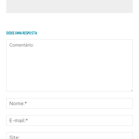
DEIXE UMA RESPOSTA