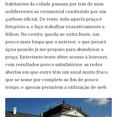
habitantes da cidade passam por trás de mim
indiferentes ao cerimonial conduzido por um
garboso oficial. De resto, toda aquela praça é
fotogénica, e faço trabalhar exaustivamente a
Nikon. No centro, queda-se outra fonte, um
pouco mais limpa que a anterior, e que jorrará
água quando já me preparo para abandonar a
praça. Entretanto tento obter acesso à Internet,
com resultados pouco satisfatórios: as redes
abertas em que entro têm um sinal muito fraco,
que se some por completo ao fim de pouco
tempo, e apenas permitem a utilização de web.