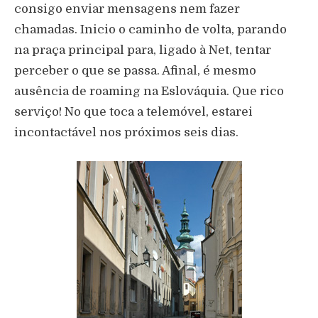
consigo enviar mensagens nem fazer
chamadas. Inicio o caminho de volta, parando
na praça principal para, ligado à Net, tentar
perceber o que se passa. Afinal, é mesmo
ausência de roaming na Eslováquia. Que rico
serviço! No que toca a telemóvel, estarei
incontactável nos próximos seis dias.