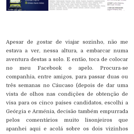
Apesar de gostar de viajar sozinho, não me
estava a ver, nessa altura, a embarcar numa
aventura destas a solo. E então, toca de colocar
no meu Facebook o apelo. Procura-se
companhia, entre amigos, para passar duas ou
três semanas no Cáucaso (depois de dar uma
vista de olhos nas condições de obtenção de
visa para os cinco países candidatos, escolhi a
Geórgia e Arménia, decisão também empurrada
pelos comentários muito lisonjeiros que
apanhei aqui e acolá sobre os dois vizinhos