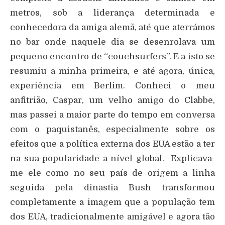
metros, sob a liderança determinada e
conhecedora da amiga alemã, até que aterrámos
no bar onde naquele dia se desenrolava um
pequeno encontro de “couchsurfers”. E a isto se
resumiu a minha primeira, e até agora, única,
experiência em Berlim. Conheci o meu
anfitrião, Caspar, um velho amigo do Clabbe,
mas passei a maior parte do tempo em conversa
com o paquistanês, especialmente sobre os
efeitos que a política externa dos EUA estão a ter
na sua popularidade a nível global. Explicava-
me ele como no seu país de origem a linha
seguida pela dinastia Bush transformou
completamente a imagem que a população tem
dos EUA, tradicionalmente amigável e agora tão