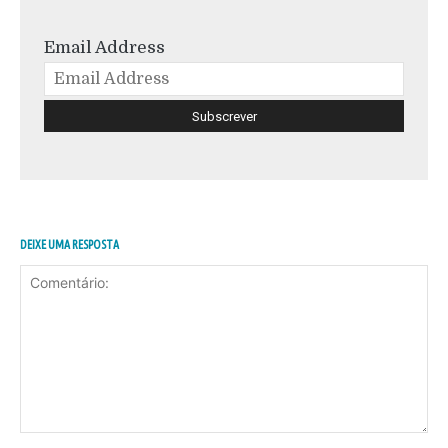
Email Address
DEIXE UMA RESPOSTA