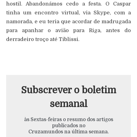
hostil. Abandonámos cedo a festa. O Caspar
tinha um encontro virtual, via Skype, com a
namorada, e eu teria que acordar de madrugada
para apanhar o avião para Riga, antes do
derradeiro troço até Tiblissi.
Subscrever o boletim
semanal
às Sextas-feiras o resumo dos artigos
publicados no
Cruzamundos na última semana.