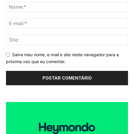
Salve meu nome, e-mail e site neste navegador para a
próxima vez que eu comentar.