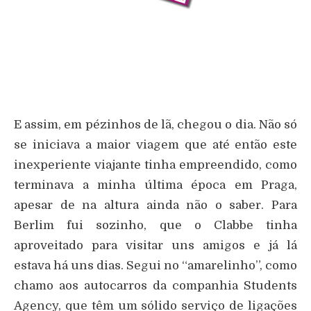
E assim, em pézinhos de lã, chegou o dia. Não só
se iniciava a maior viagem que até então este
inexperiente viajante tinha empreendido, como
terminava a minha última época em Praga,
apesar de na altura ainda não o saber. Para
Berlim fui sozinho, que o Clabbe tinha
aproveitado para visitar uns amigos e já lá
estava há uns dias. Segui no “amarelinho”, como
chamo aos autocarros da companhia Students
Agency, que têm um sólido serviço de ligações