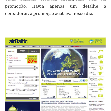
promoção. Havia apenas um detalhe a
considerar: a promoção acabava nesse dia.