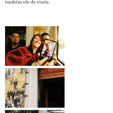
também ele de visita.