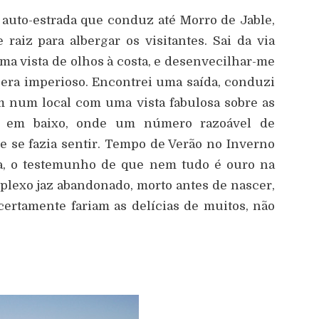
 auto-estrada que conduz até Morro de Jable,
 raiz para albergar os visitantes. Sai da via
ma vista de olhos à costa, e desenvecilhar-me
era imperioso. Encontrei uma saída, conduzi
m num local com uma vista fabulosa sobre as
lá em baixo, onde um número razoável de
e se fazia sentir. Tempo de Verão no Inverno
ra, o testemunho de que nem tudo é ouro na
plexo jaz abandonado, morto antes de nascer,
ertamente fariam as delícias de muitos, não