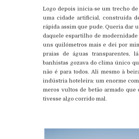
Logo depois inicia-se um trecho de
uma cidade artificial, construída de
rápida assim que pude. Queria dar u
daquele espartilho de modernidade 
uns quilómetros mais e dei por mi
praias de águas transparentes, 
banhistas gozava do clima único qu
não é para todos. Ali mesmo à bei
indústria hoteleira: um enorme com
meros vultos de betão armado que c
tivesse algo corrido mal.