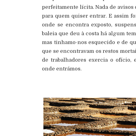
perfeitamente lícita. Nada de avisos
para quem quiser entrar. E assim fo
onde se encontra exposto, suspen
baleia que deu à costa há algum temp
mas tinhamo-nos esquecido e de qu
que se encontravam os restos morta
de trabalhadores exercia o ofício
onde entrámos.