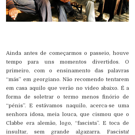
Ainda antes de começarmos o passeio, houve
tempo para uns momentos divertidos. O
primeiro, com o ensinamento das palavras
“más” em georgiano. Não recomendo tentarem
em casa aquilo que verão no video abaixo. É a
forma de soletrar o termo menos finório de
“pénis”. E estávamos naquilo, acerca-se uma
senhora idosa, meia louca, que cismou que o
Clabbe era alemão, logo, “fascista”. E toca de
insultar, sem grande algazarra. Fascista!