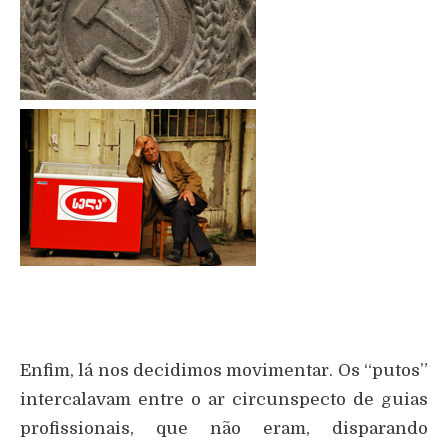
Enfim, lá nos decidimos movimentar. Os “putos”
intercalavam entre o ar circunspecto de guias
profissionais, que não eram, disparando