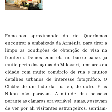
Fomo-nos aproximando do rio. Queríamos
encontrar a embaixada da Arménia, para tirar a
limpo as condições de obtenção do visa na
fronteira. Demos com ela no bairro baixo, já
muito perto das águas do Mtkavari, uma área da
cidade com muito comércio de rua e muitos
detalhes urbanos de interesse fotográfico. O
Clabbe de um lado da rua, eu, do outro. E as
Nikon não parávam. A atitude das pessoas
perante as câmaras era variável; umas, gostavam
de ver por ali visitantes estrangeiros, sentiam-