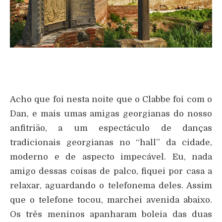
Acho que foi nesta noite que o Clabbe foi com o
Dan, e mais umas amigas georgianas do nosso
anfitrião, a um espectáculo de danças
tradicionais georgianas no “hall” da cidade,
moderno e de aspecto impecável. Eu, nada
amigo dessas coisas de palco, fiquei por casa a
relaxar, aguardando o telefonema deles. Assim
que o telefone tocou, marchei avenida abaixo.
Os três meninos apanharam boleia das duas