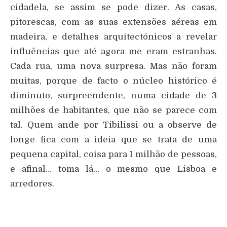
cidadela, se assim se pode dizer. As casas,
pitorescas, com as suas extensões aéreas em
madeira, e detalhes arquitectónicos a revelar
influências que até agora me eram estranhas.
Cada rua, uma nova surpresa. Mas não foram
muitas, porque de facto o núcleo histórico é
diminuto, surpreendente, numa cidade de 3
milhões de habitantes, que não se parece com
tal. Quem ande por Tibilissi ou a observe de
longe fica com a ideia que se trata de uma
pequena capital, coisa para 1 milhão de pessoas,
e afinal… toma lá… o mesmo que Lisboa e
arredores.