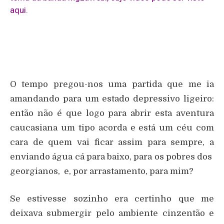
aqui
.
O tempo pregou-nos uma partida que me ia
amandando para um estado depressivo ligeiro:
então não é que logo para abrir esta aventura
caucasiana um tipo acorda e está um céu com
cara de quem vai ficar assim para sempre, a
enviando água cá para baixo, para os pobres dos
georgianos, e, por arrastamento, para mim?
Se estivesse sozinho era certinho que me
deixava submergir pelo ambiente cinzentão e