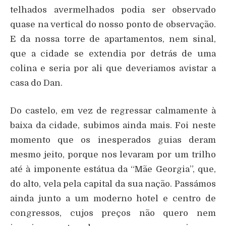
telhados avermelhados podia ser observado
quase na vertical do nosso ponto de observação.
E da nossa torre de apartamentos, nem sinal,
que a cidade se extendia por detrás de uma
colina e seria por ali que deveriamos avistar a
casa do Dan.
Do castelo, em vez de regressar calmamente à
baixa da cidade, subimos ainda mais. Foi neste
momento que os inesperados guias deram
mesmo jeito, porque nos levaram por um trilho
até à imponente estátua da “Mãe Georgia”, que,
do alto, vela pela capital da sua nação. Passámos
ainda junto a um moderno hotel e centro de
congressos, cujos preços não quero nem