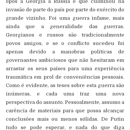
opôs a Geórgia à Rússia e que culminou na
invasão de parte do país por parte do exército do
grande vizinho. Foi uma guerra infame, mais
ainda que a generalidade das guerras.
Georgianos e russos são tradicionalmente
povos amigos, e se o conflicto sucedeu foi
apenas devido a manobras políticas de
governantes ambiciosos que não hesitaram em
arrastar os seus países para uma experiência
traumática em prol de conveniências pessoais.
Como é evidente, as teses sobre esta guerra são
inúmeras, e cada uma traz uma nova
perspectiva do assunto. Pessoalmente, assumo a
carência de materiais para que possa alcançar
conclusões mais ou menos sólidas. De Putin
tudo se pode esperar, e nada do que diga