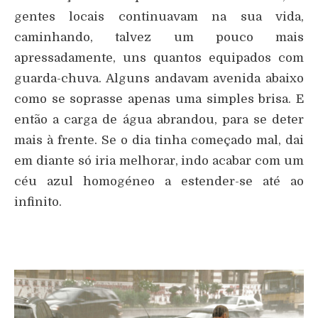
gentes locais continuavam na sua vida,
caminhando, talvez um pouco mais
apressadamente, uns quantos equipados com
guarda-chuva. Alguns andavam avenida abaixo
como se soprasse apenas uma simples brisa. E
então a carga de água abrandou, para se deter
mais à frente. Se o dia tinha começado mal, dai
em diante só iria melhorar, indo acabar com um
céu azul homogéneo a estender-se até ao
infinito.