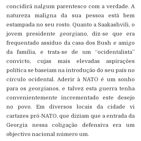
concidirá nalgum parentesco com a verdade. A
natureza maligna da sua pessoa está bem
estampada no seu rosto. Quanto a Saakashvili, o
jovem presidente georgiano, diz-se que era
frequentado assíduo da casa dos Bush e amigo
da família, e trata-se de um “ocidentalista”
convicto, cujas mais elevadas aspirações
política se baseiam na introdução do seu país no
círculo ocidental. Aderir à NATO é um sonho
para os georgianos, e talvez esta guerra tenha
convenientemente incrementado este desejo
no povo. Em diversos locais da cidade vi
cartazes pró-NATO, que diziam que a entrada da
Georgia nessa coligação defensiva era um
objectivo nacional número um.