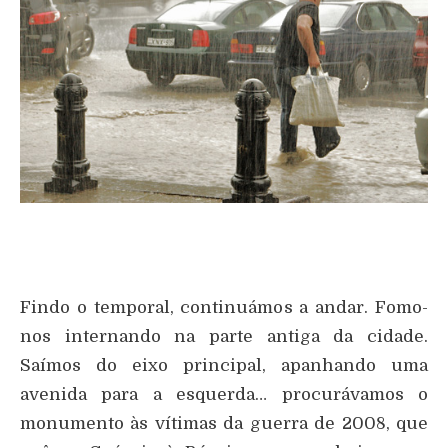
Findo o temporal, continuámos a andar. Fomo-
nos internando na parte antiga da cidade.
Saímos do eixo principal, apanhando uma
avenida para a esquerda… procurávamos o
monumento às vítimas da guerra de 2008, que