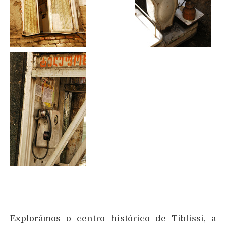
Explorámos o centro histórico de Tiblissi, a