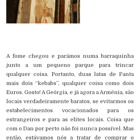
A fome chegou e parámos numa barraquinha
junto a um pequeno parque para trincar
qualquer coisa. Portanto, duas latas de Fanta
mais dois “kebabs”, qualquer coisa como dois
Euros. Gosto! A Geórgia, e já agora a Arménia, são
locais verdadeiramente baratos, se evitarmos os
estabelecimentos vocacionados para os
estrangeiros e para as elites locais. Coisa que
com o Dan por perto não foi nunca possível. Mas
então, estávamos nós a tratar de comprar o