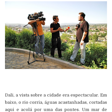
Dali, a vista sobre a cidade era espectacular. Em
baixo, o rio corria, águas acastanhadas, cortadas
aqui e acolá por uma das pontes. Um mar de