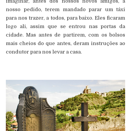
imaginar, antes dos nossos novos amigos, a
nosso pedido, terem mandado parar um táxi
para nos trazer, a todos, para baixo. Eles ficaram
logo ali, assim que se entrou nas portas da
cidade. Mas antes de partirem, com os bolsos
mais cheios do que antes, deram instruções ao
condutor para nos levar a casa.