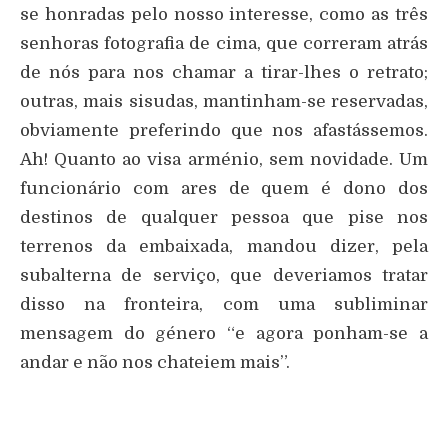
se honradas pelo nosso interesse, como as três
senhoras fotografia de cima, que correram atrás
de nós para nos chamar a tirar-lhes o retrato;
outras, mais sisudas, mantinham-se reservadas,
obviamente preferindo que nos afastássemos.
Ah! Quanto ao visa arménio, sem novidade. Um
funcionário com ares de quem é dono dos
destinos de qualquer pessoa que pise nos
terrenos da embaixada, mandou dizer, pela
subalterna de serviço, que deveriamos tratar
disso na fronteira, com uma subliminar
mensagem do género “e agora ponham-se a
andar e não nos chateiem mais”.