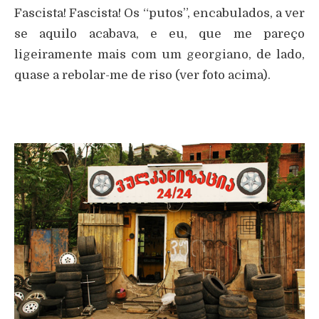
Fascista! Fascista! Os “putos”, encabulados, a ver
se aquilo acabava, e eu, que me pareço
ligeiramente mais com um georgiano, de lado,
quase a rebolar-me de riso (ver foto acima).