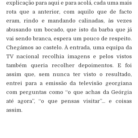
explicação para aqui e para acolá, cada uma mais
rota que a anterior, com aquilo que de facto
eram, rindo e mandando calinadas, às vezes
abusando um bocado, que isto da barba que já
vai sendo branca, espera um pouco de respeito.
Chegámos ao castelo. À entrada, uma equipa da
TV nacional recolhia imagens e pelos vistos
também queria recolher depoimentos. E foi
assim que, sem nunca ter visto o resultado,
entrei para a emissão da televisão georgiana
com perguntas como “o que achas da Geórgia
até agora”, “o que pensas visitar”… e coisas
assim.