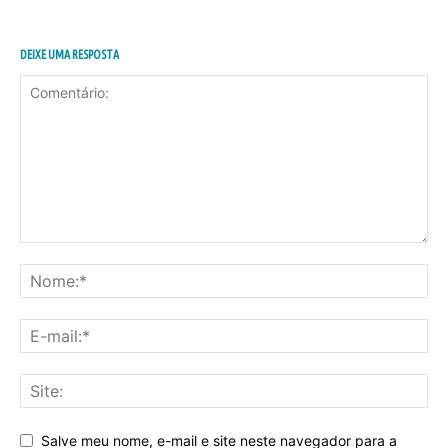
DEIXE UMA RESPOSTA
Salve meu nome, e-mail e site neste navegador para a