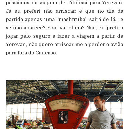
passámos na viagem de Tibilissi para Yerevan.
Já eu preferi não arriscar: é que no dia da
partida apenas uma “mashtruka” sairá de lá… e
se não aparece? E se vai cheia? Não, eu prefiro
jogar pelo seguro e fazer a viagem a partir de
Yerevan, não quero arriscar-me a perder o avião
para fora do Cáucaso.