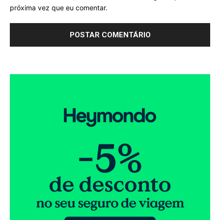
próxima vez que eu comentar.