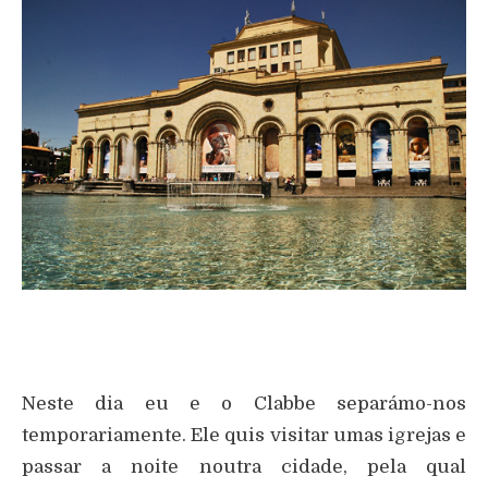
Neste dia eu e o Clabbe separámo-nos
temporariamente. Ele quis visitar umas igrejas e
passar a noite noutra cidade, pela qual