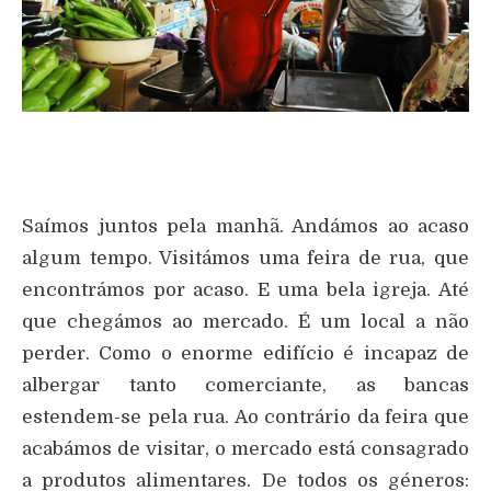
Saímos juntos pela manhã. Andámos ao acaso
algum tempo. Visitámos uma feira de rua, que
encontrámos por acaso. E uma bela igreja. Até
que chegámos ao mercado. É um local a não
perder. Como o enorme edifício é incapaz de
albergar tanto comerciante, as bancas
estendem-se pela rua. Ao contrário da feira que
acabámos de visitar, o mercado está consagrado
a produtos alimentares. De todos os géneros: