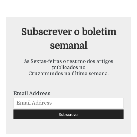
Subscrever o boletim
semanal
às Sextas-feiras o resumo dos artigos
publicados no
Cruzamundos na última semana.
Email Address