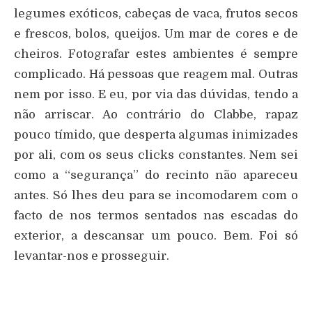
legumes exóticos, cabeças de vaca, frutos secos
e frescos, bolos, queijos. Um mar de cores e de
cheiros. Fotografar estes ambientes é sempre
complicado. Há pessoas que reagem mal. Outras
nem por isso. E eu, por via das dúvidas, tendo a
não arriscar. Ao contrário do Clabbe, rapaz
pouco tímido, que desperta algumas inimizades
por ali, com os seus clicks constantes. Nem sei
como a “segurança” do recinto não apareceu
antes. Só lhes deu para se incomodarem com o
facto de nos termos sentados nas escadas do
exterior, a descansar um pouco. Bem. Foi só
levantar-nos e prosseguir.