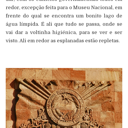
redor, excepção feita para o Museu Nacional, em
frente do qual se encontra um bonito lago de
água límpida. É ali que tudo se passa, onde se
vai dar a voltinha higiénica, para se ver e ser
visto. Ali em redor as esplanadas estão repletas.