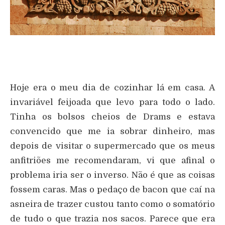
Hoje era o meu dia de cozinhar lá em casa. A
invariável feijoada que levo para todo o lado.
Tinha os bolsos cheios de Drams e estava
convencido que me ia sobrar dinheiro, mas
depois de visitar o supermercado que os meus
anfitriões me recomendaram, vi que afinal o
problema iria ser o inverso. Não é que as coisas
fossem caras. Mas o pedaço de bacon que caí na
asneira de trazer custou tanto como o somatório
de tudo o que trazia nos sacos. Parece que era