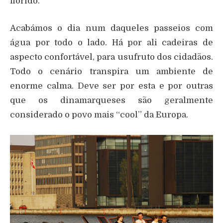
florido.
Acabámos o dia num daqueles passeios com
água por todo o lado. Há por ali cadeiras de
aspecto confortável, para usufruto dos cidadãos.
Todo o cenário transpira um ambiente de
enorme calma. Deve ser por esta e por outras
que os dinamarqueses são geralmente
considerado o povo mais “cool” da Europa.