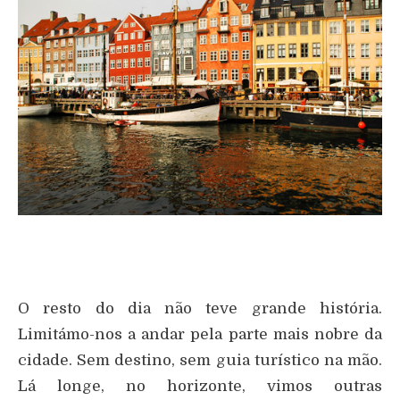
O resto do dia não teve grande história.
Limitámo-nos a andar pela parte mais nobre da
cidade. Sem destino, sem guia turístico na mão.
Lá longe, no horizonte, vimos outras