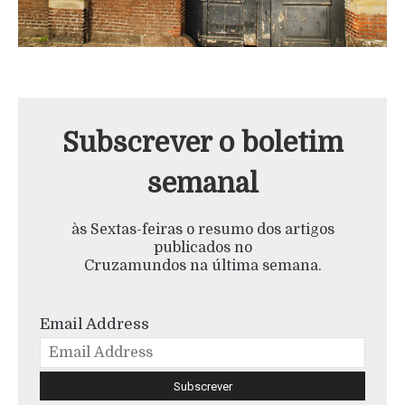
Subscrever o boletim
semanal
às Sextas-feiras o resumo dos artigos
publicados no
Cruzamundos na última semana.
Email Address