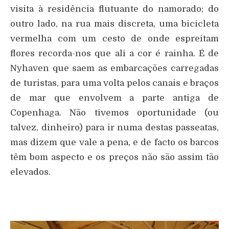
visita à residência flutuante do namorado; do
outro lado, na rua mais discreta, uma bicicleta
vermelha com um cesto de onde espreitam
flores recorda-nos que ali a cor é rainha. É de
Nyhaven que saem as embarcações carregadas
de turistas, para uma volta pelos canais e braços
de mar que envolvem a parte antiga de
Copenhaga. Não tivemos oportunidade (ou
talvez, dinheiro) para ir numa destas passeatas,
mas dizem que vale a pena, e de facto os barcos
têm bom aspecto e os preços não são assim tão
elevados.