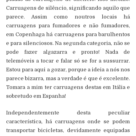
Carruagens de silêncio, significando aquilo que
parece. Assim como noutros locais há
carruagens para fumadores e não fumadores,
em Copenhaga há carruagens para barulhentos
e para silenciosos. Na segunda categoria, não se
pode fazer algazarra e pronto! Nada de
telemóveis a tocar e falar só se for a sussurrar.
Estou para aqui a gozar, porque a ideia a nós nos
parece bizarra, mas a verdade é que é excelente.
Tomara a mim ter carruagens destas em Itália e
sobretudo em Espanha!
Independentemente desta peculiar
característica, há carruagens onde se podem
transportar bicicletas, devidamente equipadas