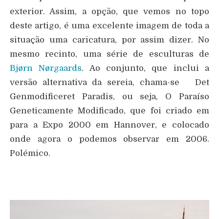
exterior. Assim, a opção, que vemos no topo
deste artigo, é uma excelente imagem de toda a
situação uma caricatura, por assim dizer. No
mesmo recinto, uma série de esculturas de
Bjørn Nørgaards
. Ao conjunto, que inclui a
versão alternativa da sereia, chama-se Det
Genmodificeret Paradis, ou seja, O Paraíso
Geneticamente Modificado, que foi criado em
para a Expo 2000 em Hannover, e colocado
onde agora o podemos observar em 2006.
Polémico.