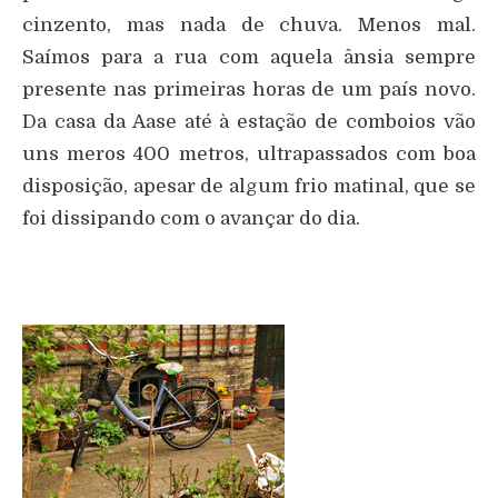
cinzento, mas nada de chuva. Menos mal.
Saímos para a rua com aquela ânsia sempre
presente nas primeiras horas de um país novo.
Da casa da Aase até à estação de comboios vão
uns meros 400 metros, ultrapassados com boa
disposição, apesar de algum frio matinal, que se
foi dissipando com o avançar do dia.