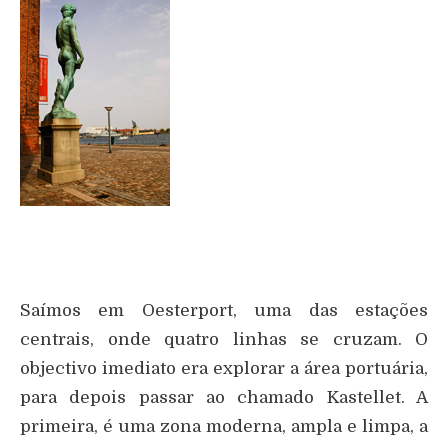
Saímos em Oesterport, uma das estações
centrais, onde quatro linhas se cruzam. O
objectivo imediato era explorar a área portuária,
para depois passar ao chamado Kastellet. A
primeira, é uma zona moderna, ampla e limpa, a