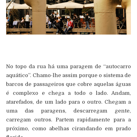
No topo da rua há uma paragem de “autocarro
aquático”. Chamo-lhe assim porque o sistema de
barcos de passageiros que cobre aquelas águas
é complexo e chega a todo o lado. Andam,
atarefados, de um lado para o outro. Chegam a
uma das paragens, descarregam gente,
carregam outros. Partem rapidamente para a
próximo, como abelhas cirandando em prado