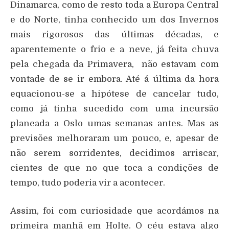
Dinamarca, como de resto toda a Europa Central
e do Norte, tinha conhecido um dos Invernos
mais rigorosos das últimas décadas, e
aparentemente o frio e a neve, já feita chuva
pela chegada da Primavera, não estavam com
vontade de se ir embora. Até á última da hora
equacionou-se a hipótese de cancelar tudo,
como já tinha sucedido com uma incursão
planeada a Oslo umas semanas antes. Mas as
previsões melhoraram um pouco, e, apesar de
não serem sorridentes, decidimos arriscar,
cientes de que no que toca a condições de
tempo, tudo poderia vir a acontecer.
Assim, foi com curiosidade que acordámos na
primeira manhã em Holte. O céu estava algo