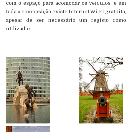
com o espaço para acomodar os veículos, e em
toda a composição existe Internet Wi-Fi gratuita,
apesar de ser necessário um registo como
utilizador.