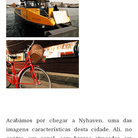
Acabámos por chegar a Nyhaven, uma das
imagens características desta cidade. Ali, no