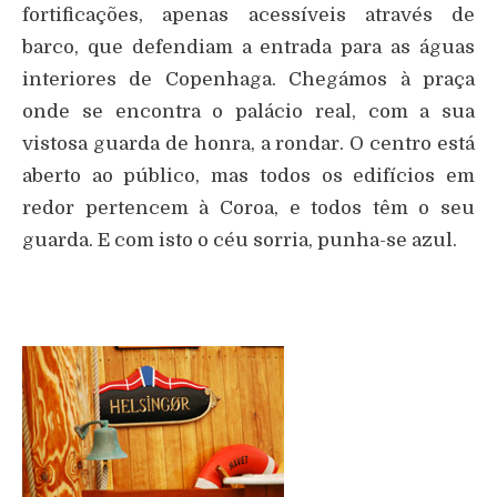
fortificações, apenas acessíveis através de
barco, que defendiam a entrada para as águas
interiores de Copenhaga. Chegámos à praça
onde se encontra o palácio real, com a sua
vistosa guarda de honra, a rondar. O centro está
aberto ao público, mas todos os edifícios em
redor pertencem à Coroa, e todos têm o seu
guarda. E com isto o céu sorria, punha-se azul.