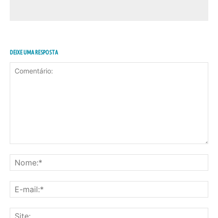
DEIXE UMA RESPOSTA