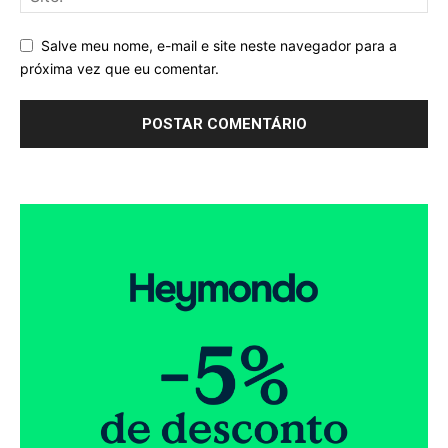
Salve meu nome, e-mail e site neste navegador para a
próxima vez que eu comentar.