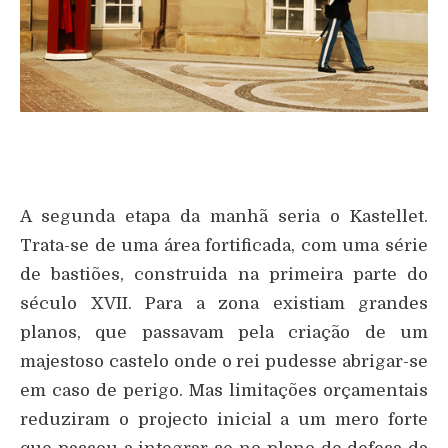
A segunda etapa da manhã seria o Kastellet.
Trata-se de uma área fortificada, com uma série
de bastiões, construida na primeira parte do
século XVII. Para a zona existiam grandes
planos, que passavam pela criação de um
majestoso castelo onde o rei pudesse abrigar-se
em caso de perigo. Mas limitações orçamentais
reduziram o projecto inicial a um mero forte