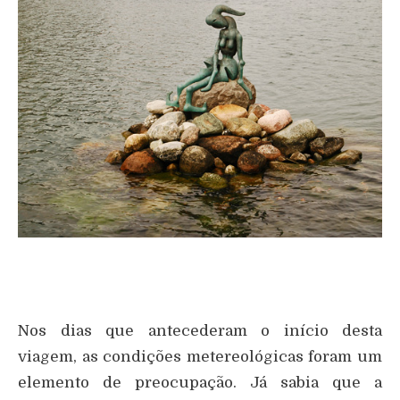
Nos dias que antecederam o início desta
viagem, as condições metereológicas foram um
elemento de preocupação. Já sabia que a