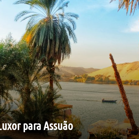
 Luxor para Assuão