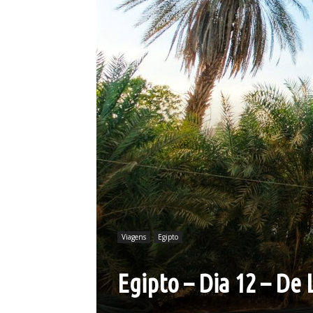
Viagens
Egipto
Egipto – Dia 12 – De