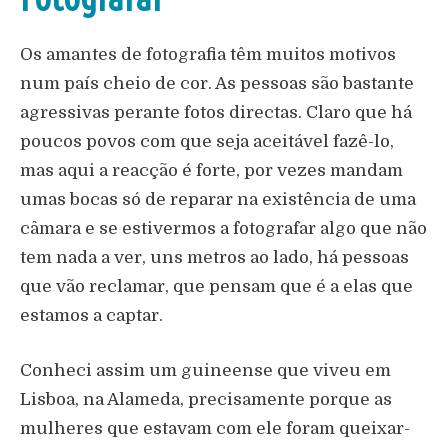
Os amantes de fotografia têm muitos motivos
num país cheio de cor. As pessoas são bastante
agressivas perante fotos directas. Claro que há
poucos povos com que seja aceitável fazê-lo,
mas aqui a reacção é forte, por vezes mandam
umas bocas só de reparar na existência de uma
câmara e se estivermos a fotografar algo que não
tem nada a ver, uns metros ao lado, há pessoas
que vão reclamar, que pensam que é a elas que
estamos a captar.
Conheci assim um guineense que viveu em
Lisboa, na Alameda, precisamente porque as
mulheres que estavam com ele foram queixar-