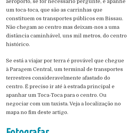
aeroporto, se for necessário pergunte, e apanhe
um toca-toca, que são as carrinhas que
constituem os transportes públicos em Bissau.
Não chegam ao centro mas deixam-nos a uma
distância caminhável, uns mil metros, do centro
histórico.
Se está a viajar por terra é provável que chegue
à Paragem Central, um terminal de transportes
terrestres consideravelmente afastado do
centro. É preciso ir até à estrada principal e
apanhar um Toca-Toca para o centro. Ou
negociar com um taxista. Veja a localização no
mapa no fim deste artigo.
Fotografar