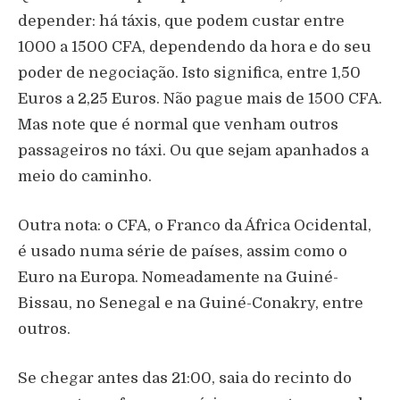
depender: há táxis, que podem custar entre
1000 a 1500 CFA, dependendo da hora e do seu
poder de negociação. Isto significa, entre 1,50
Euros a 2,25 Euros. Não pague mais de 1500 CFA.
Mas note que é normal que venham outros
passageiros no táxi. Ou que sejam apanhados a
meio do caminho.
Outra nota: o CFA, o Franco da África Ocidental,
é usado numa série de países, assim como o
Euro na Europa. Nomeadamente na Guiné-
Bissau, no Senegal e na Guiné-Conakry, entre
outros.
Se chegar antes das 21:00, saia do recinto do