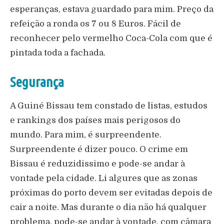
esperanças, estava guardado para mim. Preço da
refeição a ronda os 7 ou 8 Euros. Fácil de
reconhecer pelo vermelho Coca-Cola com que é
pintada toda a fachada.
Segurança
A Guiné Bissau tem constado de listas, estudos
e rankings dos países mais perigosos do
mundo. Para mim, é surpreendente.
Surpreendente é dizer pouco. O crime em
Bissau é reduzidissimo e pode-se andar à
vontade pela cidade. Li algures que as zonas
próximas do porto devem ser evitadas depois de
cair a noite. Mas durante o dia não há qualquer
problema, pode-se andar à vontade, com câmara