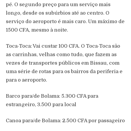
pé. O segundo preço para um serviço mais
longo, desde os subúrbios até ao centro. O
serviço do aeroporto é mais caro. Um máximo de
1500 CFA, mesmo à noite.
Toca-Toca: Vai custar 100 CFA. O Toca-Toca são
as carrinhas, velhas como tudo, que fazem as
vezes de transportes públicos em Bissau, com
uma série de rotas para os bairros da periferia e
para o aeroporto.
Barco para/de Bolama: 5.300 CFA para
estrangeiro, 3.500 para local
Canoa para/de Bolama: 2.500 CFA por passageiro