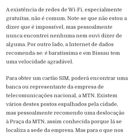
A existência de redes de Wi-Fi, especialmente
gratuitas, não é comum. Note-se que não estou a
dizer que é impossível, mas pessoalmente
nunca encontrei nenhuma nem ouvi dizer de
alguma. Por outro lado, a Internet de dados
recomenda-se: é baratíssima e em Bissau tem
uma velocidade agradável.
Para obter um cartão SIM, poderá encontrar uma
banca ou representante da empresa de
telecomunicações nacional, a MTN. Existem
vários destes postos espalhados pela cidade,
mas pessoalmente recomendo uma deslocação
à Praça da MTN, assim conhecida porque lá se
localiza a sede da empresa. Mas para o que nos