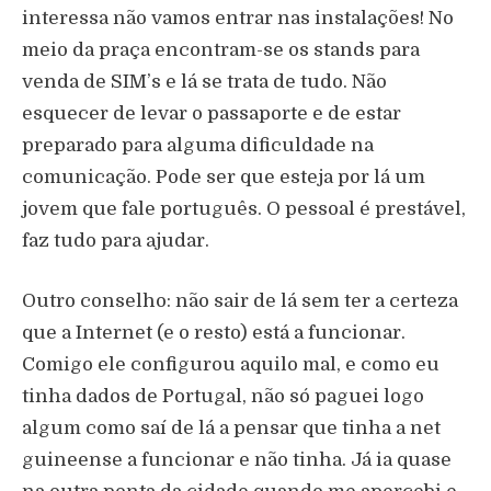
interessa não vamos entrar nas instalações! No
meio da praça encontram-se os stands para
venda de SIM’s e lá se trata de tudo. Não
esquecer de levar o passaporte e de estar
preparado para alguma dificuldade na
comunicação. Pode ser que esteja por lá um
jovem que fale português. O pessoal é prestável,
faz tudo para ajudar.
Outro conselho: não sair de lá sem ter a certeza
que a Internet (e o resto) está a funcionar.
Comigo ele configurou aquilo mal, e como eu
tinha dados de Portugal, não só paguei logo
algum como saí de lá a pensar que tinha a net
guineense a funcionar e não tinha. Já ia quase