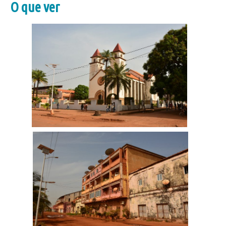
O que ver