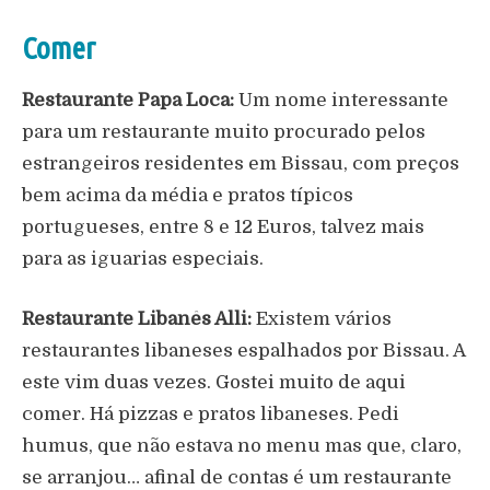
Comer
Restaurante Papa Loca:
Um nome interessante
para um restaurante muito procurado pelos
estrangeiros residentes em Bissau, com preços
bem acima da média e pratos típicos
portugueses, entre 8 e 12 Euros, talvez mais
para as iguarias especiais.
Restaurante Libanês Alli:
Existem vários
restaurantes libaneses espalhados por Bissau. A
este vim duas vezes. Gostei muito de aqui
comer. Há pizzas e pratos libaneses. Pedi
humus, que não estava no menu mas que, claro,
se arranjou… afinal de contas é um restaurante