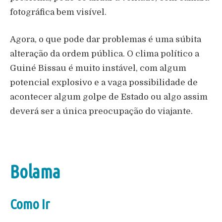
fotográfica bem visível.
Agora, o que pode dar problemas é uma súbita
alteração da ordem pública. O clima político a
Guiné Bissau é muito instável, com algum
potencial explosivo e a vaga possibilidade de
acontecer algum golpe de Estado ou algo assim
deverá ser a única preocupação do viajante.
Bolama
Como Ir