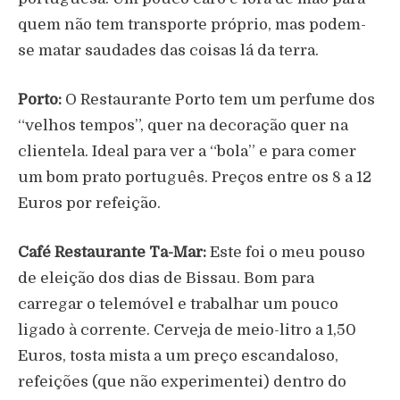
quem não tem transporte próprio, mas podem-
se matar saudades das coisas lá da terra.
Porto:
O Restaurante Porto tem um perfume dos
“velhos tempos”, quer na decoração quer na
clientela. Ideal para ver a “bola” e para comer
um bom prato português. Preços entre os 8 a 12
Euros por refeição.
Café Restaurante Ta-Mar:
Este foi o meu pouso
de eleição dos dias de Bissau. Bom para
carregar o telemóvel e trabalhar um pouco
ligado à corrente. Cerveja de meio-litro a 1,50
Euros, tosta mista a um preço escandaloso,
refeições (que não experimentei) dentro do