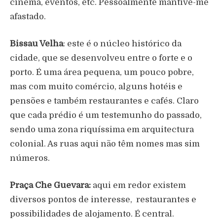
cinema, eventos, etc. Pessoalmente mantive-me
afastado.
Bissau Velha
: este é o núcleo histórico da
cidade, que se desenvolveu entre o forte e o
porto. É uma área pequena, um pouco pobre,
mas com muito comércio, alguns hotéis e
pensões e também restaurantes e cafés. Claro
que cada prédio é um testemunho do passado,
sendo uma zona riquíssima em arquitectura
colonial. As ruas aqui não têm nomes mas sim
números.
Praça Che Guevara:
aqui em redor existem
diversos pontos de interesse, restaurantes e
possibilidades de alojamento. É central.