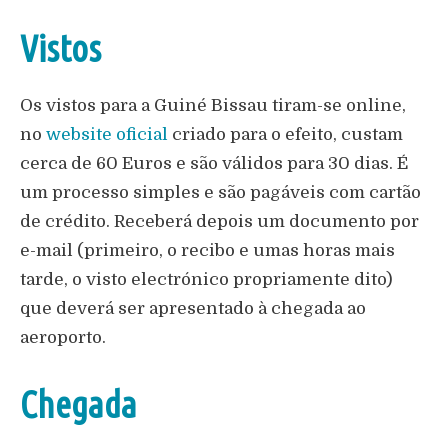
Vistos
Os vistos para a Guiné Bissau tiram-se online,
no
website oficial
criado para o efeito, custam
cerca de 60 Euros e são válidos para 30 dias. É
um processo simples e são pagáveis com cartão
de crédito. Receberá depois um documento por
e-mail (primeiro, o recibo e umas horas mais
tarde, o visto electrónico propriamente dito)
que deverá ser apresentado à chegada ao
aeroporto.
Chegada