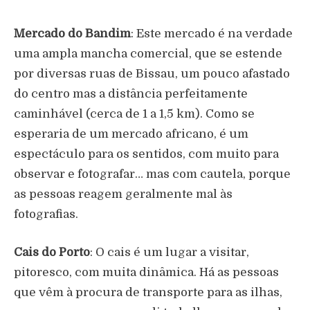
Mercado do Bandim
: Este mercado é na verdade
uma ampla mancha comercial, que se estende
por diversas ruas de Bissau, um pouco afastado
do centro mas a distância perfeitamente
caminhável (cerca de 1 a 1,5 km). Como se
esperaria de um mercado africano, é um
espectáculo para os sentidos, com muito para
observar e fotografar… mas com cautela, porque
as pessoas reagem geralmente mal às
fotografias.
Cais do Porto
: O cais é um lugar a visitar,
pitoresco, com muita dinâmica. Há as pessoas
que vêm à procura de transporte para as ilhas,