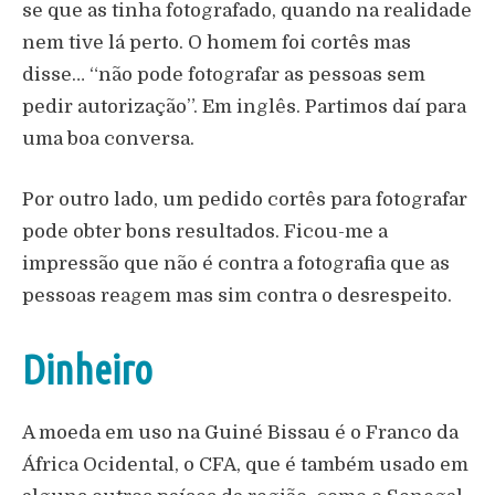
se que as tinha fotografado, quando na realidade
nem tive lá perto. O homem foi cortês mas
disse… “não pode fotografar as pessoas sem
pedir autorização”. Em inglês. Partimos daí para
uma boa conversa.
Por outro lado, um pedido cortês para fotografar
pode obter bons resultados. Ficou-me a
impressão que não é contra a fotografia que as
pessoas reagem mas sim contra o desrespeito.
Dinheiro
A moeda em uso na Guiné Bissau é o Franco da
África Ocidental, o CFA, que é também usado em