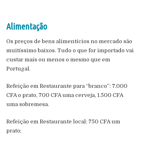
Alimentação
Os preços de bens alimentícios no mercado são
muitíssimo baixos. Tudo o que for importado vai
custar mais ou menos o mesmo que em
Portugal.
Refeição em Restaurante para “branco”: 7.000
CFA o prato, 700 CFA uma cerveja, 1.500 CFA
uma sobremesa.
Refeição em Restaurante local: 750 CFA um
prato;