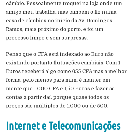
câmbio. Pessoalmente troquei na loja onde um
amigo meu trabalha, mas também o fiz numa
casa de câmbios no início da Av. Domingos
Ramos, mais próximo do porto, e foi um
processo limpo e sem surpresas.
Penso que o CFA está indexado ao Euro não
existindo portanto flutuações cambiais. Com 1
Euros receberá algo como 655 CFA mas a melhor
forma, pelo menos para mim, é manter em
mente que 1.000 CFA é 1,50 Euros e fazer as
contas a partir daí, porque quase todos os
preços são múltiplos de 1.000 ou de 500.
Internet e Telecomunicações