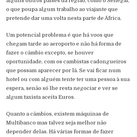
alguns outros países da região, como o Senegal,
o que poupa algum trabalho ao viajante que
pretende dar uma volta nesta parte de África.
Um potencial problema é que há voos que
chegam tarde ao aeroporto e não há forma de
fazer o câmbio excepto, se houver
oportunidade, com os cambistas cadongueiros
que possam aparecer por lá. Se vai ficar num
hotel ou com alguém tente ter uma pessoa à sua
espera, senão só lhe resta negociar e ver se
algum taxista aceita Euros.
Quanto a câmbios, existem máquinas de
Multibanco mas talvez seja melhor não
depender delas. Há várias formas de fazer