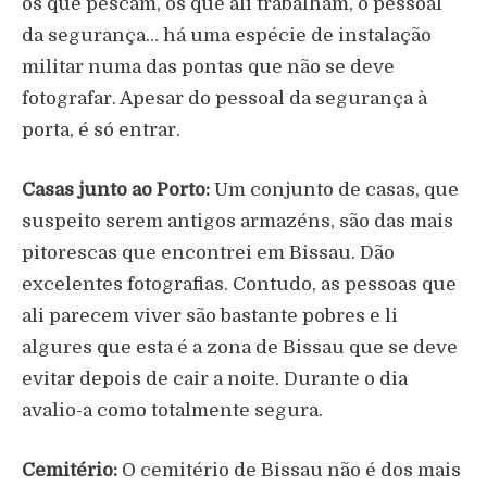
os que pescam, os que ali trabalham, o pessoal
da segurança… há uma espécie de instalação
militar numa das pontas que não se deve
fotografar. Apesar do pessoal da segurança à
porta, é só entrar.
Casas junto ao Porto:
Um conjunto de casas, que
suspeito serem antigos armazéns, são das mais
pitorescas que encontrei em Bissau. Dão
excelentes fotografias. Contudo, as pessoas que
ali parecem viver são bastante pobres e li
algures que esta é a zona de Bissau que se deve
evitar depois de cair a noite. Durante o dia
avalio-a como totalmente segura.
Cemitério:
O cemitério de Bissau não é dos mais