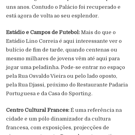
uns anos. Contudo o Palácio foi recuperado e
está agora de volta ao seu esplendor.
Estádio e Campos de Futebol:
Mais do que o
Estádio Lino Correia é aqui interessante ver o
bulício de fim de tarde, quando centenas ou
mesmo milhares de jovens vêm até aqui para
jogar uma peladinha. Pode-se entrar no espaço
pela Rua Osvaldo Vieira ou pelo lado oposto,
pela Rua Djassi, próximo do Restaurante Padaria
Portuguesa e da Casa do Sporting.
Centro Cultural Francês:
É uma referência na
cidade e um pólo dinamizador da cultura
francesa, com exposições, projecções de