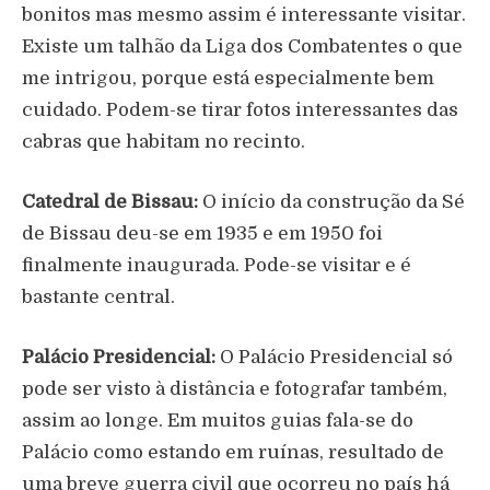
bonitos mas mesmo assim é interessante visitar.
Existe um talhão da Liga dos Combatentes o que
me intrigou, porque está especialmente bem
cuidado. Podem-se tirar fotos interessantes das
cabras que habitam no recinto.
Catedral de Bissau:
O início da construção da Sé
de Bissau deu-se em 1935 e em 1950 foi
finalmente inaugurada. Pode-se visitar e é
bastante central.
Palácio Presidencial:
O Palácio Presidencial só
pode ser visto à distância e fotografar também,
assim ao longe. Em muitos guias fala-se do
Palácio como estando em ruínas, resultado de
uma breve guerra civil que ocorreu no país há