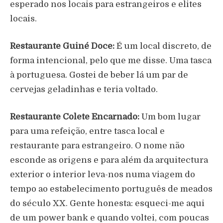
esperado nos locais para estrangeiros e elites
locais.
Restaurante Guiné Doce:
É um local discreto, de
forma intencional, pelo que me disse. Uma tasca
à portuguesa. Gostei de beber lá um par de
cervejas geladinhas e teria voltado.
Restaurante Colete Encarnado:
Um bom lugar
para uma refeição, entre tasca local e
restaurante para estrangeiro. O nome não
esconde as origens e para além da arquitectura
exterior o interior leva-nos numa viagem do
tempo ao estabelecimento português de meados
do século XX. Gente honesta: esqueci-me aqui
de um power bank e quando voltei, com poucas