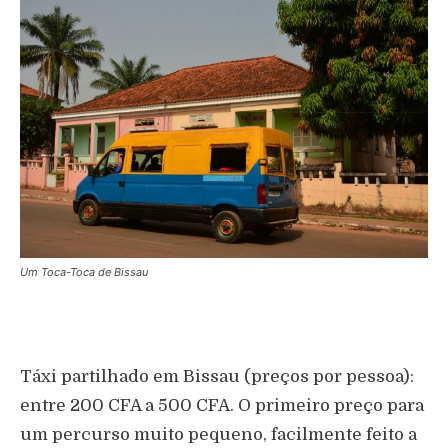
Um Toca-Toca de Bissau
Táxi partilhado em Bissau (preços por pessoa):
entre 200 CFA a 500 CFA. O primeiro preço para
um percurso muito pequeno, facilmente feito a