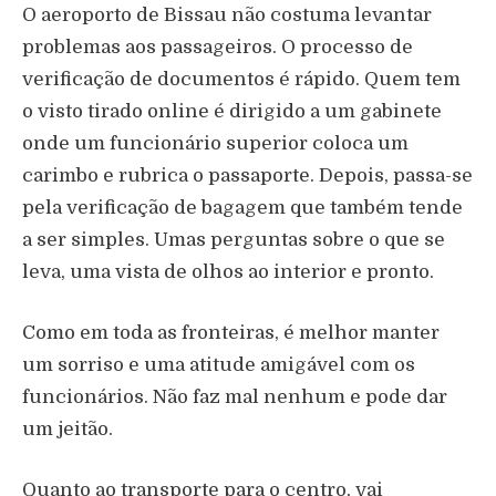
O aeroporto de Bissau não costuma levantar
problemas aos passageiros. O processo de
verificação de documentos é rápido. Quem tem
o visto tirado online é dirigido a um gabinete
onde um funcionário superior coloca um
carimbo e rubrica o passaporte. Depois, passa-se
pela verificação de bagagem que também tende
a ser simples. Umas perguntas sobre o que se
leva, uma vista de olhos ao interior e pronto.
Como em toda as fronteiras, é melhor manter
um sorriso e uma atitude amigável com os
funcionários. Não faz mal nenhum e pode dar
um jeitão.
Quanto ao transporte para o centro, vai