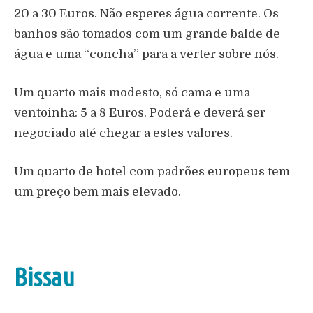
20 a 30 Euros. Não esperes água corrente. Os
banhos são tomados com um grande balde de
água e uma “concha” para a verter sobre nós.
Um quarto mais modesto, só cama e uma
ventoinha: 5 a 8 Euros. Poderá e deverá ser
negociado até chegar a estes valores.
Um quarto de hotel com padrões europeus tem
um preço bem mais elevado.
Bissau