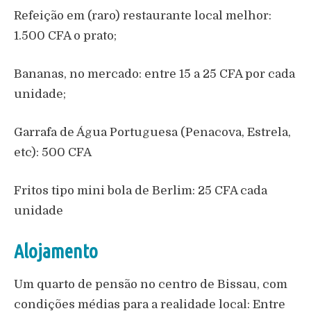
Refeição em (raro) restaurante local melhor:
1.500 CFA o prato;
Bananas, no mercado: entre 15 a 25 CFA por cada
unidade;
Garrafa de Água Portuguesa (Penacova, Estrela,
etc): 500 CFA
Fritos tipo mini bola de Berlim: 25 CFA cada
unidade
Alojamento
Um quarto de pensão no centro de Bissau, com
condições médias para a realidade local: Entre