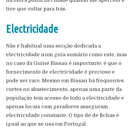
na outra ponta da cidade quando me apercebi e
tive que voltar para trás.
Electricidade
Não é habitual uma secção dedicada a
electricidade num guia sumário como este, mas
no caso da Guiné Bissau é importante: é que o
fornecimento de electricidade é precioso e
pode ser raro. Mesmo em Bissau há frequentes
cortes no abastecimento, apenas uma parte da
população tem acesso de todo a electricidade e
apenas locais com geradores asseguram
electricidade constante. O tipo de de fichas é
igual ao que se usa em Portugal.