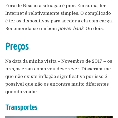
Fora de Bissau a situação é pior. Em suma, ter
Internet é relativamente simples. O complicado
é ter os dispositivos para aceder a ela com carga.
Recomenda-se um bom
power bank
. Ou dois.
Preços
Na data da minha visita – Novembro de 2017 – os
preços eram como vou descrever. Disseram-me
que não existe inflação significativa por isso é
possível que não os encontre muito diferentes
quando visitar.
Transportes