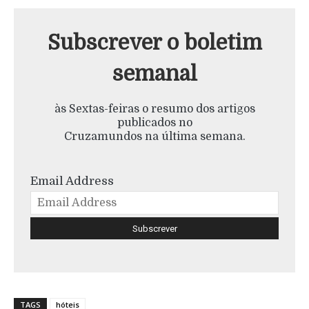
Subscrever o boletim
semanal
às Sextas-feiras o resumo dos artigos
publicados no
Cruzamundos na última semana.
Email Address
TAGS
hóteis