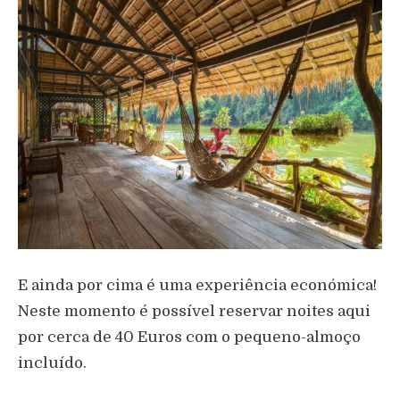
E ainda por cima é uma experiência económica!
Neste momento é possível reservar noites aqui
por cerca de 40 Euros com o pequeno-almoço
incluído.