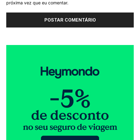
próxima vez que eu comentar.