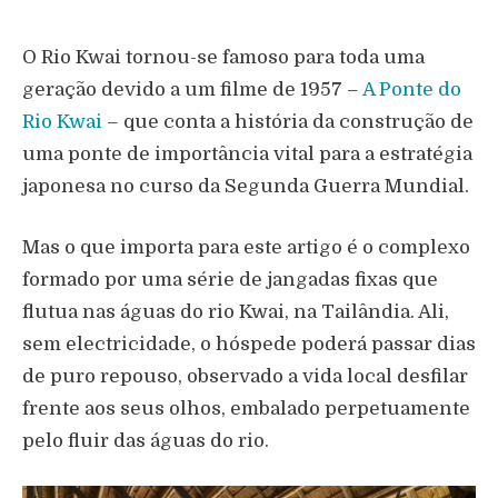
O Rio Kwai tornou-se famoso para toda uma
geração devido a um filme de 1957 –
A Ponte do
Rio Kwai
– que conta a história da construção de
uma ponte de importância vital para a estratégia
japonesa no curso da Segunda Guerra Mundial.
Mas o que importa para este artigo é o complexo
formado por uma série de jangadas fixas que
flutua nas águas do rio Kwai, na Tailândia. Ali,
sem electricidade, o hóspede poderá passar dias
de puro repouso, observado a vida local desfilar
frente aos seus olhos, embalado perpetuamente
pelo fluir das águas do rio.