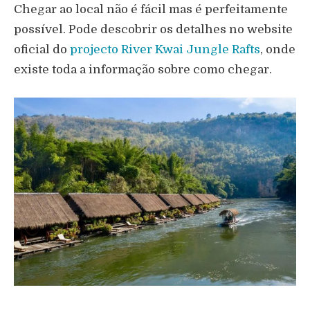
Chegar ao local não é fácil mas é perfeitamente
possível. Pode descobrir os detalhes no website
oficial do
projecto River Kwai Jungle Rafts
, onde
existe toda a informação sobre como chegar.