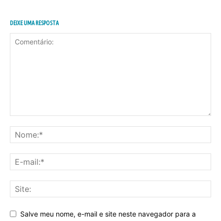
DEIXE UMA RESPOSTA
Salve meu nome, e-mail e site neste navegador para a