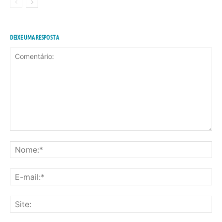
DEIXE UMA RESPOSTA