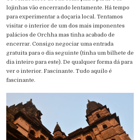
lojinhas vão encerrando lentamente. Há tempo
para experimentar a doçaria local. Tentamos
visitar o interior de um dos mais imponentes
palácios de Orchha mas tinha acabado de
encerrar. Consigo negociar uma entrada
gratuita para o dia seguinte (tinha um bilhete de
dia inteiro para este). De qualquer forma dá para
ver o interior. Fascinante. Tudo aquilo é
fascinante.