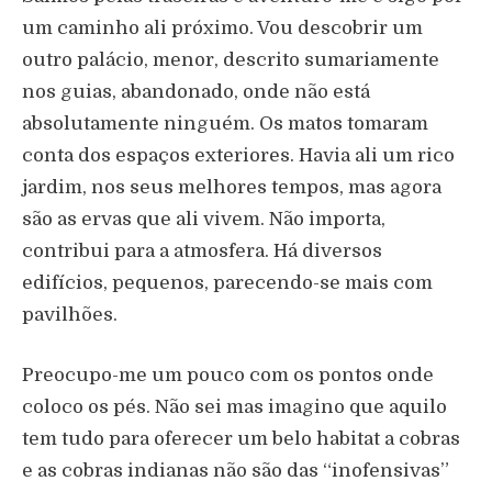
um caminho ali próximo. Vou descobrir um
outro palácio, menor, descrito sumariamente
nos guias, abandonado, onde não está
absolutamente ninguém. Os matos tomaram
conta dos espaços exteriores. Havia ali um rico
jardim, nos seus melhores tempos, mas agora
são as ervas que ali vivem. Não importa,
contribui para a atmosfera. Há diversos
edifícios, pequenos, parecendo-se mais com
pavilhões.
Preocupo-me um pouco com os pontos onde
coloco os pés. Não sei mas imagino que aquilo
tem tudo para oferecer um belo habitat a cobras
e as cobras indianas não são das “inofensivas”