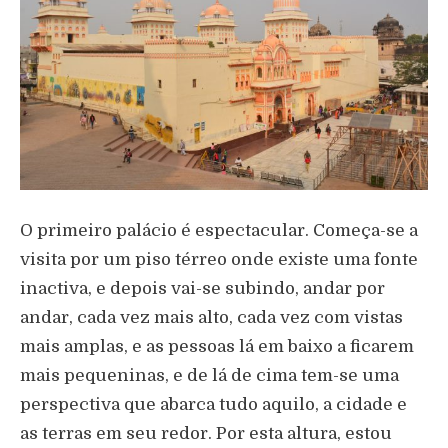
O primeiro palácio é espectacular. Começa-se a
visita por um piso térreo onde existe uma fonte
inactiva, e depois vai-se subindo, andar por
andar, cada vez mais alto, cada vez com vistas
mais amplas, e as pessoas lá em baixo a ficarem
mais pequeninas, e de lá de cima tem-se uma
perspectiva que abarca tudo aquilo, a cidade e
as terras em seu redor. Por esta altura, estou