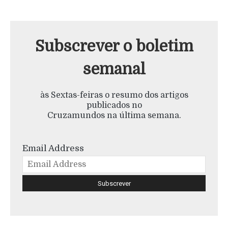
Subscrever o boletim
semanal
às Sextas-feiras o resumo dos artigos
publicados no
Cruzamundos na última semana.
Email Address