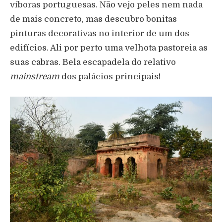
víboras portuguesas. Não vejo peles nem nada
de mais concreto, mas descubro bonitas
pinturas decorativas no interior de um dos
edifícios. Ali por perto uma velhota pastoreia as
suas cabras. Bela escapadela do relativo
mainstream
dos palácios principais!