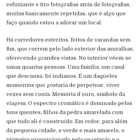
esfuziante e tiro fotografias atrás de fotografias,
muitas basicamente repetidas, que é algo que
faço quando estou a adorar um local.
Há corredores estreitos, feitos de varandas sem
fim, que correm pelo lado exterior das muralhas,
oferecendo grandes vistas. No interior vêem-se
umas quantas pessoas. Uma família, um casal
que descansa. Só indianos. É um daqueles
momentos que gostaria de perpetuar, viver
vezes sem conta. Memória d’ouro, símbolo da
viagem. O espectro cromático é dominado pelos
tons quentes, filhos da pedra amarelada com
que tudo ali é construído. Em redor, para além
da pequena cidade, o verde e mais amarelo, o
primeiro proporcionado pela vegetação e o