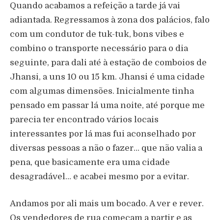
Quando acabamos a refeição a tarde já vai
adiantada. Regressamos à zona dos palácios, falo
com um condutor de tuk-tuk, bons vibes e
combino o transporte necessário para o dia
seguinte, para dali até à estação de comboios de
Jhansi, a uns 10 ou 15 km. Jhansi é uma cidade
com algumas dimensões. Inicialmente tinha
pensado em passar lá uma noite, até porque me
parecia ter encontrado vários locais
interessantes por lá mas fui aconselhado por
diversas pessoas a não o fazer… que não valia a
pena, que basicamente era uma cidade
desagradável… e acabei mesmo por a evitar.
Andamos por ali mais um bocado. A ver e rever.
Os vendedores de rua começam a partir e as