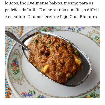
loucos, incrivelmente baixos, mesmo para os
padrões da Índia. E o menu não tem fim, o difícil
é escolher. O nome, creio, é Raju Chat Bhandra.