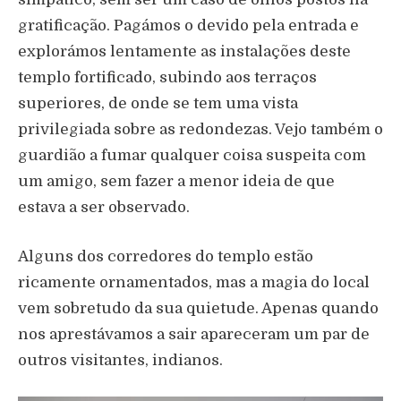
gratificação. Pagámos o devido pela entrada e
explorámos lentamente as instalações deste
templo fortificado, subindo aos terraços
superiores, de onde se tem uma vista
privilegiada sobre as redondezas. Vejo também o
guardião a fumar qualquer coisa suspeita com
um amigo, sem fazer a menor ideia de que
estava a ser observado.
Alguns dos corredores do templo estão
ricamente ornamentados, mas a magia do local
vem sobretudo da sua quietude. Apenas quando
nos aprestávamos a sair apareceram um par de
outros visitantes, indianos.