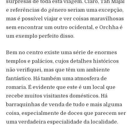
surpresas de toda esta viagem. Claro, Tah Majal
e referências do género seriam uma excepção,
mas é possível viajar e ver coisas maravilhosas
sem encontrar um outro ocidental, e Orchha é
um exemplo perfeito disso.
Bem no centro existe uma série de enormes
templos e palácios, cujos detalhes históricos
não verifiquei, mas que têm um ambiente
fantástico. Há também uma atmosfera de
romaria. É evidente que este é um local que
recebe muitos visitantes domésticos. Há
barraquinhas de venda de tudo e mais alguma
coisa, especialmente de doces que parecem ser
uma verdadeira especialidade da localidade.