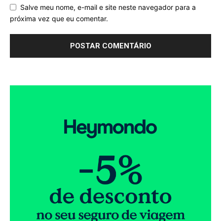
Salve meu nome, e-mail e site neste navegador para a
próxima vez que eu comentar.