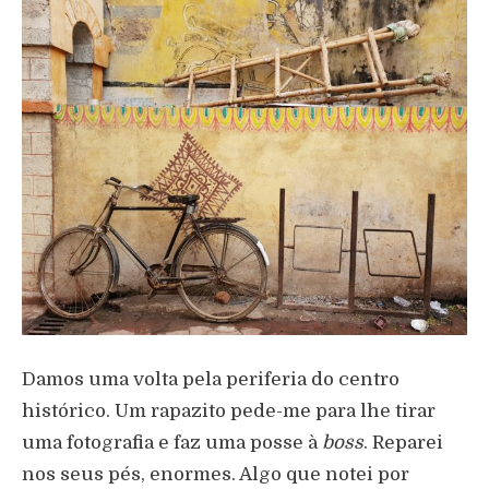
Damos uma volta pela periferia do centro
histórico. Um rapazito pede-me para lhe tirar
uma fotografia e faz uma posse à
boss
. Reparei
nos seus pés, enormes. Algo que notei por