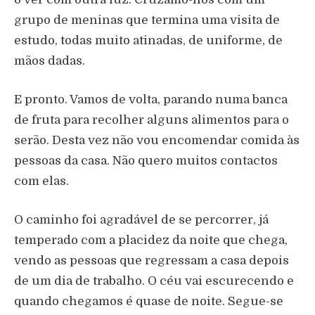
grupo de meninas que termina uma visita de
estudo, todas muito atinadas, de uniforme, de
mãos dadas.
E pronto. Vamos de volta, parando numa banca
de fruta para recolher alguns alimentos para o
serão. Desta vez não vou encomendar comida às
pessoas da casa. Não quero muitos contactos
com elas.
O caminho foi agradável de se percorrer, já
temperado com a placidez da noite que chega,
vendo as pessoas que regressam a casa depois
de um dia de trabalho. O céu vai escurecendo e
quando chegamos é quase de noite. Segue-se