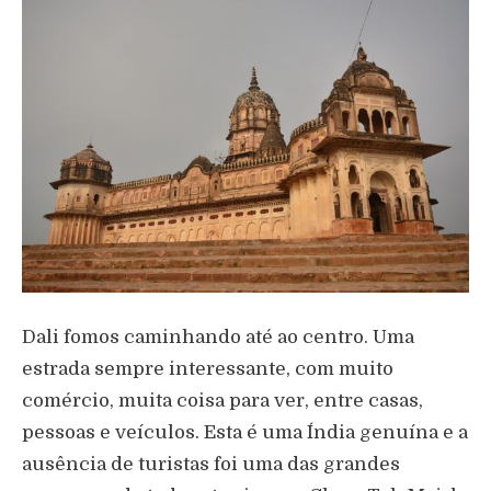
Dali fomos caminhando até ao centro. Uma
estrada sempre interessante, com muito
comércio, muita coisa para ver, entre casas,
pessoas e veículos. Esta é uma Índia genuína e a
ausência de turistas foi uma das grandes