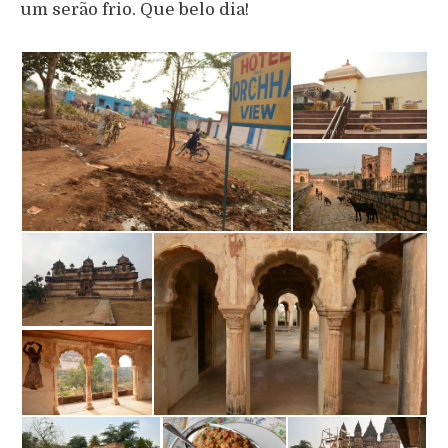
um serão frio. Que belo dia!