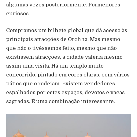
algumas vezes posteriormente. Pormenores
curiosos.
Compramos um bilhete global que dá acesso às
principais atracções de Orchha. Mas mesmo
que não o tivéssemos feito, mesmo que não
existissem atracções, a cidade valeria mesmo
assim uma visita. Há um templo muito
concorrido, pintado em cores claras, com vários
pátios que o rodeiam. Existem vendedores
espalhados por estes espaços, devotos e vacas
sagradas. É uma combinação interessante.