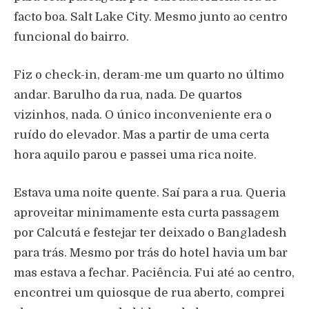
facto boa. Salt Lake City. Mesmo junto ao centro
funcional do bairro.
Fiz o check-in, deram-me um quarto no último
andar. Barulho da rua, nada. De quartos
vizinhos, nada. O único inconveniente era o
ruído do elevador. Mas a partir de uma certa
hora aquilo parou e passei uma rica noite.
Estava uma noite quente. Saí para a rua. Queria
aproveitar minimamente esta curta passagem
por Calcutá e festejar ter deixado o Bangladesh
para trás. Mesmo por trás do hotel havia um bar
mas estava a fechar. Paciência. Fui até ao centro,
encontrei um quiosque de rua aberto, comprei