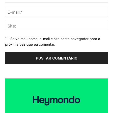
Salve meu nome, e-mail e site neste navegador para a
próxima vez que eu comentar.