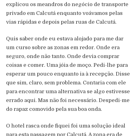
explicou os meandros do negócio de transporte
privado em Calcutá enquanto voávamos pelas
vias rápidas e depois pelas ruas de Calcutá.
Quis saber onde eu estava alojado para me dar
um curso sobre as zonas em redor. Onde era
seguro, onde não tanto. Onde devia comprar
coisas e comer. Uma jóia de moço. Pedi-lhe para
esperar um pouco enquanto ia à recepção. Disse
que sim, claro, sem problema. Contaria com ele
para encontrar uma alternativa se algo estivesse
errado aqui. Mas não foi necessário. Despedi-me
do rapaz comovido pela sua boa onda.
O hotel rasca onde fiquei foi uma solução ideal
para esta passagem por Calcutá. A zona era de