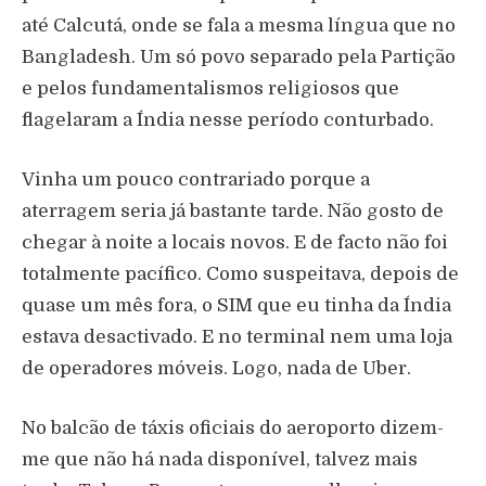
até Calcutá, onde se fala a mesma língua que no
Bangladesh. Um só povo separado pela Partição
e pelos fundamentalismos religiosos que
flagelaram a Índia nesse período conturbado.
Vinha um pouco contrariado porque a
aterragem seria já bastante tarde. Não gosto de
chegar à noite a locais novos. E de facto não foi
totalmente pacífico. Como suspeitava, depois de
quase um mês fora, o SIM que eu tinha da Índia
estava desactivado. E no terminal nem uma loja
de operadores móveis. Logo, nada de Uber.
No balcão de táxis oficiais do aeroporto dizem-
me que não há nada disponível, talvez mais