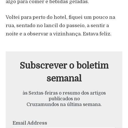
algo para comer e bebidas geladas.
Voltei para perto do hotel, fiquei um pouco na
rua, sentado no lancil do passeio, a sentir a
noite e a observar a vizinhança. Estava feliz.
Subscrever o boletim
semanal
às Sextas-feiras o resumo dos artigos
publicados no
Cruzamundos na última semana.
Email Address