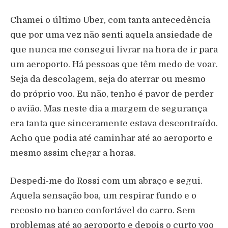
Chamei o último Uber, com tanta antecedência
que por uma vez não senti aquela ansiedade de
que nunca me consegui livrar na hora de ir para
um aeroporto. Há pessoas que têm medo de voar.
Seja da descolagem, seja do aterrar ou mesmo
do próprio voo. Eu não, tenho é pavor de perder
o avião. Mas neste dia a margem de segurança
era tanta que sinceramente estava descontraído.
Acho que podia até caminhar até ao aeroporto e
mesmo assim chegar a horas.
Despedi-me do Rossi com um abraço e segui.
Aquela sensação boa, um respirar fundo e o
recosto no banco confortável do carro. Sem
problemas até ao aeroporto e depois o curto voo