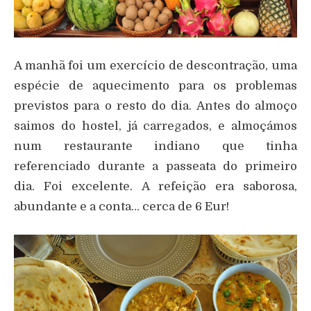
A manhã foi um exercício de descontração, uma
espécie de aquecimento para os problemas
previstos para o resto do dia. Antes do almoço
saimos do hostel, já carregados, e almoçámos
num restaurante indiano que tinha
referenciado durante a passeata do primeiro
dia. Foi excelente. A refeição era saborosa,
abundante e a conta… cerca de 6 Eur!