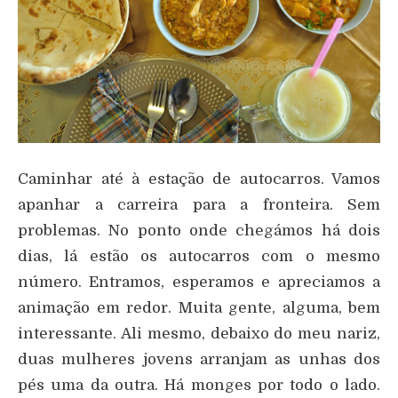
Caminhar até à estação de autocarros. Vamos
apanhar a carreira para a fronteira. Sem
problemas. No ponto onde chegámos há dois
dias, lá estão os autocarros com o mesmo
número. Entramos, esperamos e apreciamos a
animação em redor. Muita gente, alguma, bem
interessante. Ali mesmo, debaixo do meu nariz,
duas mulheres jovens arranjam as unhas dos
pés uma da outra. Há monges por todo o lado.