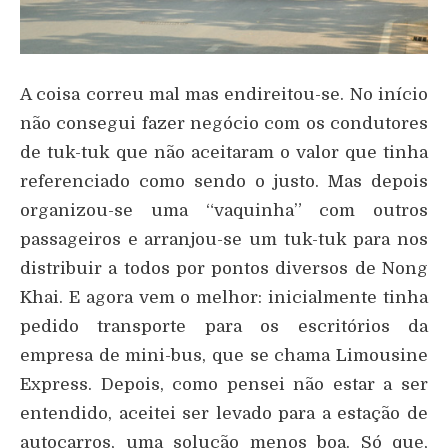
A coisa correu mal mas endireitou-se. No início
não consegui fazer negócio com os condutores
de tuk-tuk que não aceitaram o valor que tinha
referenciado como sendo o justo. Mas depois
organizou-se uma “vaquinha” com outros
passageiros e arranjou-se um tuk-tuk para nos
distribuir a todos por pontos diversos de Nong
Khai. E agora vem o melhor: inicialmente tinha
pedido transporte para os escritórios da
empresa de mini-bus, que se chama Limousine
Express. Depois, como pensei não estar a ser
entendido, aceitei ser levado para a estação de
autocarros, uma solução menos boa. Só que,