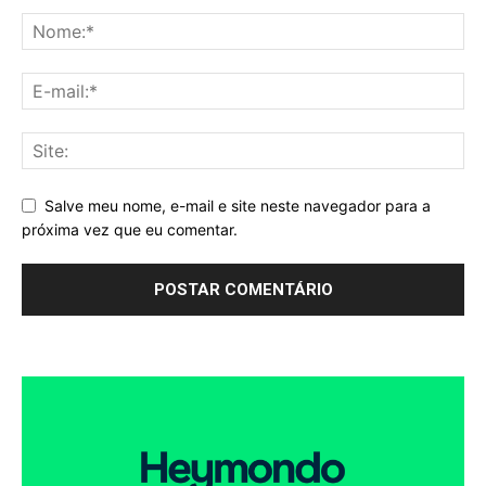
Salve meu nome, e-mail e site neste navegador para a
próxima vez que eu comentar.