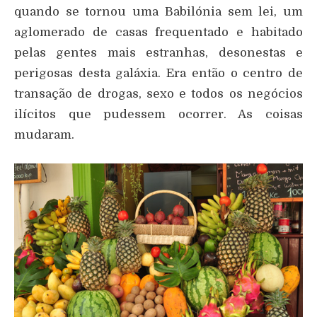
quando se tornou uma Babilónia sem lei, um
aglomerado de casas frequentado e habitado
pelas gentes mais estranhas, desonestas e
perigosas desta galáxia. Era então o centro de
transação de drogas, sexo e todos os negócios
ilícitos que pudessem ocorrer. As coisas
mudaram.