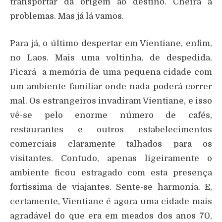
transportar da origem ao destino. Cheira a
problemas. Mas já lá vamos.
Para já, o último despertar em Vientiane, enfim,
no Laos. Mais uma voltinha, de despedida.
Ficará a memória de uma pequena cidade com
um ambiente familiar onde nada poderá correr
mal. Os estrangeiros invadiram Vientiane, e isso
vê-se pelo enorme número de cafés,
restaurantes e outros estabelecimentos
comerciais claramente talhados para os
visitantes. Contudo, apenas ligeiramente o
ambiente ficou estragado com esta presença
fortissima de viajantes. Sente-se harmonia. E,
certamente, Vientiane é agora uma cidade mais
agradável do que era em meados dos anos 70,