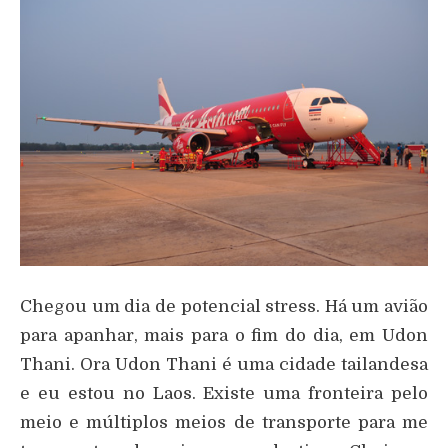
Chegou um dia de potencial stress. Há um avião
para apanhar, mais para o fim do dia, em Udon
Thani. Ora Udon Thani é uma cidade tailandesa
e eu estou no Laos. Existe uma fronteira pelo
meio e múltiplos meios de transporte para me