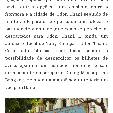
havia outras opções… um comboio entre a
fronteira e a cidade de Udon Thani seguido de
um tuk-tuk para o aeroporto; ou um autocarro
partindo de Vientiane (que como se percebe foi
descartado) para Udon Thani. E ainda, um
autocarro local de Nong Khai para Udon Thani.
Caso tudo falhasse, bom, havia sempre a
possibilidade de desperdiçar os bilhetes de
avião, apanhar um comboio nocturno e sair
directamente no aeroporto Duang Mueang, em
Bangkok, de onde na manhã seguinte teria um
voo para Hanoi.