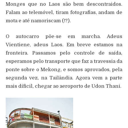
Monges que no Laos são bem descontraidos.
Falam ao telemóvel, tiram fotografias, andam de
mota e até namoriscam (!?).
O autocarro põe-se em marcha. Adeus
Vientiene, adeus Laos. Em breve estamos na
fronteira. Passamos pelo controle de saída,
esperamos pelo transporte que faz a travessia da
ponte sobre o Mekong, e somos aprovados, pela
segunda vez, na Tailândia. Agora vem a parte
mais díficil, chegar ao aeroporto de Udon Thani.