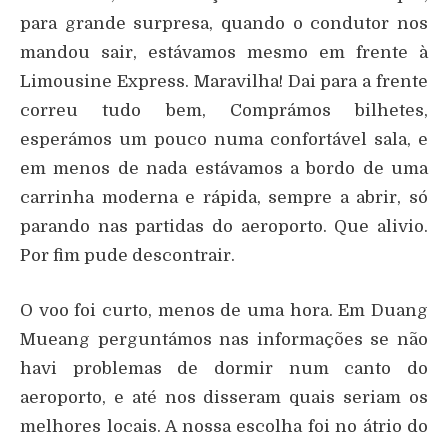
para grande surpresa, quando o condutor nos
mandou sair, estávamos mesmo em frente à
Limousine Express. Maravilha! Dai para a frente
correu tudo bem, Comprámos bilhetes,
esperámos um pouco numa confortável sala, e
em menos de nada estávamos a bordo de uma
carrinha moderna e rápida, sempre a abrir, só
parando nas partidas do aeroporto. Que alivio.
Por fim pude descontrair.
O voo foi curto, menos de uma hora. Em Duang
Mueang perguntámos nas informações se não
havi problemas de dormir num canto do
aeroporto, e até nos disseram quais seriam os
melhores locais. A nossa escolha foi no átrio do