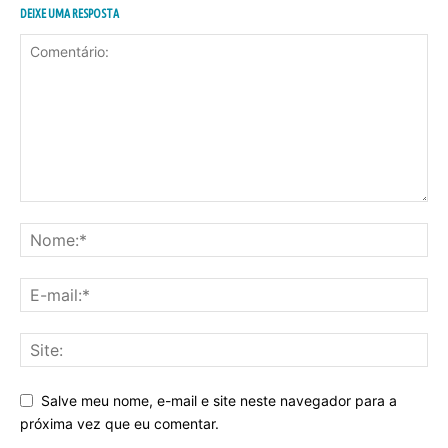
DEIXE UMA RESPOSTA
Salve meu nome, e-mail e site neste navegador para a
próxima vez que eu comentar.