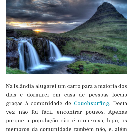
Na Islândia alugarei um carro para a maioria dos
dias e dormirei em casa de pessoas locais
graças à comunidade de
Couchsurfing
. Desta
vez não foi fácil encontrar pousos. Apenas
porque a população não é numerosa, logo, os
membros da comunidade também não, e, além