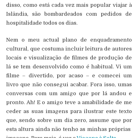
disso, como está cada vez mais popular viajar à
Islândia, são bombardeados com pedidos de
hospitalidade todos os dias.
Nem o meu actual plano de enquadramento
cultural, que costuma incluir leitura de autores
locais e visualização de filmes de produção de
lá se tem desenvolvido como é habitual. Vi um
filme – divertido, por acaso – e comecei um
livro que não consegui acabar. Fora isso, umas
conversas com um amigo que por lá andou e
pronto. Ah! E o amigo teve a amabilidade de me
ceder as suas imagens para ilustrar este texto
que, sendo sobre um dia zero, assume que por
esta altura ainda não tenho as minhas próprias