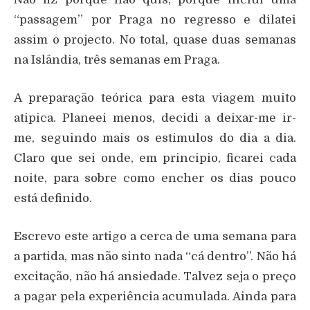
“passagem” por Praga no regresso e dilatei
assim o projecto. No total, quase duas semanas
na Islândia, três semanas em Praga.
A preparação teórica para esta viagem muito
atipica. Planeei menos, decidi a deixar-me ir-
me, seguindo mais os estimulos do dia a dia.
Claro que sei onde, em principio, ficarei cada
noite, para sobre como encher os dias pouco
está definido.
Escrevo este artigo a cerca de uma semana para
a partida, mas não sinto nada “cá dentro”. Não há
excitação, não há ansiedade. Talvez seja o preço
a pagar pela experiência acumulada. Ainda para