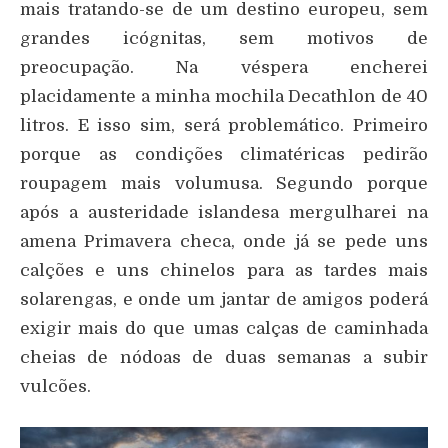
mais tratando-se de um destino europeu, sem
grandes icógnitas, sem motivos de
preocupação. Na véspera encherei
placidamente a minha mochila Decathlon de 40
litros. E isso sim, será problemático. Primeiro
porque as condições climatéricas pedirão
roupagem mais volumusa. Segundo porque
após a austeridade islandesa mergulharei na
amena Primavera checa, onde já se pede uns
calções e uns chinelos para as tardes mais
solarengas, e onde um jantar de amigos poderá
exigir mais do que umas calças de caminhada
cheias de nódoas de duas semanas a subir
vulcões.