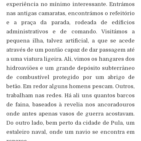
experiência no mínimo interessante. Entrámos
nas antigas camaratas, encontrámos o refeitório
e a praça da parada, rodeada de edíficios
administrativos e de comando. Visitámos a
pequena ilha, talvez artificial, a que se acede
através de um pontão capaz de dar passagem até
a uma viatura ligeira. Ali, vimos os hangares dos
hidroaviões e um grande depósito subterrâneo
de combustível protegido por um abrigo de
betão. Em redor alguns homens pescam. Outros,
trabalham nas redes. Há ali uns quantos barcos
de faina, baseados à revelia nos ancoradouros
onde antes apenas vasos de guerra acostavam.
Do outro lado, bem perto da cidade de Pula, um
estaleiro naval, onde um navio se encontra em