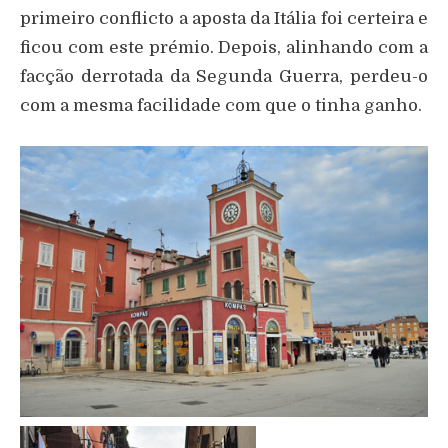
primeiro conflicto a aposta da Itália foi certeira e
ficou com este prémio. Depois, alinhando com a
facção derrotada da Segunda Guerra, perdeu-o
com a mesma facilidade com que o tinha ganho.