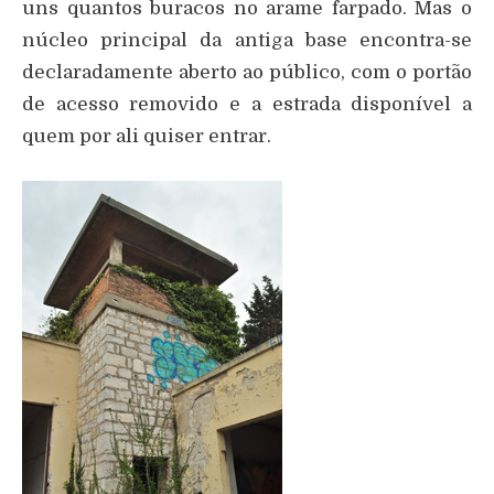
uns quantos buracos no arame farpado. Mas o
núcleo principal da antiga base encontra-se
declaradamente aberto ao público, com o portão
de acesso removido e a estrada disponível a
quem por ali quiser entrar.