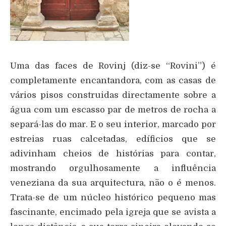
Uma das faces de Rovinj (diz-se “Rovini”) é
completamente encantandora, com as casas de
vários pisos construidas directamente sobre a
água com um escasso par de metros de rocha a
separá-las do mar. E o seu interior, marcado por
estreias ruas calcetadas, edíficios que se
adivinham cheios de histórias para contar,
mostrando orgulhosamente a influência
veneziana da sua arquitectura, não o é menos.
Trata-se de um núcleo histórico pequeno mas
fascinante, encimado pela igreja que se avista a