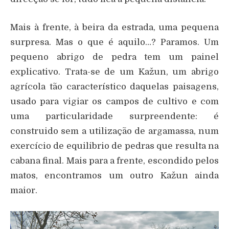
Mais à frente, à beira da estrada, uma pequena
surpresa. Mas o que é aquilo…? Paramos. Um
pequeno abrigo de pedra tem um painel
explicativo. Trata-se de um Kažun, um abrigo
agrícola tão característico daquelas paisagens,
usado para vigiar os campos de cultivo e com
uma particularidade surpreendente: é
construido sem a utilização de argamassa, num
exercício de equilibrio de pedras que resulta na
cabana final. Mais para a frente, escondido pelos
matos, encontramos um outro Kažun ainda
maior.