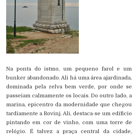
Na ponta do istmo, um pequeno farol e um
bunker abandonado. Ali há uma área ajardinada,
dominada pela relva bem verde, por onde se
passeiam calmamente os locais. Do outro lado, a
marina, epicentro da modernidade que chegou
tardiamente a Rovinj. Ali, destaca-se um edíficio
pintando em cor de vinho, com uma torre de
relógio. É talvez a praça central da cidade,