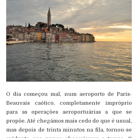
O dia começou mal, num aeroporto de Paris-
Beauvais caótico, completamente impróprio
para as operações aeroportuárias a que se
propõe. Até chegámos mais cedo do que é usual,
mas depois de trinta minutos na fila, tornou-se