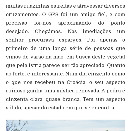
muitas ruazinhas estreitas e atravessar diversos
cruzamentos. O GPS foi um amigo fiel, e com
precisão foi-nos aproximando do ponto
desejado. Chegámos. Nas imediações um
senhor procurava espargos. Foi apenas o
primeiro de uma longa série de pessoas que
vimos de varão na mão, em busca deste vegetal
que pela Istria parece ser tão apreciado. Quanto
ao forte, é interessante. Num dia cinzento como
o que nos recebeu na Croácia, o seu aspecto
ruinoso ganha uma mística renovada. A pedra é
cinzenta clara, quase branca. Tem um aspecto
sólido, apesar do estado em que se encontra.