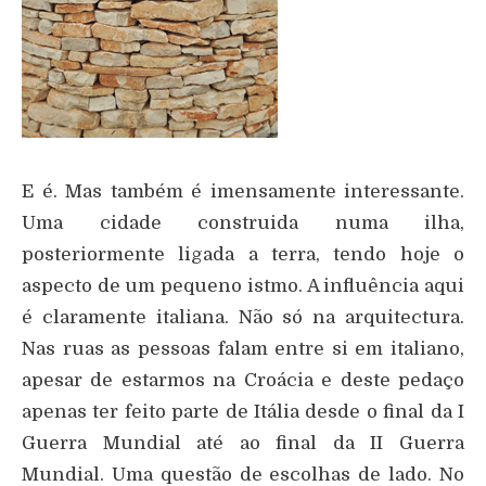
E é. Mas também é imensamente interessante.
Uma cidade construida numa ilha,
posteriormente ligada a terra, tendo hoje o
aspecto de um pequeno istmo. A influência aqui
é claramente italiana. Não só na arquitectura.
Nas ruas as pessoas falam entre si em italiano,
apesar de estarmos na Croácia e deste pedaço
apenas ter feito parte de Itália desde o final da I
Guerra Mundial até ao final da II Guerra
Mundial. Uma questão de escolhas de lado. No