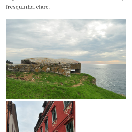
fresquinha, claro.