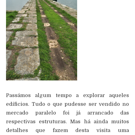
Passámos algum tempo a explorar aqueles
edíficios. Tudo o que pudesse ser vendido no
mercado paralelo foi já arrancado das
respectivas estruturas. Mas há ainda muitos
detalhes que fazem desta visita uma