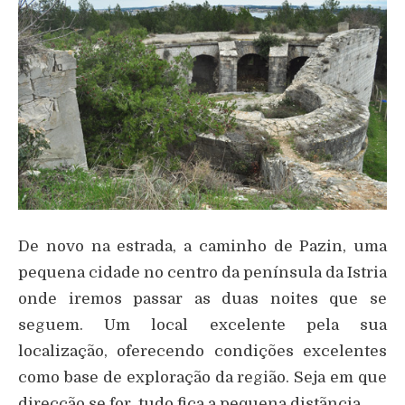
De novo na estrada, a caminho de Pazin, uma
pequena cidade no centro da península da Istria
onde iremos passar as duas noites que se
seguem. Um local excelente pela sua
localização, oferecendo condições excelentes
como base de exploração da região. Seja em que
direcção se for, tudo fica a pequena distãncia.