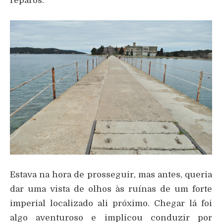
reparos.
Estava na hora de prosseguir, mas antes, queria
dar uma vista de olhos às ruínas de um forte
imperial localizado ali próximo. Chegar lá foi
algo aventuroso e implicou conduzir por