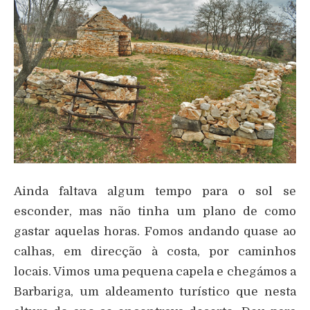
Ainda faltava algum tempo para o sol se
esconder, mas não tinha um plano de como
gastar aquelas horas. Fomos andando quase ao
calhas, em direcção à costa, por caminhos
locais. Vimos uma pequena capela e chegámos a
Barbariga, um aldeamento turístico que nesta