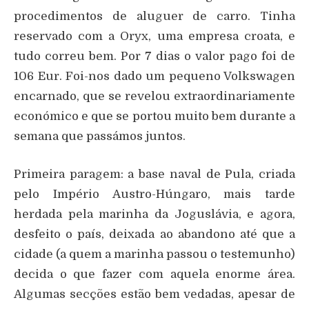
procedimentos de aluguer de carro. Tinha
reservado com a Oryx, uma empresa croata, e
tudo correu bem. Por 7 dias o valor pago foi de
106 Eur. Foi-nos dado um pequeno Volkswagen
encarnado, que se revelou extraordinariamente
económico e que se portou muito bem durante a
semana que passámos juntos.
Primeira paragem: a base naval de Pula, criada
pelo Império Austro-Húngaro, mais tarde
herdada pela marinha da Joguslávia, e agora,
desfeito o país, deixada ao abandono até que a
cidade (a quem a marinha passou o testemunho)
decida o que fazer com aquela enorme área.
Algumas secções estão bem vedadas, apesar de