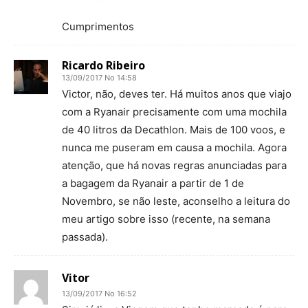
Cumprimentos
Ricardo Ribeiro
13/09/2017 No 14:58
Victor, não, deves ter. Há muitos anos que viajo
com a Ryanair precisamente com uma mochila
de 40 litros da Decathlon. Mais de 100 voos, e
nunca me puseram em causa a mochila. Agora
atenção, que há novas regras anunciadas para
a bagagem da Ryanair a partir de 1 de
Novembro, se não leste, aconselho a leitura do
meu artigo sobre isso (recente, na semana
passada).
Vitor
13/09/2017 No 16:52