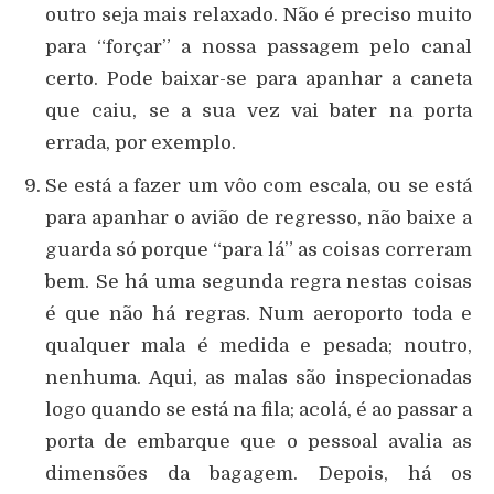
outro seja mais relaxado. Não é preciso muito
para “forçar” a nossa passagem pelo canal
certo. Pode baixar-se para apanhar a caneta
que caiu, se a sua vez vai bater na porta
errada, por exemplo.
Se está a fazer um vôo com escala, ou se está
para apanhar o avião de regresso, não baixe a
guarda só porque “para lá” as coisas correram
bem. Se há uma segunda regra nestas coisas
é que não há regras. Num aeroporto toda e
qualquer mala é medida e pesada; noutro,
nenhuma. Aqui, as malas são inspecionadas
logo quando se está na fila; acolá, é ao passar a
porta de embarque que o pessoal avalia as
dimensões da bagagem. Depois, há os