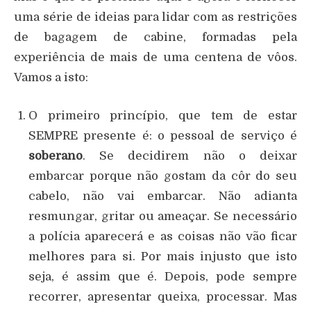
uma série de ideias para lidar com as restrições
de bagagem de cabine, formadas pela
experiência de mais de uma centena de vôos.
Vamos a isto:
O primeiro princípio, que tem de estar
SEMPRE presente é: o pessoal de serviço é
soberano
. Se decidirem não o deixar
embarcar porque não gostam da côr do seu
cabelo, não vai embarcar. Não adianta
resmungar, gritar ou ameaçar. Se necessário
a polícia aparecerá e as coisas não vão ficar
melhores para si. Por mais injusto que isto
seja, é assim que é. Depois, pode sempre
recorrer, apresentar queixa, processar. Mas