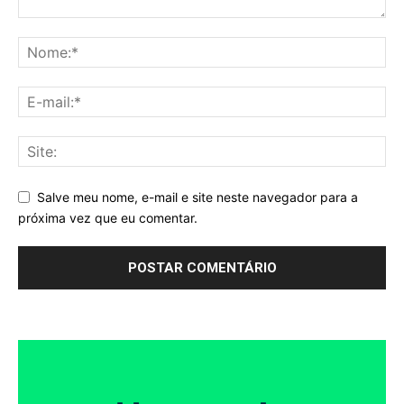
Salve meu nome, e-mail e site neste navegador para a
próxima vez que eu comentar.