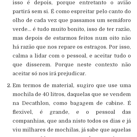
isso é depois, porque entretanto o avião
partirá sem si. É como espreitar pelo canto do
olho de cada vez que passamos um semáforo
verde… é tudo muito bonito, isso de ter razão,
mas depois de estarmos feitos num oito não
há razão que nos repare os estragos. Por isso,
calma a lidar com o pessoal, e aceitar tudo o
que disserem. Porque neste contexto não
aceitar só nos irá prejudicar.
Em termos de material, sugiro que use uma
mochila de 40 litros, daquelas que se vendem
na Decathlon, como bagagem de cabine. É
flexivel, é grande, e o pessoal das
companhias, que anda nisto todos os dias e já
viu milhares de mochilas, já sabe que aquelas