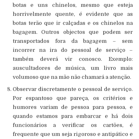
botas e uns chinelos, mesmo que esteja
horrivelmente quente, é evidente que as
botas terão que ir calçadas e os chinelos na
bagagem. Outros objectos que podem ser
transportados fora da bagagem – sem
incorrer na ira do pessoal de serviço –
também deverá vir conosco. Exemplo:
auscultadores de música, um livro mais
volumoso que na mão não chamará a atenção.
Observar discretamente o pessoal de serviço.
Por espantoso que pareça, os critérios e
humores variam de pessoa para pessoa, e
quando estamos para embarcar e há dois
funcionários a verificar os cartões, é
frequente que um seja rigoroso e antipático e