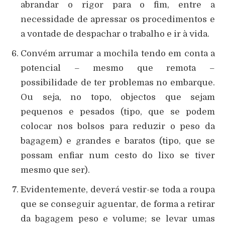
abrandar o rigor para o fim, entre a
necessidade de apressar os procedimentos e
a vontade de despachar o trabalho e ir à vida.
Convém arrumar a mochila tendo em conta a
potencial – mesmo que remota –
possibilidade de ter problemas no embarque.
Ou seja, no topo, objectos que sejam
pequenos e pesados (tipo, que se podem
colocar nos bolsos para reduzir o peso da
bagagem) e grandes e baratos (tipo, que se
possam enfiar num cesto do lixo se tiver
mesmo que ser).
Evidentemente, deverá vestir-se toda a roupa
que se conseguir aguentar, de forma a retirar
da bagagem peso e volume; se levar umas