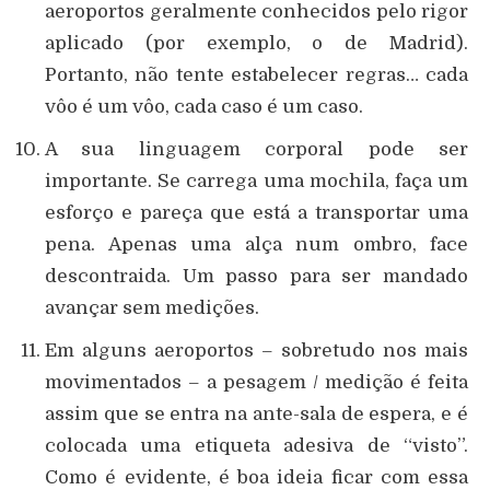
aeroportos geralmente conhecidos pelo rigor
aplicado (por exemplo, o de Madrid).
Portanto, não tente estabelecer regras… cada
vôo é um vôo, cada caso é um caso.
A sua linguagem corporal pode ser
importante. Se carrega uma mochila, faça um
esforço e pareça que está a transportar uma
pena. Apenas uma alça num ombro, face
descontraida. Um passo para ser mandado
avançar sem medições.
Em alguns aeroportos – sobretudo nos mais
movimentados – a pesagem / medição é feita
assim que se entra na ante-sala de espera, e é
colocada uma etiqueta adesiva de “visto”.
Como é evidente, é boa ideia ficar com essa