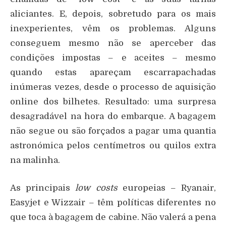
aliciantes. E, depois, sobretudo para os mais
inexperientes, vêm os problemas. Alguns
conseguem mesmo não se aperceber das
condições impostas – e aceites – mesmo
quando estas apareçam escarrapachadas
inúmeras vezes, desde o processo de aquisição
online dos bilhetes. Resultado: uma surpresa
desagradável na hora do embarque. A bagagem
não segue ou são forçados a pagar uma quantia
astronómica pelos centímetros ou quilos extra
na malinha.
As principais
low costs
europeias – Ryanair,
Easyjet e Wizzair – têm políticas diferentes no
que toca à bagagem de cabine. Não valerá a pena