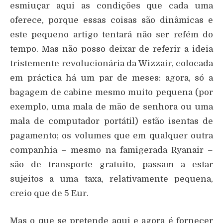
esmiuçar aqui as condições que cada uma
oferece, porque essas coisas são dinâmicas e
este pequeno artigo tentará não ser refém do
tempo. Mas não posso deixar de referir a ideia
tristemente revolucionária da Wizzair, colocada
em práctica há um par de meses: agora, só a
bagagem de cabine mesmo muito pequena (por
exemplo, uma mala de mão de senhora ou uma
mala de computador portátil) estão isentas de
pagamento; os volumes que em qualquer outra
companhia – mesmo na famigerada Ryanair –
são de transporte gratuito, passam a estar
sujeitos a uma taxa, relativamente pequena,
creio que de 5 Eur.
Mas o que se pretende aqui e agora é fornecer