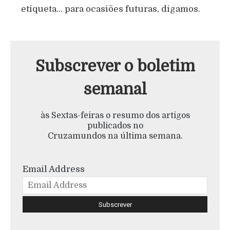
etiqueta… para ocasiões futuras, digamos.
Subscrever o boletim
semanal
às Sextas-feiras o resumo dos artigos
publicados no
Cruzamundos na última semana.
Email Address