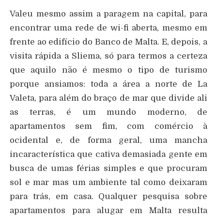
Valeu mesmo assim a paragem na capital, para
encontrar uma rede de wi-fi aberta, mesmo em
frente ao edifício do Banco de Malta. E, depois, a
visita rápida a Sliema, só para termos a certeza
que aquilo não é mesmo o tipo de turismo
porque ansiamos: toda a área a norte de La
Valeta, para além do braço de mar que divide ali
as terras, é um mundo moderno, de
apartamentos sem fim, com comércio à
ocidental e, de forma geral, uma mancha
incaracterística que cativa demasiada gente em
busca de umas férias simples e que procuram
sol e mar mas um ambiente tal como deixaram
para trás, em casa. Qualquer pesquisa sobre
apartamentos para alugar em Malta resulta