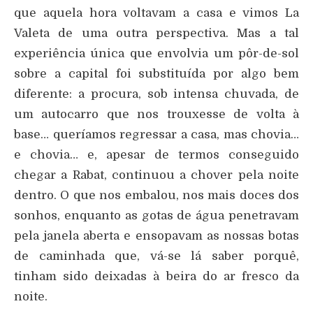
que aquela hora voltavam a casa e vimos La
Valeta de uma outra perspectiva. Mas a tal
experiência única que envolvia um pôr-de-sol
sobre a capital foi substituída por algo bem
diferente: a procura, sob intensa chuvada, de
um autocarro que nos trouxesse de volta à
base… queríamos regressar a casa, mas chovia…
e chovia… e, apesar de termos conseguido
chegar a Rabat, continuou a chover pela noite
dentro. O que nos embalou, nos mais doces dos
sonhos, enquanto as gotas de água penetravam
pela janela aberta e ensopavam as nossas botas
de caminhada que, vá-se lá saber porquê,
tinham sido deixadas à beira do ar fresco da
noite.