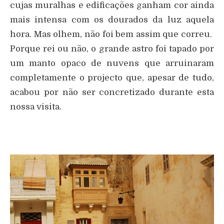
cujas muralhas e edificações ganham cor ainda
mais intensa com os dourados da luz aquela
hora. Mas olhem, não foi bem assim que correu.
Porque rei ou não, o grande astro foi tapado por
um manto opaco de nuvens que arruinaram
completamente o projecto que, apesar de tudo,
acabou por não ser concretizado durante esta
nossa visita.