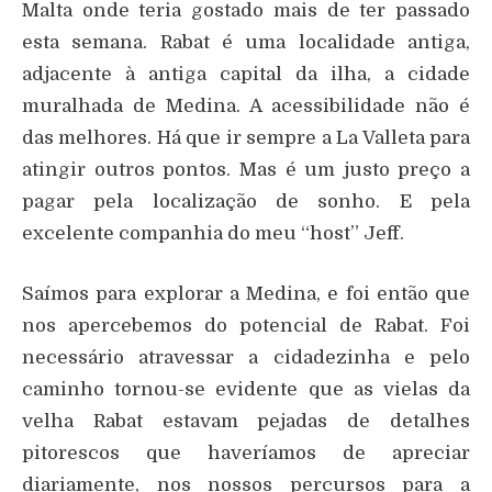
Malta onde teria gostado mais de ter passado
esta semana. Rabat é uma localidade antiga,
adjacente à antiga capital da ilha, a cidade
muralhada de Medina. A acessibilidade não é
das melhores. Há que ir sempre a La Valleta para
atingir outros pontos. Mas é um justo preço a
pagar pela localização de sonho. E pela
excelente companhia do meu “host” Jeff.
Saímos para explorar a Medina, e foi então que
nos apercebemos do potencial de Rabat. Foi
necessário atravessar a cidadezinha e pelo
caminho tornou-se evidente que as vielas da
velha Rabat estavam pejadas de detalhes
pitorescos que haveríamos de apreciar
diariamente, nos nossos percursos para a