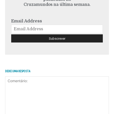
Cruzamundos na última semana.
Email Address
DEIXE UMA RESPOSTA