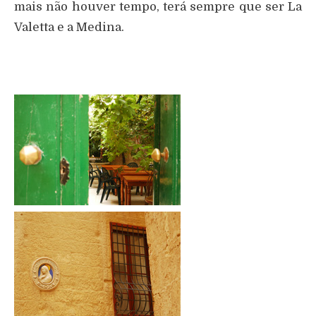
mais não houver tempo, terá sempre que ser La
Valetta e a Medina.