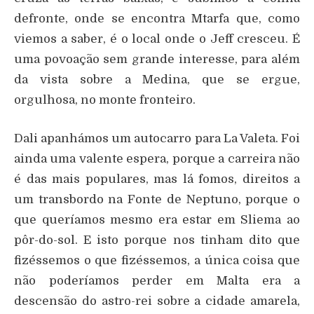
defronte, onde se encontra Mtarfa que, como
viemos a saber, é o local onde o Jeff cresceu. É
uma povoação sem grande interesse, para além
da vista sobre a Medina, que se ergue,
orgulhosa, no monte fronteiro.
Dali apanhámos um autocarro para La Valeta. Foi
ainda uma valente espera, porque a carreira não
é das mais populares, mas lá fomos, direitos a
um transbordo na Fonte de Neptuno, porque o
que queríamos mesmo era estar em Sliema ao
pôr-do-sol. E isto porque nos tinham dito que
fizéssemos o que fizéssemos, a única coisa que
não poderíamos perder em Malta era a
descensão do astro-rei sobre a cidade amarela,