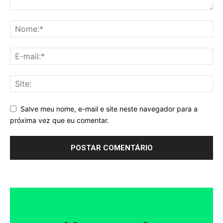
Salve meu nome, e-mail e site neste navegador para a
próxima vez que eu comentar.