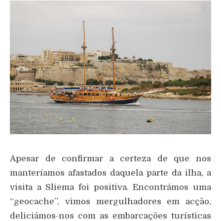
Apesar de confirmar a certeza de que nos
manteríamos afastados daquela parte da ilha, a
visita a Sliema foi positiva. Encontrámos uma
“geocache”, vimos mergulhadores em acção,
deliciámos-nos com as embarcações turísticas