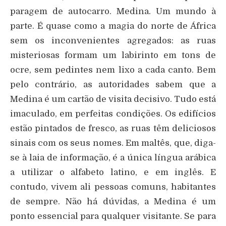
paragem de autocarro. Medina. Um mundo à
parte. É quase como a magia do norte de África
sem os inconvenientes agregados: as ruas
misteriosas formam um labirinto em tons de
ocre, sem pedintes nem lixo a cada canto. Bem
pelo contrário, as autoridades sabem que a
Medina é um cartão de visita decisivo. Tudo está
imaculado, em perfeitas condições. Os edifícios
estão pintados de fresco, as ruas têm deliciosos
sinais com os seus nomes. Em maltês, que, diga-
se à laia de informação, é a única língua arábica
a utilizar o alfabeto latino, e em inglês. E
contudo, vivem ali pessoas comuns, habitantes
de sempre. Não há dúvidas, a Medina é um
ponto essencial para qualquer visitante. Se para