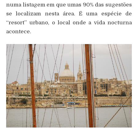
numa listagem em que umas 90% das sugestões
se localizam nesta área. É uma espécie de
“resort” urbano, o local onde a vida nocturna
acontece.