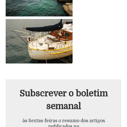
Subscrever o boletim
semanal
às Sextas-feiras o resumo dos artigos
publicados no