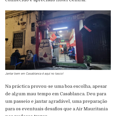
Jantar bem em Casablanca é aqui no tasco!
Na práctica provou-se uma boa escolha, apesar
de algum mau tempo em Casablanca. Deu para
um passeio e jantar agradável, uma preparação
para os eventuais desafios que a Air Mauritania