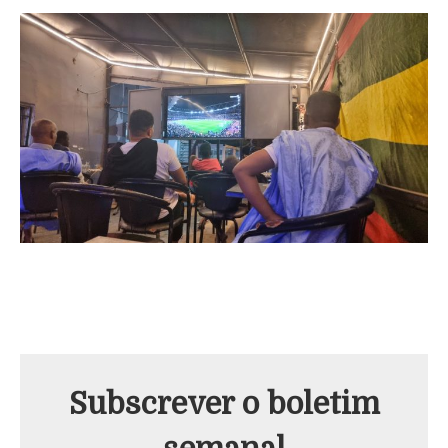
Subscrever o boletim