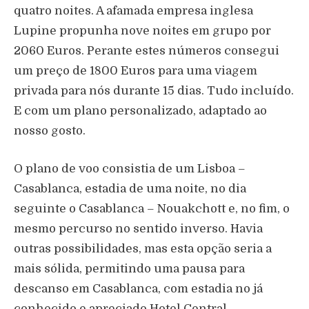
quatro noites. A afamada empresa inglesa
Lupine propunha nove noites em grupo por
2060 Euros. Perante estes números consegui
um preço de 1800 Euros para uma viagem
privada para nós durante 15 dias. Tudo incluído.
E com um plano personalizado, adaptado ao
nosso gosto.
O plano de voo consistia de um Lisboa –
Casablanca, estadia de uma noite, no dia
seguinte o Casablanca – Nouakchott e, no fim, o
mesmo percurso no sentido inverso. Havia
outras possibilidades, mas esta opção seria a
mais sólida, permitindo uma pausa para
descanso em Casablanca, com estadia no já
conhecido e apreciado Hotel Central.