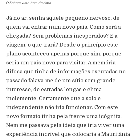
O Sahara visto bem de cima
Já no ar, sentia aquele pequeno nervoso, de
quem vai entrar num novo país. Como será a
chegada? Sem problemas inesperados? E a
viagem, o que trará? Desde o princípio este
plano aconteceu apenas porque sim, porque
seria um país novo para visitar. A memória
difusa que tinha de informações escutadas no
passado falava-me de um sítio sem grande
interesse, de estradas longas e clima
inclemente. Certamente que a solo e
independente não iria funcionar. Com este
novo formato tinha pela frente uma icógnita.
Nem me passava pela ideia que iria viver uma
experiência incrível que colocaria a Mauritânia