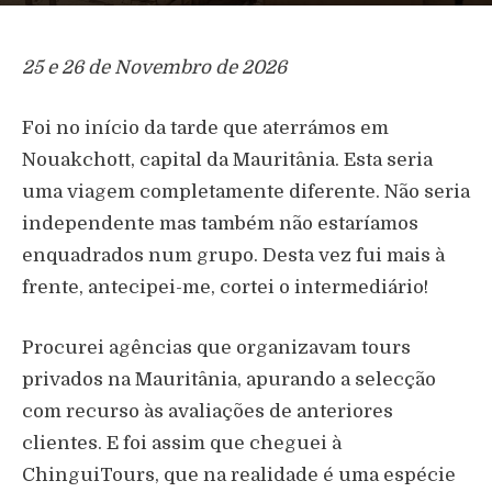
25 e 26 de Novembro de 2026
Foi no início da tarde que aterrámos em
Nouakchott, capital da Mauritânia. Esta seria
uma viagem completamente diferente. Não seria
independente mas também não estaríamos
enquadrados num grupo. Desta vez fui mais à
frente, antecipei-me, cortei o intermediário!
Procurei agências que organizavam tours
privados na Mauritânia, apurando a selecção
com recurso às avaliações de anteriores
clientes. E foi assim que cheguei à
ChinguiTours, que na realidade é uma espécie