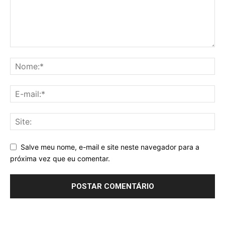
Salve meu nome, e-mail e site neste navegador para a
próxima vez que eu comentar.