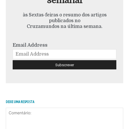
semanal
às Sextas-feiras o resumo dos artigos
publicados no
Cruzamundos na última semana.
Email Address
DEIXE UMA RESPOSTA