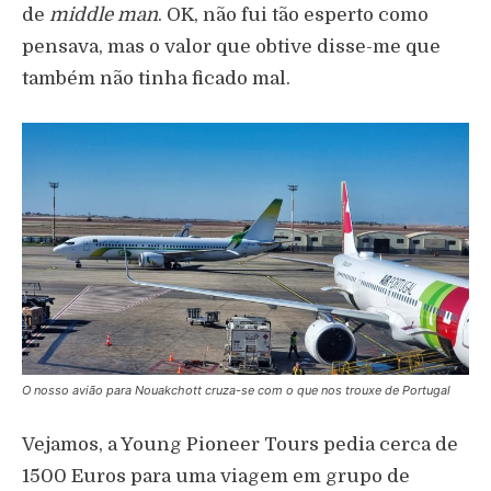
de
middle man
. OK, não fui tão esperto como
pensava, mas o valor que obtive disse-me que
também não tinha ficado mal.
O nosso avião para Nouakchott cruza-se com o que nos trouxe de Portugal
Vejamos, a Young Pioneer Tours pedia cerca de
1500 Euros para uma viagem em grupo de