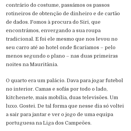
contrário do costume, passámos os passos
rotineiros de obtenção de dinheiro e de cartão
de dados. Fomos à procura do Siri, que
encontrámos, envergando a sua roupa
tradicional. E foi ele mesmo que nos levou no
seu carro até ao hotel onde ficaríamos – pelo
menos segundo o plano – nas duas primeiras
noites na Mauritânia.
O quarto era um palácio. Dava para jogar futebol
no interior. Camas e sofás por todo o lado,
kitchenete, mais mobília, duas televisões. Um
luxo. Gostei. De tal forma que nesse dia só voltei
a sair para jantar e ver o jogo de uma equipa
portuguesa na Liga dos Campeões.