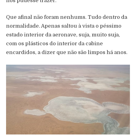
nos pudesse trazer.
Que afinal não foram nenhums. Tudo dentro da
normalidade. Apenas saltou à vista o péssimo
estado interior da aeronave, suja, muito suja,
com os plásticos do interior da cabine
encardidos, a dizer que não são limpos há anos.