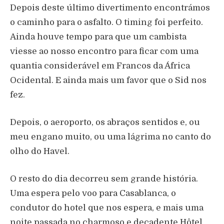
Depois deste último divertimento encontrámos
o caminho para o asfalto. O timing foi perfeito.
Ainda houve tempo para que um cambista
viesse ao nosso encontro para ficar com uma
quantia considerável em Francos da África
Ocidental. E ainda mais um favor que o Sid nos
fez.
Depois, o aeroporto, os abraços sentidos e, ou
meu engano muito, ou uma lágrima no canto do
olho do Havel.
O resto do dia decorreu sem grande história.
Uma espera pelo voo para Casablanca, o
condutor do hotel que nos espera, e mais uma
noite passada no charmoso e decadente Hôtel