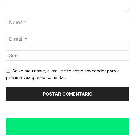
Salve meu nome, e-mail e site neste navegador para a
próxima vez que eu comentar.