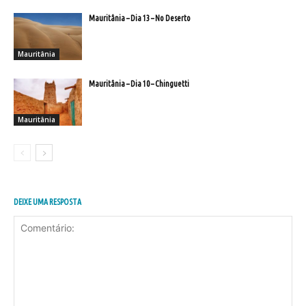
Mauritânia – Dia 13 – No Deserto
Mauritânia
Mauritânia – Dia 10 – Chinguetti
Mauritânia
DEIXE UMA RESPOSTA