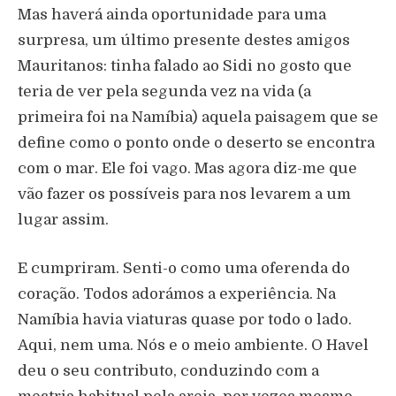
Mas haverá ainda oportunidade para uma
surpresa, um último presente destes amigos
Mauritanos: tinha falado ao Sidi no gosto que
teria de ver pela segunda vez na vida (a
primeira foi na Namíbia) aquela paisagem que se
define como o ponto onde o deserto se encontra
com o mar. Ele foi vago. Mas agora diz-me que
vão fazer os possíveis para nos levarem a um
lugar assim.
E cumpriram. Senti-o como uma oferenda do
coração. Todos adorámos a experiência. Na
Namíbia havia viaturas quase por todo o lado.
Aqui, nem uma. Nós e o meio ambiente. O Havel
deu o seu contributo, conduzindo com a