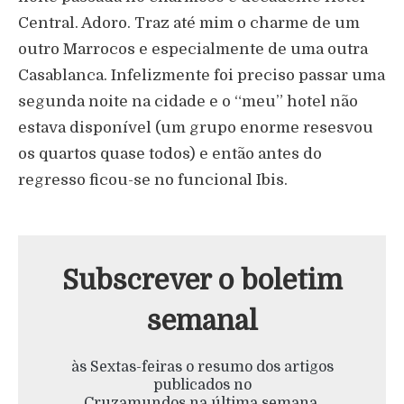
Central. Adoro. Traz até mim o charme de um
outro Marrocos e especialmente de uma outra
Casablanca. Infelizmente foi preciso passar uma
segunda noite na cidade e o “meu” hotel não
estava disponível (um grupo enorme resesvou
os quartos quase todos) e então antes do
regresso ficou-se no funcional Ibis.
Subscrever o boletim
semanal
às Sextas-feiras o resumo dos artigos
publicados no
Cruzamundos na última semana.