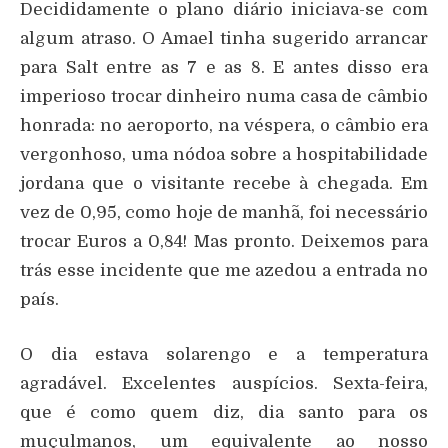
Decididamente o plano diário iniciava-se com
algum atraso. O Amael tinha sugerido arrancar
para Salt entre as 7 e as 8. E antes disso era
imperioso trocar dinheiro numa casa de câmbio
honrada: no aeroporto, na véspera, o câmbio era
vergonhoso, uma nódoa sobre a hospitabilidade
jordana que o visitante recebe à chegada. Em
vez de 0,95, como hoje de manhã, foi necessário
trocar Euros a 0,84! Mas pronto. Deixemos para
trás esse incidente que me azedou a entrada no
país.
O dia estava solarengo e a temperatura
agradável. Excelentes auspícios. Sexta-feira,
que é como quem diz, dia santo para os
muçulmanos, um equivalente ao nosso