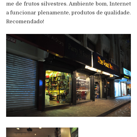
me de frutos silvestres. Ambiente bom, Internet
a funcionar plenamente, produtos de qualidade.
Recomendado!