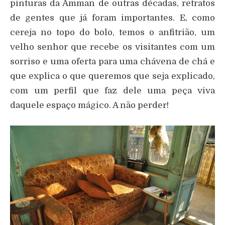
pinturas da Amman de outras décadas, retratos
de gentes que já foram importantes. E, como
cereja no topo do bolo, temos o anfitrião, um
velho senhor que recebe os visitantes com um
sorriso e uma oferta para uma chávena de chá e
que explica o que queremos que seja explicado,
com um perfil que faz dele uma peça viva
daquele espaço mágico. A não perder!