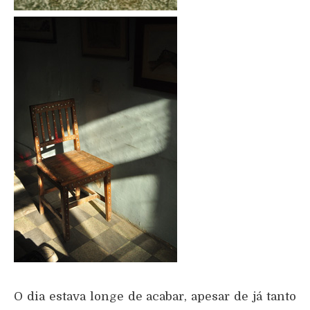
O dia estava longe de acabar, apesar de já tanto