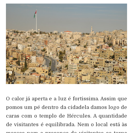
O calor já aperta e a luz é fortissima. Assim que
pomos um pé dentro da cidadela damos logo de
caras com o templo de Hércules. A quantidade
de visitantes é equilibrada. Nem o local está às