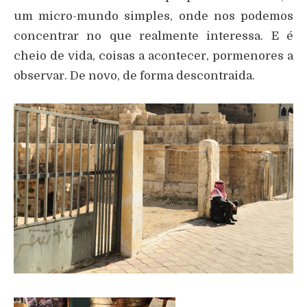
um micro-mundo simples, onde nos podemos
concentrar no que realmente interessa. E é
cheio de vida, coisas a acontecer, pormenores a
observar. De novo, de forma descontraida.