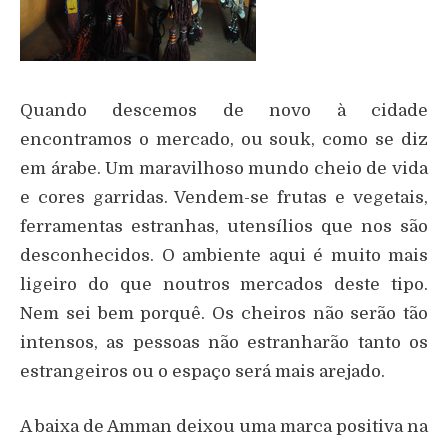
Quando descemos de novo à cidade
encontramos o mercado, ou souk, como se diz
em árabe. Um maravilhoso mundo cheio de vida
e cores garridas. Vendem-se frutas e vegetais,
ferramentas estranhas, utensílios que nos são
desconhecidos. O ambiente aqui é muito mais
ligeiro do que noutros mercados deste tipo.
Nem sei bem porquê. Os cheiros não serão tão
intensos, as pessoas não estranharão tanto os
estrangeiros ou o espaço será mais arejado.
A baixa de Amman deixou uma marca positiva na