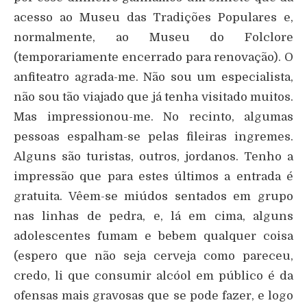
acesso ao Museu das Tradições Populares e,
normalmente, ao Museu do Folclore
(temporariamente encerrado para renovação). O
anfiteatro agrada-me. Não sou um especialista,
não sou tão viajado que já tenha visitado muitos.
Mas impressionou-me. No recinto, algumas
pessoas espalham-se pelas fileiras ingremes.
Alguns são turistas, outros, jordanos. Tenho a
impressão que para estes últimos a entrada é
gratuita. Vêem-se miúdos sentados em grupo
nas linhas de pedra, e, lá em cima, alguns
adolescentes fumam e bebem qualquer coisa
(espero que não seja cerveja como pareceu,
credo, li que consumir alcóol em público é da
ofensas mais gravosas que se pode fazer, e logo