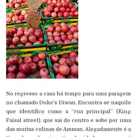
No regresso a casa há tempo para uma paragem
no chamado Duke’s Diwan. Encontra-se naquilo
que identifico como a “rua principal” (King
Faisal street), que sai do centro e sobe por uma
das muitas colinas de Amman. Alegadamente é a