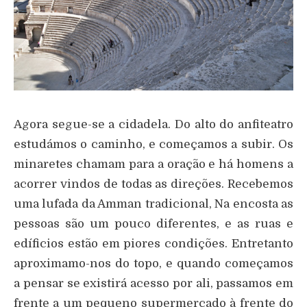
Agora segue-se a cidadela. Do alto do anfiteatro
estudámos o caminho, e começamos a subir. Os
minaretes chamam para a oração e há homens a
acorrer vindos de todas as direções. Recebemos
uma lufada da Amman tradicional, Na encosta as
pessoas são um pouco diferentes, e as ruas e
edíficios estão em piores condições. Entretanto
aproximamo-nos do topo, e quando começamos
a pensar se existirá acesso por ali, passamos em
frente a um pequeno supermercado à frente do