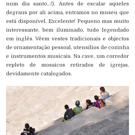
num dia santo…!). Antes de escalar aqueles
degraus por ali acima, entramos no museu que
está disponível. Excelente! Pequeno mas muito
interessante, bem iluminado, tudo legendado
em inglês. Vêem vestes tradicionais e objectos
de ornamentação pessoal, utensílios de cozinha
e instrumentos musicais. Na cave, um corredor
repleto de mosaicos retirados de igrejas,
devidamente catalogados.