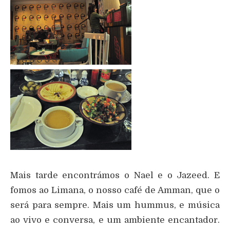
Mais tarde encontrámos o Nael e o Jazeed. E
fomos ao Limana, o nosso café de Amman, que o
será para sempre. Mais um hummus, e música
ao vivo e conversa, e um ambiente encantador.