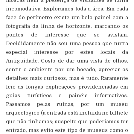
moscas nem a presença de visitantes se torna
incomodativa. Exploramos toda a área. Em cada
face do perímetro existe um belo painel com a
fotografia da linha de horizonte, marcando os
pontos de interesse que se avistam.
Decididamente não sou uma pessoa que nutra
especial interesse por estes locais da
Antiguidade. Gosto de dar uma vista de olhos,
sentir o ambiente por um bocado, apreciar os
detalhes mais curiosos, mas é tudo. Raramente
leio as longas explicações providenciadas em
guias turísticos e painéis informativos.
Passamos pelas ruínas, por um museu
arqueológico (a entrada está incluida no bilhete
que não tinhamos; suspeito que poderiamos ter
entrado, mas evito este tipo de museus como o