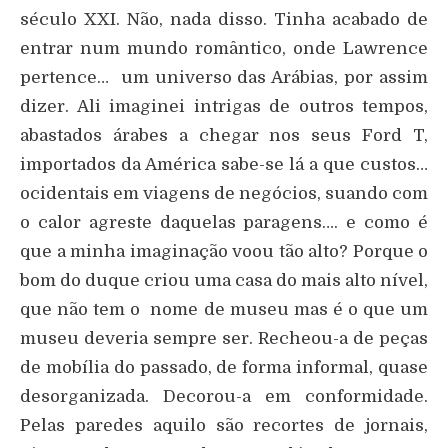
século XXI. Não, nada disso. Tinha acabado de
entrar num mundo romântico, onde Lawrence
pertence… um universo das Arábias, por assim
dizer. Ali imaginei intrigas de outros tempos,
abastados árabes a chegar nos seus Ford T,
importados da América sabe-se lá a que custos…
ocidentais em viagens de negócios, suando com
o calor agreste daquelas paragens…. e como é
que a minha imaginação voou tão alto? Porque o
bom do duque criou uma casa do mais alto nível,
que não tem o nome de museu mas é o que um
museu deveria sempre ser. Recheou-a de peças
de mobília do passado, de forma informal, quase
desorganizada. Decorou-a em conformidade.
Pelas paredes aquilo são recortes de jornais,