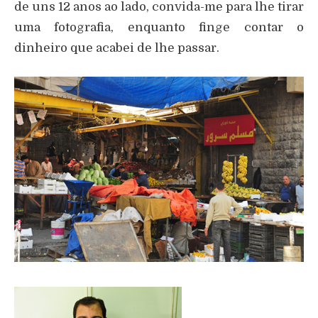
de uns 12 anos ao lado, convida-me para lhe tirar
uma fotografia, enquanto finge contar o
dinheiro que acabei de lhe passar.