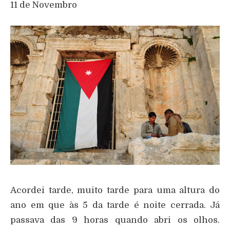
11 de Novembro
Acordei tarde, muito tarde para uma altura do
ano em que às 5 da tarde é noite cerrada. Já
passava das 9 horas quando abri os olhos.