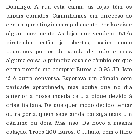
Domingo. A rua está calma, as lojas têm os
taipais corridos. Caminhamos em direcção ao
centro, que atingimos rapidamente. Por lá existe
algum movimento. As lojas que vendem DVD’s
pirateados estão já abertas, assim como
pequenos pontos de venda de tudo e mais
alguma coisa. A primeira casa de câmbio em que
entro propõe-me comprar Euros a 0,95 JD. Isto
já é outra conversa. Esperava um câmbio com
paridade aproximada, mas soube que no dia
anterior a nossa moeda caiu a pique devido à
crise italiana. De qualquer modo decido tentar
outra porta, quem sabe ainda consiga mais um
cêntimo ou dois. Mas não. De novo a mesma
cotação. Troco 200 Euros. O fulano, com o filho