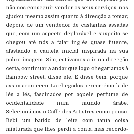
não nos conseguir vender os seus serviços, nos
ajudou mesmo assim quanto à direcção a tomar;
depois, de um vendedor de castanhas assadas
que, com um aspecto deplorável e suspeito se
chegou até nós a falar inglês quase fluente,
afastando a cautela inicial inspirada na sua
pobre imagem. Sim, estávamos a ir na direcção
certa, continuar a andar que logo chegariamos à
Rainbow street, disse ele. E disse bem, porque
assim aconteceu. Lá chegados percorrêmo-la de
lés a lés, fascinados por aquele perfume de
ocidentalidade num mundo árabe.
Selecionámos o Caffe des Artistres como pouso.
Bebi um batido de leite com tanta coisa
misturada que lhes perdi a conta, mas recordo-