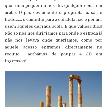
qual uma pequenita nos diz qualquer coisa em
árabe. O pai, obviamente o proprietário, sai, e
traduz…. o caminho para a cidadela não é por ai…
usem aqueles degraus acolá. E que valiosa dica!
Não só nos nos dirigiamos para onde a estrada já
não nos levava onde queriamos, como por
aquele acesso entramos directamente no
recinto…. acabámos de poupar 4 JD em
ingressos!