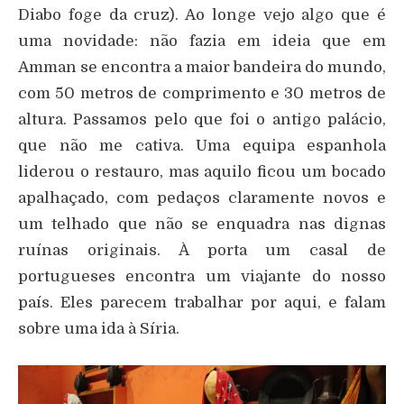
Diabo foge da cruz). Ao longe vejo algo que é
uma novidade: não fazia em ideia que em
Amman se encontra a maior bandeira do mundo,
com 50 metros de comprimento e 30 metros de
altura. Passamos pelo que foi o antigo palácio,
que não me cativa. Uma equipa espanhola
liderou o restauro, mas aquilo ficou um bocado
apalhaçado, com pedaços claramente novos e
um telhado que não se enquadra nas dignas
ruínas originais. À porta um casal de
portugueses encontra um viajante do nosso
país. Eles parecem trabalhar por aqui, e falam
sobre uma ida à Síria.