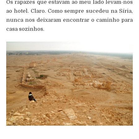
Os rapazes que estavam ao meu lado levam-nos
ao hotel. Claro. Como sempre sucedeu na Síria,
nunca nos deixaram encontrar o caminho para
casa sozinhos.