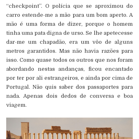
“checkpoint”. O polícia que se aproximou do
carro estende-me a mão para um bom aperto. A
mão é uma forma de dizer, porque o homem
tinha uma pata digna de urso. Se lhe apetecesse
dar-me um chapadão, era um vôo de alguns
metros garantidos. Mas não havia razões para
isso. Como quase todos os outros que nos foram
abordando nestas andanças, ficou encantado
por ter por ali estrangeiros, e ainda por cima de
Portugal. Não quis saber dos passaportes para
nada. Apenas dois dedos de conversa e boa
viagem.