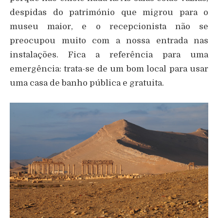
despidas do património que migrou para o
museu maior, e o recepcionista não se
preocupou muito com a nossa entrada nas
instalações. Fica a referência para uma
emergência: trata-se de um bom local para usar
uma casa de banho pública e gratuita.