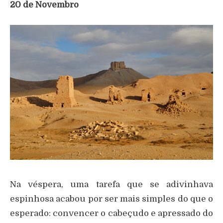
20 de Novembro
Na véspera, uma tarefa que se adivinhava
espinhosa acabou por ser mais simples do que o
esperado: convencer o cabeçudo e apressado do