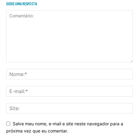
DEIXE UMA RESPOSTA
Salve meu nome, e-mail e site neste navegador para a
próxima vez que eu comentar.