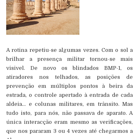
A rotina repetiu-se algumas vezes. Com o sol a
brilhar a presença militar tornou-se mais
visivel. De novo os blindados BMP-1, os
atiradores nos telhados, as posições de
prevenção em múltiplos pontos à beira da
estrada, o controle apertado à entrada de cada
aldeia… e colunas militares, em trânsito. Mas
tudo isto, para nós, não passava de aparato. A
única interacção eram mesmo as verificações,
que nos pararam 3 ou 4 vezes até chegarmos a