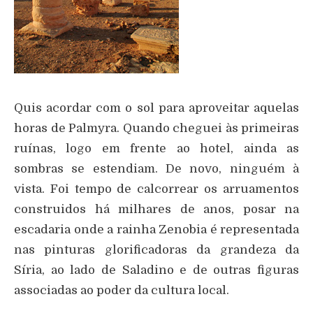
Quis acordar com o sol para aproveitar aquelas
horas de Palmyra. Quando cheguei às primeiras
ruínas, logo em frente ao hotel, ainda as
sombras se estendiam. De novo, ninguém à
vista. Foi tempo de calcorrear os arruamentos
construidos há milhares de anos, posar na
escadaria onde a rainha Zenobia é representada
nas pinturas glorificadoras da grandeza da
Síria, ao lado de Saladino e de outras figuras
associadas ao poder da cultura local.