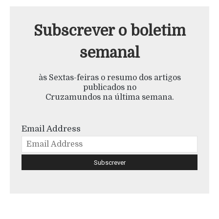
Subscrever o boletim
semanal
às Sextas-feiras o resumo dos artigos
publicados no
Cruzamundos na última semana.
Email Address