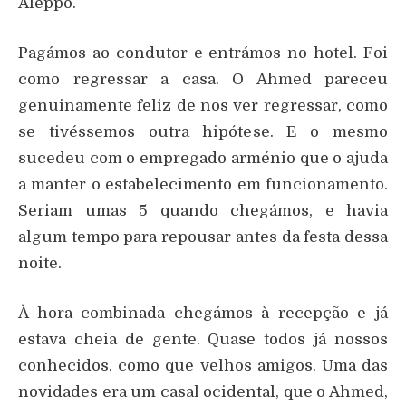
Aleppo.
Pagámos ao condutor e entrámos no hotel. Foi
como regressar a casa. O Ahmed pareceu
genuinamente feliz de nos ver regressar, como
se tivéssemos outra hipótese. E o mesmo
sucedeu com o empregado arménio que o ajuda
a manter o estabelecimento em funcionamento.
Seriam umas 5 quando chegámos, e havia
algum tempo para repousar antes da festa dessa
noite.
À hora combinada chegámos à recepção e já
estava cheia de gente. Quase todos já nossos
conhecidos, como que velhos amigos. Uma das
novidades era um casal ocidental, que o Ahmed,