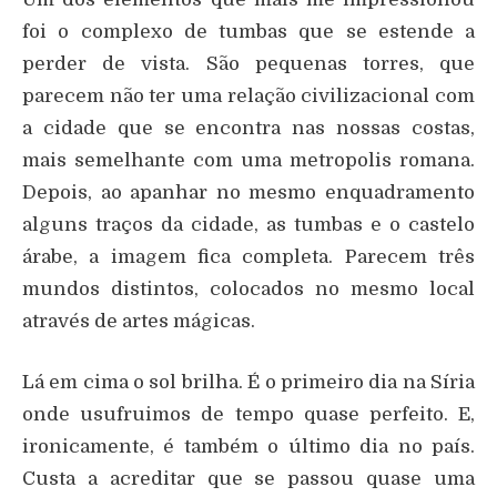
foi o complexo de tumbas que se estende a
perder de vista. São pequenas torres, que
parecem não ter uma relação civilizacional com
a cidade que se encontra nas nossas costas,
mais semelhante com uma metropolis romana.
Depois, ao apanhar no mesmo enquadramento
alguns traços da cidade, as tumbas e o castelo
árabe, a imagem fica completa. Parecem três
mundos distintos, colocados no mesmo local
através de artes mágicas.
Lá em cima o sol brilha. É o primeiro dia na Síria
onde usufruimos de tempo quase perfeito. E,
ironicamente, é também o último dia no país.
Custa a acreditar que se passou quase uma