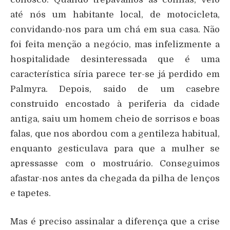
até nós um habitante local, de motocicleta,
convidando-nos para um chá em sua casa. Não
foi feita menção a negócio, mas infelizmente a
hospitalidade desinteressada que é uma
característica síria parece ter-se já perdido em
Palmyra. Depois, saido de um casebre
construido encostado à periferia da cidade
antiga, saiu um homem cheio de sorrisos e boas
falas, que nos abordou com a gentileza habitual,
enquanto gesticulava para que a mulher se
apressasse com o mostruário. Conseguimos
afastar-nos antes da chegada da pilha de lenços
e tapetes.
Mas é preciso assinalar a diferença que a crise