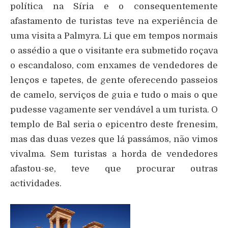
política na Síria e o consequentemente
afastamento de turistas teve na experiência de
uma visita a Palmyra. Li que em tempos normais
o assédio a que o visitante era submetido roçava
o escandaloso, com enxames de vendedores de
lenços e tapetes, de gente oferecendo passeios
de camelo, serviços de guia e tudo o mais o que
pudesse vagamente ser vendável a um turista. O
templo de Bal seria o epicentro deste frenesim,
mas das duas vezes que lá passámos, não vimos
vivalma. Sem turistas a horda de vendedores
afastou-se, teve que procurar outras
actividades.