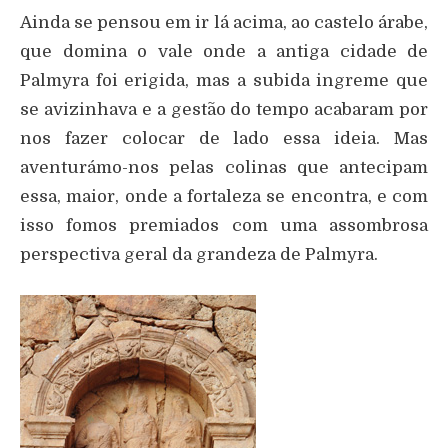
Ainda se pensou em ir lá acima, ao castelo árabe,
que domina o vale onde a antiga cidade de
Palmyra foi erigida, mas a subida ingreme que
se avizinhava e a gestão do tempo acabaram por
nos fazer colocar de lado essa ideia. Mas
aventurámo-nos pelas colinas que antecipam
essa, maior, onde a fortaleza se encontra, e com
isso fomos premiados com uma assombrosa
perspectiva geral da grandeza de Palmyra.