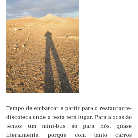
Tempo de embarcar e partir para o restaurante-
discoteca onde a festa terá lugar. Para a ocasião
temos um mini-bus só para nós, quase
literalmente, porque com tanto carros