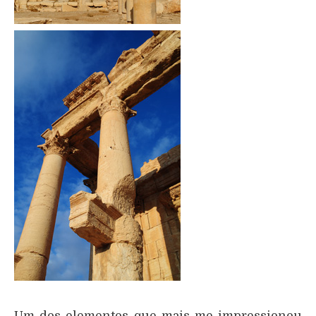
Um dos elementos que mais me impressionou