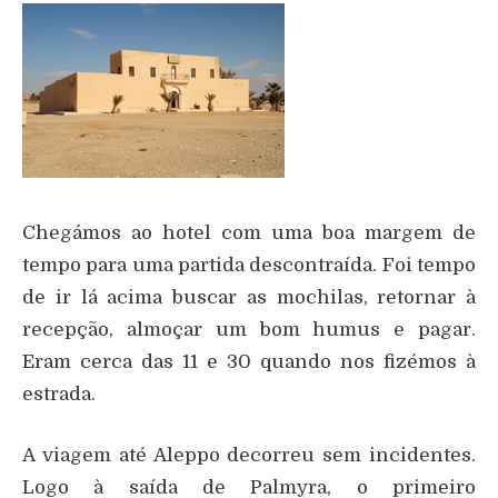
Chegámos ao hotel com uma boa margem de
tempo para uma partida descontraída. Foi tempo
de ir lá acima buscar as mochilas, retornar à
recepção, almoçar um bom humus e pagar.
Eram cerca das 11 e 30 quando nos fizémos à
estrada.
A viagem até Aleppo decorreu sem incidentes.
Logo à saída de Palmyra, o primeiro