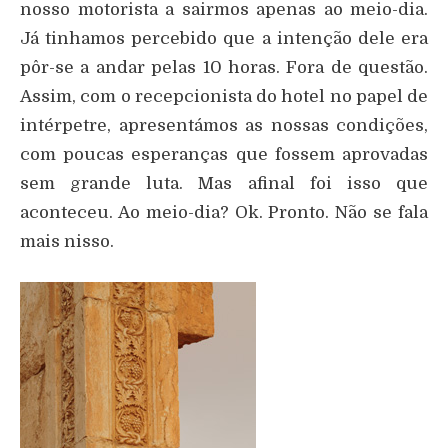
nosso motorista a sairmos apenas ao meio-dia.
Já tinhamos percebido que a intenção dele era
pôr-se a andar pelas 10 horas. Fora de questão.
Assim, com o recepcionista do hotel no papel de
intérpetre, apresentámos as nossas condições,
com poucas esperanças que fossem aprovadas
sem grande luta. Mas afinal foi isso que
aconteceu. Ao meio-dia? Ok. Pronto. Não se fala
mais nisso.