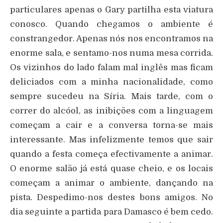
particulares apenas o Gary partilha esta viatura
conosco. Quando chegamos o ambiente é
constrangedor. Apenas nós nos encontramos na
enorme sala, e sentamo-nos numa mesa corrida.
Os vizinhos do lado falam mal inglês mas ficam
deliciados com a minha nacionalidade, como
sempre sucedeu na Síria. Mais tarde, com o
correr do alcóol, as inibições com a linguagem
começam a cair e a conversa torna-se mais
interessante. Mas infelizmente temos que sair
quando a festa começa efectivamente a animar.
O enorme salão já está quase cheio, e os locais
começam a animar o ambiente, dançando na
pista. Despedimo-nos destes bons amigos. No
dia seguinte a partida para Damasco é bem cedo.