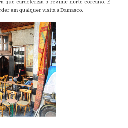
ca que caracteriza o regime norte-coreano. É
der em qualquer visita a Damasco.