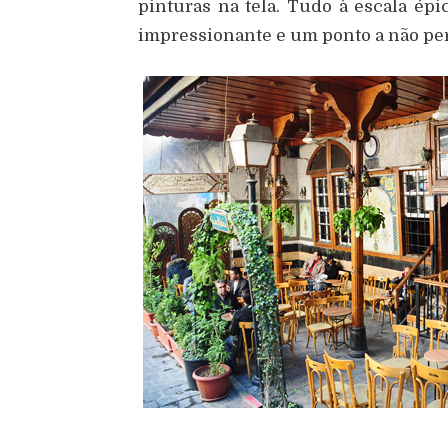
pinturas na tela. Tudo à escala épi
impressionante e um ponto a não per